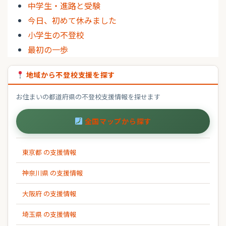
中学生・進路と受験
今日、初めて休みました
小学生の不登校
最初の一歩
地域から不登校支援を探す
お住まいの都道府県の不登校支援情報を探せます
全国マップから探す
東京都 の支援情報
神奈川県 の支援情報
大阪府 の支援情報
埼玉県 の支援情報