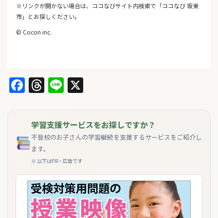
※リンクが開かない場合は、ココなびサイト内検索で「ココなび 坂東
市」とお探しください。
© Cocon inc.
Facebook
Threads
Line
X
学習支援サービスをお探しですか？
不登校のお子さんの学習継続を支援するサービスをご紹介し
ます。
※ 以下はPR・広告です