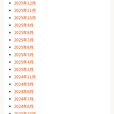
2025年12月
2025年11月
2025年10月
2025年9月
2025年8月
2025年7月
2025年6月
2025年5月
2025年4月
2025年1月
2024年11月
2024年9月
2024年8月
2024年7月
2024年6月
2023年10月