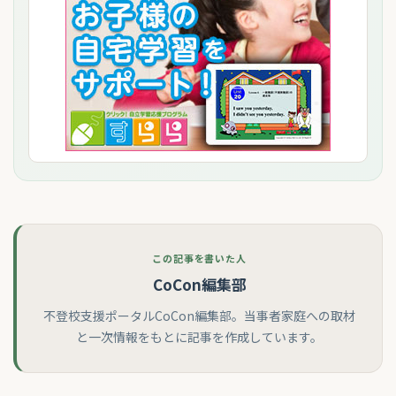
この記事を書いた人
CoCon編集部
不登校支援ポータルCoCon編集部。当事者家庭への取材
と一次情報をもとに記事を作成しています。