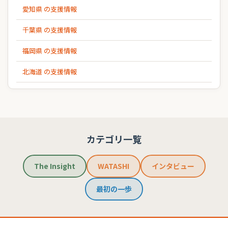
愛知県 の支援情報
千葉県 の支援情報
福岡県 の支援情報
北海道 の支援情報
カテゴリ一覧
The Insight
WATASHI
インタビュー
最初の一歩