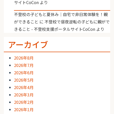
サイトCoCon
より
不登校の子どもと夏休み｜自宅で非日常体験を！親
ができること
に
不登校で昼夜逆転の子どもに親がで
きること - 不登校支援ポータルサイトCoCon
より
アーカイブ
2026年8月
2026年7月
2026年6月
2026年5月
2026年4月
2026年3月
2026年2月
2026年1月