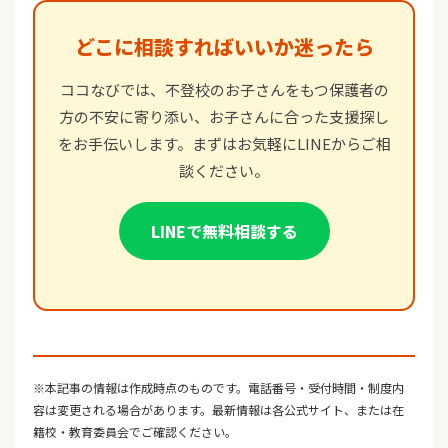
どこに相談すればいいか迷ったら
ココなびでは、不登校のお子さんをもつ保護者の
方の不安に寄り添い、お子さんに合った支援探し
をお手伝いします。まずはお気軽にLINEからご相
談ください。
LINEで無料相談する
※本記事の情報は作成時点のものです。電話番号・受付時間・制度内
容は変更される場合があります。最新情報は各公式サイト、または在
籍校・教育委員会でご確認ください。