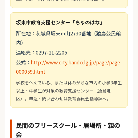
坂東市教育支援センター「ちゃのはな」
所在地：茨城県坂東市山2730番地（猿島公民館
内）
連絡先：0297-21-2205
公式：
http://www.city.bando.lg.jp/page/page
000059.html
学校を休んでいる、または休みがちな市内の小学3年生
以上・中学生が対象の教育支援センター（猿島地
区）。申込・問い合わせは教育委員会指導課へ。
民間のフリースクール・居場所・親の
会