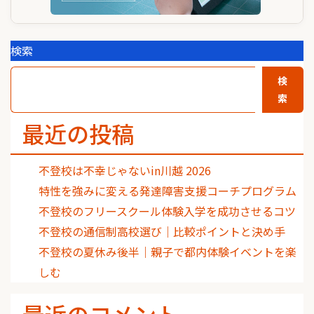
検索
検
索
最近の投稿
不登校は不幸じゃないin川越 2026
特性を強みに変える発達障害支援コーチプログラム
不登校のフリースクール体験入学を成功させるコツ
不登校の通信制高校選び｜比較ポイントと決め手
不登校の夏休み後半｜親子で都内体験イベントを楽
しむ
最近のコメント