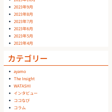
2023年9月
2023年8月
2023年7月
2023年6月
2023年5月
2023年4月
カテゴリー
ayamo
The Insight
WATASHI
インタビュー
ココなび
コラム