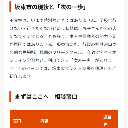
坂東市の現状と「次の一歩」
不登校は、いまや特別なことではありません。学校に行
けない・行きたくないという状態は、お子さんからの大
切なサインであることも多く、本人や保護者の努力不足
が原因ではありません。坂東市にも、行政の相談窓口や
公的な居場所、民間のフリースクール、自宅で学べるオ
ンライン学習など、利用できる「次の一歩」がありま
す。このページでは、坂東市で使える支援を整理してご
紹介します。
まずはここへ｜相談窓口
連絡
窓口
内容
先