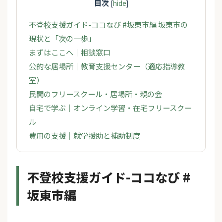
目次
[
hide
]
不登校支援ガイド-ココなび #坂東市編 坂東市の
現状と「次の一歩」
まずはここへ｜相談窓口
公的な居場所｜教育支援センター（適応指導教
室）
民間のフリースクール・居場所・親の会
自宅で学ぶ｜オンライン学習・在宅フリースクー
ル
費用の支援｜就学援助と補助制度
不登校支援ガイド-ココなび #
坂東市編