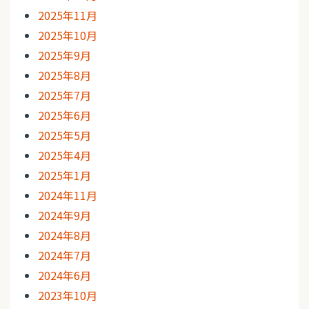
2025年11月
2025年10月
2025年9月
2025年8月
2025年7月
2025年6月
2025年5月
2025年4月
2025年1月
2024年11月
2024年9月
2024年8月
2024年7月
2024年6月
2023年10月