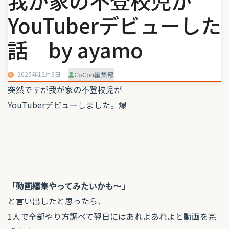
我が家の不登校児が
YouTuberデビューした
話 by ayamo
2025年12月3日
CoCon編集部
突然ですが我が家の不登校児が
YouTuberデビューしました。爆
「動画編集やってみたいかも〜」
と言い出したと思ったら、
1人で全部やり方調べて翌日にはあれよあれよと動画を完