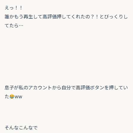
えっ！！
誰かもう再生して高評価押してくれたの？！とびっくりし
てたら…
息子が私のアカウントから自分で高評価ボタンを押してい
た
ww
そんなこんなで