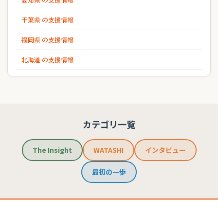
千葉県 の支援情報
福岡県 の支援情報
北海道 の支援情報
カテゴリ一覧
The Insight
WATASHI
インタビュー
最初の一歩