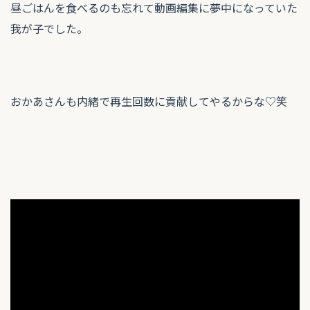
昼ごはんを食べるのも忘れて動画編集に夢中になっていた
我が子でした。
おかあさんも内緒で再生回数に貢献してやるからな♡笑