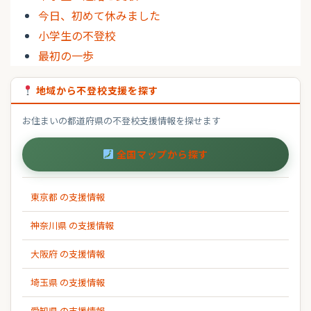
今日、初めて休みました
小学生の不登校
最初の一歩
地域から不登校支援を探す
お住まいの都道府県の不登校支援情報を探せます
全国マップから探す
東京都 の支援情報
神奈川県 の支援情報
大阪府 の支援情報
埼玉県 の支援情報
愛知県 の支援情報