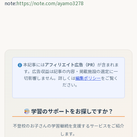
note:
https://note.com/ayamo3278
本記事には
アフィリエイト広告（PR）
が含まれま
す。広告収益は記事の内容・掲載施設の選定に一
切影響しません。詳しくは
編集ポリシー
をご覧く
ださい。
学習のサポートをお探しですか？
不登校のお子さんの学習継続を支援するサービスをご紹介
します。