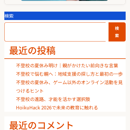
検索
検
索
最近の投稿
不登校の夏休み明け｜親がかけたい前向きな言葉
不登校で悩む親へ：地域支援の探し方と最初の一歩
不登校の夏休み、ゲーム以外のオンライン活動を見
つけるヒント
不登校の進路、才能を活かす選択肢
HoikuHack 2026で未来の教育に触れる
最近のコメント