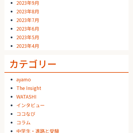
2023年9月
2023年8月
2023年7月
2023年6月
2023年5月
2023年4月
カテゴリー
ayamo
The Insight
WATASHI
インタビュー
ココなび
コラム
中学生・進路と受験