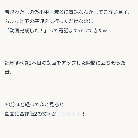
普段わたしの外出中も滅多に電話なんかしてこない息子、
ちょっと下の子迎えに行っただけなのに
「動画完成した！」って電話までかけてきたw
記念すべき1本目の動画をアップした瞬間に立ち会った
母、
20分ほど経ってふと見ると
画面に
高評価2
の文字が！！！！！！