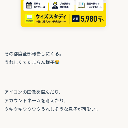
その都度全部報告しにくる。
うれしくてたまらん様子
アイコンの画像を悩んだり、
アカウントネームを考えたり、
ウキウキワクワクうれしそうな息子が可愛い。