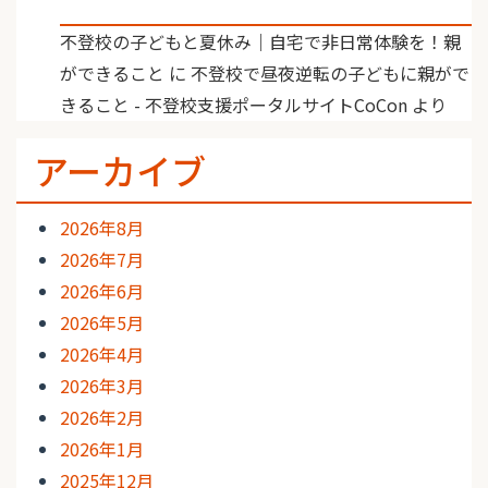
不登校の子どもと夏休み｜自宅で非日常体験を！親
ができること
に
不登校で昼夜逆転の子どもに親がで
きること - 不登校支援ポータルサイトCoCon
より
アーカイブ
2026年8月
2026年7月
2026年6月
2026年5月
2026年4月
2026年3月
2026年2月
2026年1月
2025年12月