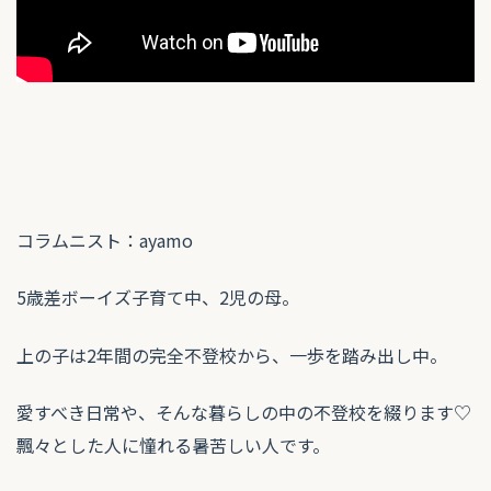
コラムニスト：ayamo
5歳差ボーイズ子育て中、2児の母。
上の子は2年間の完全不登校から、一歩を踏み出し中。
愛すべき日常や、そんな暮らしの中の不登校を綴ります♡
飄々とした人に憧れる暑苦しい人です。