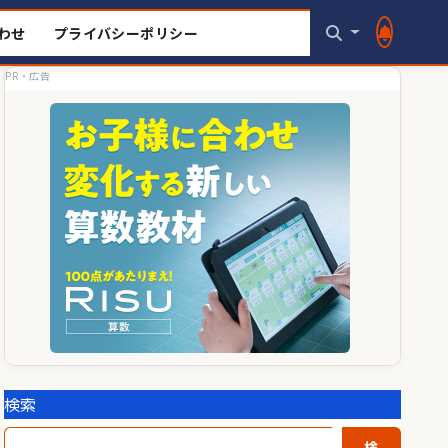
わせ
プライバシーポリシー
PR・広告
検索
検