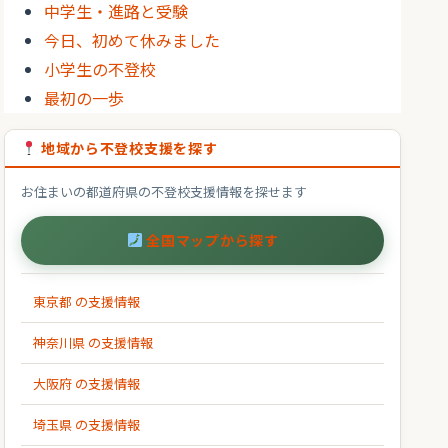
中学生・進路と受験
今日、初めて休みました
小学生の不登校
最初の一歩
地域から不登校支援を探す
お住まいの都道府県の不登校支援情報を探せます
全国マップから探す
東京都 の支援情報
神奈川県 の支援情報
大阪府 の支援情報
埼玉県 の支援情報