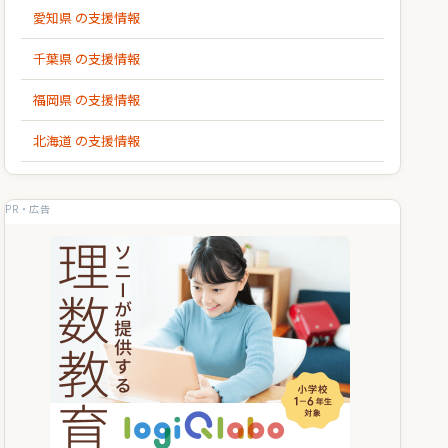
愛知県 の支援情報
千葉県 の支援情報
福岡県 の支援情報
北海道 の支援情報
PR・広告