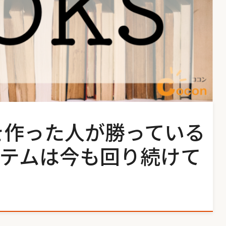
を作った人が勝っている
テムは今も回り続けて