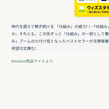
時代を超えて稼ぎ続ける 「仕組み」の威力! ! ―― 「
か。それとも、この先ずっと「仕組み」の一部として働
み」ブームの火付け役となったベストセラーが文庫版書
待望の文庫化!
Amazon商品サイトより