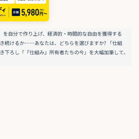
仕組み」を自分で作り上げ、経済的・時間的な自由を獲得する
き続けるか……あなたは、どちらを選びますか? 「仕組
き下ろし「『仕組み』所有者たちの今」を大幅加筆して、