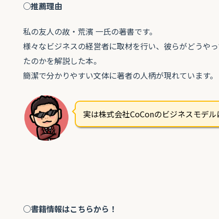
○推薦理由
私の友人の故・荒濱 一氏の著書です。
様々なビジネスの経営者に取材を行い、彼らがどうやっ
たのかを解説した本。
簡潔で分かりやすい文体に著者の人柄が現れています。
実は株式会社CoConのビジネスモデ
○書籍情報はこちらから！