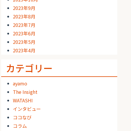
2023年9月
2023年8月
2023年7月
2023年6月
2023年5月
2023年4月
カテゴリー
ayamo
The Insight
WATASHI
インタビュー
ココなび
コラム