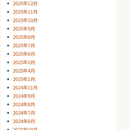
2025年12月
2025年11月
2025年10月
2025年9月
2025年8月
2025年7月
2025年6月
2025年5月
2025年4月
2025年1月
2024年11月
2024年9月
2024年8月
2024年7月
2024年6月
2023年10月