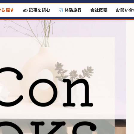
から探す
✍️ 記事を読む
体験旅行
会社概要
お問い合