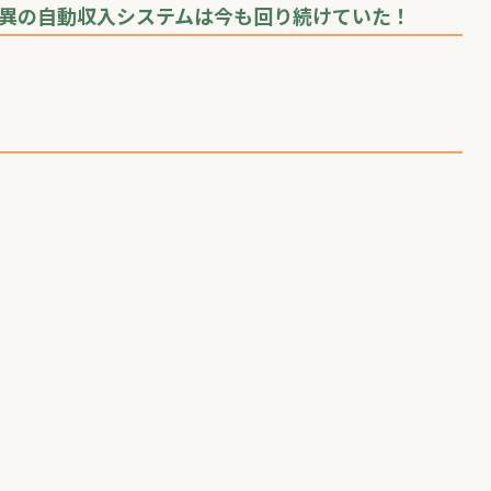
驚異の自動収入システムは今も回り続けていた！