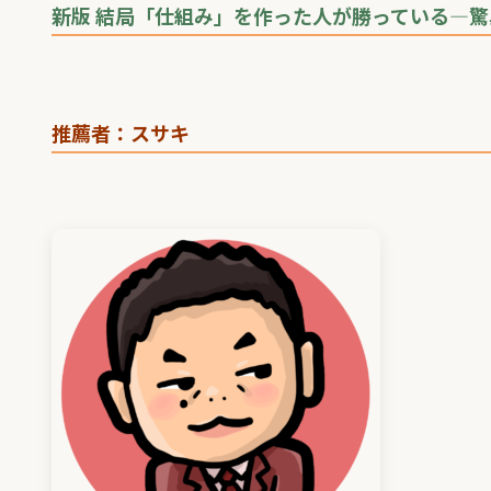
新版 結局「仕組み」を作った人が勝っている―
推薦者：スサキ