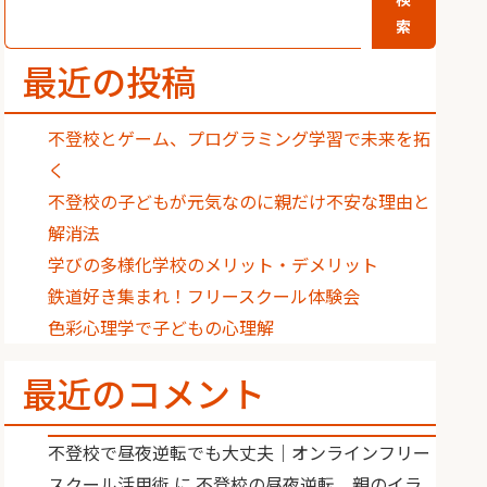
索
最近の投稿
不登校とゲーム、プログラミング学習で未来を拓
く
不登校の子どもが元気なのに親だけ不安な理由と
解消法
学びの多様化学校のメリット・デメリット
鉄道好き集まれ！フリースクール体験会
色彩心理学で子どもの心理解
最近のコメント
不登校で昼夜逆転でも大丈夫｜オンラインフリー
スクール活用術
に
不登校の昼夜逆転、親のイラ