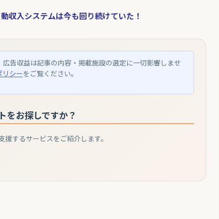
自動収入システムは今も回り続けていた！
。広告収益は記事の内容・掲載施設の選定に一切影響しませ
ポリシー
をご覧ください。
トをお探しですか？
支援するサービスをご紹介します。