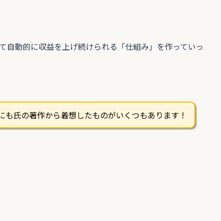
て自動的に収益を上げ続けられる「仕組み」を作っていっ
ルにも氏の著作から着想したものがいくつもあります！