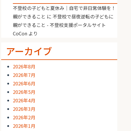
不登校の子どもと夏休み｜自宅で非日常体験を！
親ができること
に
不登校で昼夜逆転の子どもに
親ができること - 不登校支援ポータルサイト
CoCon
より
アーカイブ
2026年8月
2026年7月
2026年6月
2026年5月
2026年4月
2026年3月
2026年2月
2026年1月