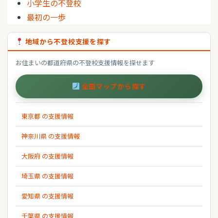
小学生の不登校
最初の一歩
地域から不登校支援を探す
お住まいの都道府県の不登校支援情報を探せます
全国マップから探す
東京都 の支援情報
神奈川県 の支援情報
大阪府 の支援情報
埼玉県 の支援情報
愛知県 の支援情報
千葉県 の支援情報