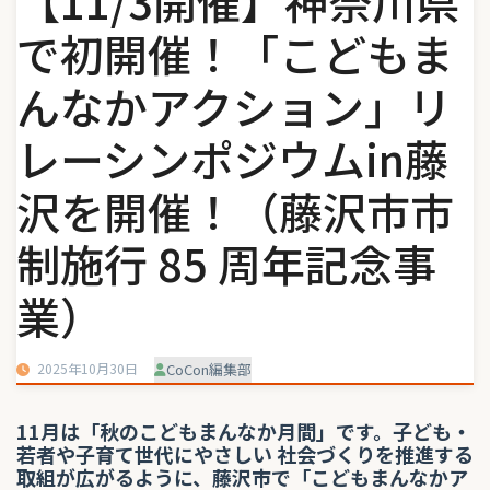
【11/3開催】神奈川県
で初開催！「こどもま
んなかアクション」リ
レーシンポジウムin藤
沢を開催！（藤沢市市
制施行 85 周年記念事
業）
2025年10月30日
CoCon編集部
11月は「秋のこどもまんなか月間」です。子ども・
若者や子育て世代にやさしい 社会づくりを推進する
取組が広がるように、藤沢市で「こどもまんなかア