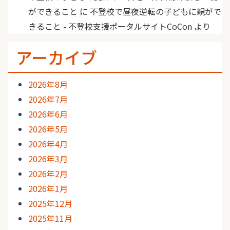
ができること
に
不登校で昼夜逆転の子どもに親がで
きること - 不登校支援ポータルサイトCoCon
より
アーカイブ
2026年8月
2026年7月
2026年6月
2026年5月
2026年4月
2026年3月
2026年2月
2026年1月
2025年12月
2025年11月