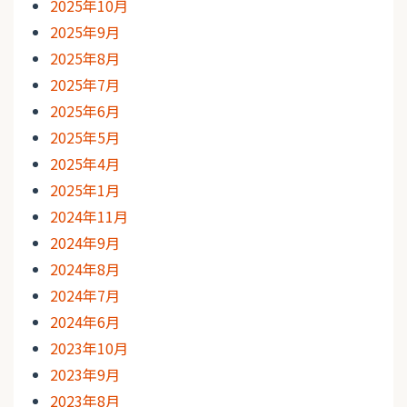
2025年10月
2025年9月
2025年8月
2025年7月
2025年6月
2025年5月
2025年4月
2025年1月
2024年11月
2024年9月
2024年8月
2024年7月
2024年6月
2023年10月
2023年9月
2023年8月