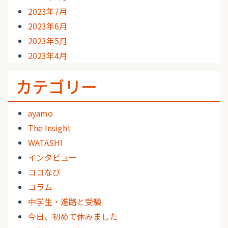
2023年7月
2023年6月
2023年5月
2023年4月
カテゴリー
ayamo
The Insight
WATASHI
インタビュー
ココなび
コラム
中学生・進路と受験
今日、初めて休みました