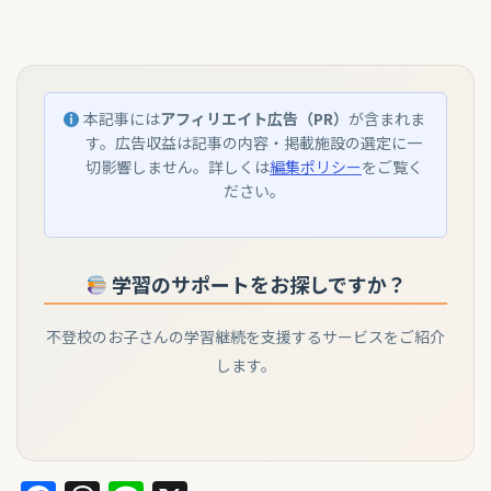
本記事には
アフィリエイト広告（PR）
が含まれま
す。広告収益は記事の内容・掲載施設の選定に一
切影響しません。詳しくは
編集ポリシー
をご覧く
ださい。
学習のサポートをお探しですか？
不登校のお子さんの学習継続を支援するサービスをご紹介
します。