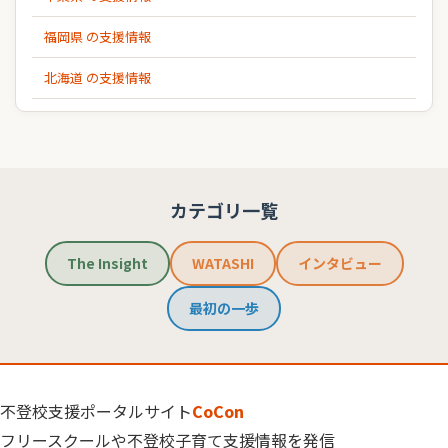
福岡県 の支援情報
北海道 の支援情報
カテゴリ一覧
The Insight
WATASHI
インタビュー
最初の一歩
不登校支援ポータルサイト
CoCon
フリースクールや不登校子育て支援情報を発信