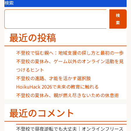
検索
検
索
最近の投稿
不登校で悩む親へ：地域支援の探し方と最初の一歩
不登校の夏休み、ゲーム以外のオンライン活動を見
つけるヒント
不登校の進路、才能を活かす選択肢
HoikuHack 2026で未来の教育に触れる
不登校の夏休み、親が燃え尽きないための休息術
最近のコメント
不登校で昼夜逆転でも大丈夫｜オンラインフリース