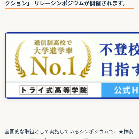
クション」 リレーシンポジウムが開催されます。
全国的な取組として実施しているシンポジウムで、
★神奈