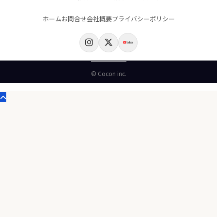
ホーム
お問合せ
会社概要
プライバシーポリシー
© Cocon inc.