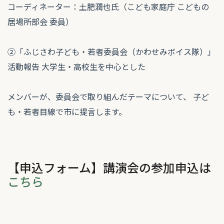
コーディネーター：土肥潤也氏（こども家庭庁 こどもの
居場所部会 委員）
②「ふじさわ子ども・若者委員会（かわせみボイス隊）」
活動報告 大学生・高校生を中心とした
メンバーが、委員会で取り組んだテーマについて、 子ど
も・若者目線で市に提言します。
【申込フォーム】講演会の参加申込は
こちら