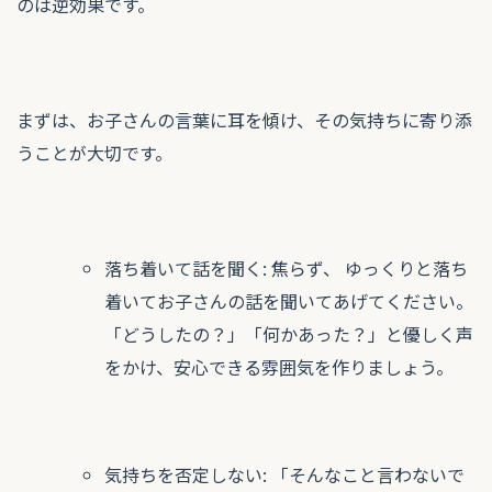
のは逆効果です。
まずは、お子さんの言葉に耳を傾け、その気持ちに寄り添
うことが大切です。
落ち着いて話を聞く: 焦らず、 ゆっくりと落ち
着いてお子さんの話を聞いてあげてください。
「どうしたの？」「何かあった？」と優しく声
をかけ、安心できる雰囲気を作りましょう。
気持ちを否定しない: 「そんなこと言わないで