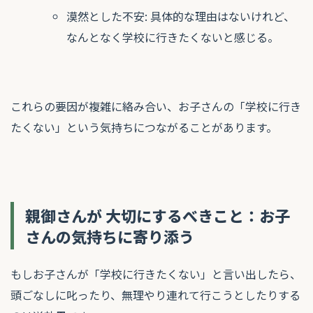
漠然とした不安: 具体的な理由はないけれど、
なんとなく学校に行きたくないと感じる。
これらの要因が複雑に絡み合い、お子さんの「学校に行き
たくない」という気持ちにつながることがあります。
親御さんが 大切にするべきこと：お子
さんの気持ちに寄り添う
もしお子さんが「学校に行きたくない」と言い出したら、
頭ごなしに叱ったり、無理やり連れて行こうとしたりする