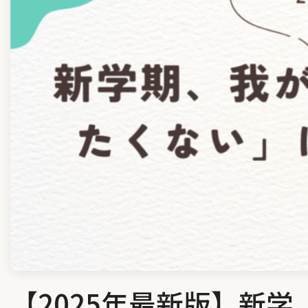
【2025年最新版】新学