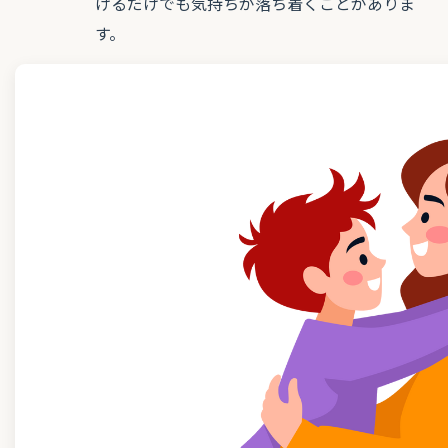
げるだけでも気持ちが落ち着くことがありま
す。