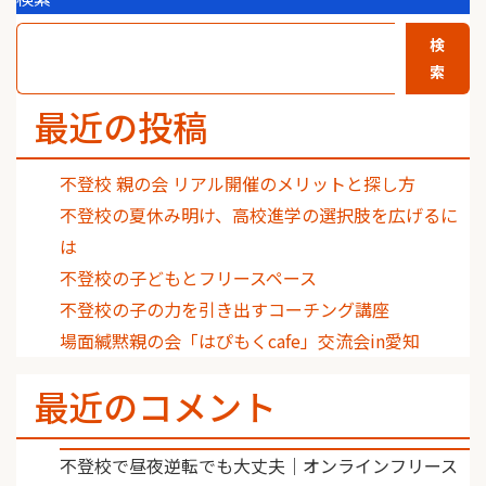
検
索
最近の投稿
不登校 親の会 リアル開催のメリットと探し方
不登校の夏休み明け、高校進学の選択肢を広げるに
は
不登校の子どもとフリースペース
不登校の子の力を引き出すコーチング講座
場面緘黙親の会「はぴもくcafe」交流会in愛知
最近のコメント
不登校で昼夜逆転でも大丈夫｜オンラインフリース