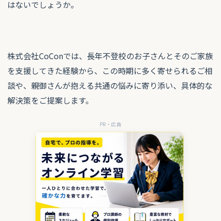
はないでしょうか。
株式会社CoConでは、長年不登校のお子さんとそのご家族
を支援してきた経験から、この時期に多く寄せられるご相
談や、親御さんが抱える共通の悩みに寄り添い、具体的な
解決策をご提案します。
PR・広告