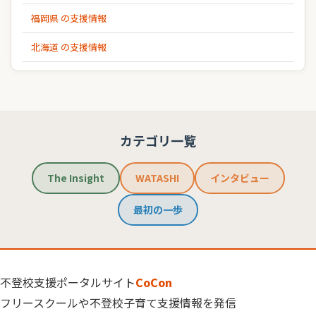
福岡県 の支援情報
北海道 の支援情報
カテゴリ一覧
The Insight
WATASHI
インタビュー
最初の一歩
不登校支援ポータルサイト
CoCon
フリースクールや不登校子育て支援情報を発信