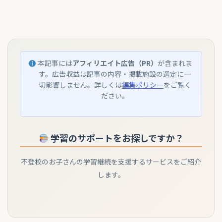
本記事には
アフィリエイト広告（PR）
が含まれま
す。広告収益は記事の内容・掲載施設の選定に一
切影響しません。詳しくは
編集ポリシー
をご覧く
ださい。
学習のサポートをお探しですか？
不登校のお子さんの学習継続を支援するサービスをご紹介
します。