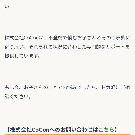
い。
株式会社CoConは、不登校で悩むお子さんとそのご家族に
寄り添い、それぞれの状況に合わせた専門的なサポートを
提供しています。
もし今、お子さんのことでお悩みでしたら、お気軽にご相
談ください。
【株式会社CoConへのお問い合わせは
こちら
】