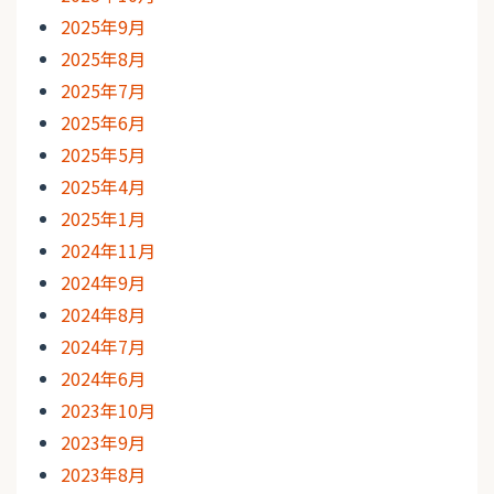
2025年9月
2025年8月
2025年7月
2025年6月
2025年5月
2025年4月
2025年1月
2024年11月
2024年9月
2024年8月
2024年7月
2024年6月
2023年10月
2023年9月
2023年8月