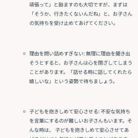
頑張って」と励ますのも大切ですが、まずは
「そうか、行きたくないんだね」と、お子さん
の気持ちを受け止めてあげてください。
理由を問い詰めすぎない: 無理に理由を聞き出
そうとすると、お子さんは心を閉ざしてしまう
ことがあります。「話せる時に話してくれたら
嬉しいな」という姿勢で待ちましょう。
子どもを抱きしめて安心させる: 不安な気持ち
を言葉にするのが難しいお子さんもいます。そ
んな時は、 子どもを抱きしめて安心させてあ