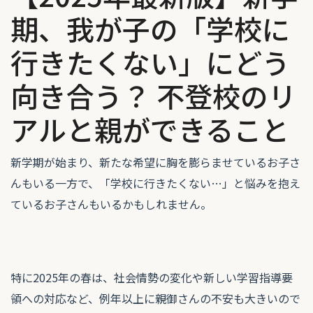
期、我が子の「学校に
行きたくない」にどう
向き合う？ 不登校のリ
アルと親ができること
新学期が始まり、新たな希望に胸を膨らませているお子さ
んもいる一方で、「学校に行きたくない…」と悩みを抱え
ているお子さんもいるかもしれません。
特に2025年の春は、社会情勢の変化や新しい学習指導要
領への対応など、例年以上に親御さんの不安も大きいので