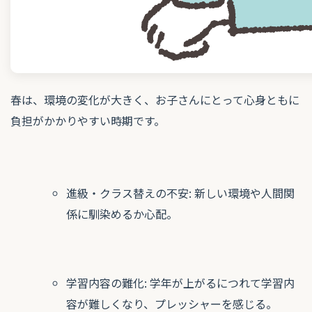
春は、環境の変化が大きく、お子さんにとって心身ともに
負担がかかりやすい時期です。
進級・クラス替えの不安: 新しい環境や人間関
係に馴染めるか心配。
学習内容の難化: 学年が上がるにつれて学習内
容が難しくなり、プレッシャーを感じる。