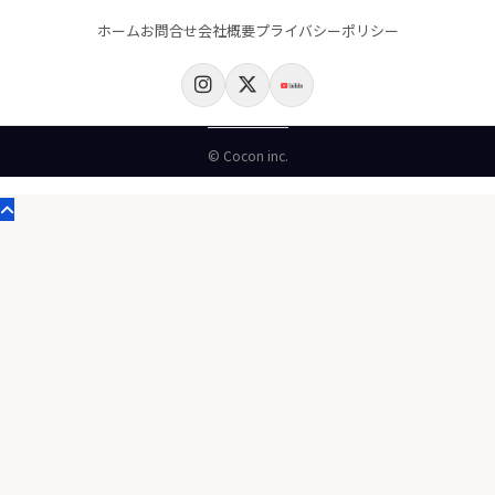
ホーム
お問合せ
会社概要
プライバシーポリシー
© Cocon inc.