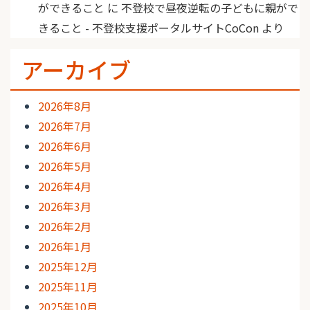
ができること
に
不登校で昼夜逆転の子どもに親がで
きること - 不登校支援ポータルサイトCoCon
より
アーカイブ
2026年8月
2026年7月
2026年6月
2026年5月
2026年4月
2026年3月
2026年2月
2026年1月
2025年12月
2025年11月
2025年10月