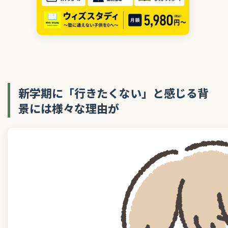
新学期に「行きたくない」と感じる背
景には様々な理由が