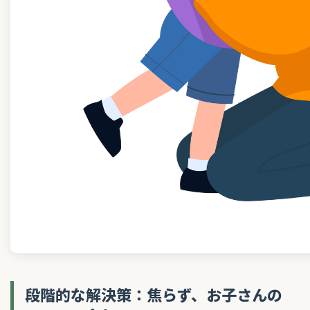
段階的な解決策：焦らず、お子さんの