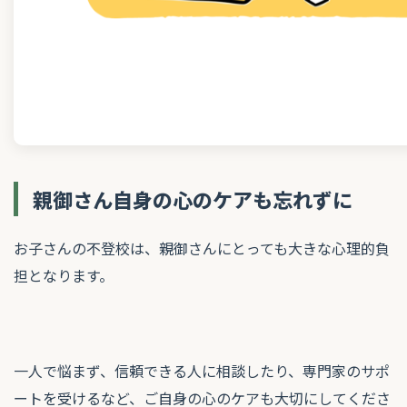
親御さん自身の心のケアも忘れずに
お子さんの不登校は、親御さんにとっても大きな心理的負
担となります。
一人で悩まず、信頼できる人に相談したり、専門家のサポ
ートを受けるなど、ご自身の心のケアも大切にしてくださ