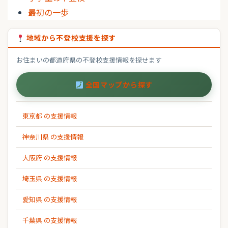
最初の一歩
地域から不登校支援を探す
お住まいの都道府県の不登校支援情報を探せます
全国マップから探す
東京都 の支援情報
神奈川県 の支援情報
大阪府 の支援情報
埼玉県 の支援情報
愛知県 の支援情報
千葉県 の支援情報