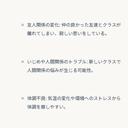
友人関係の変化: 仲の良かった友達とクラスが
離れてしまい、寂しい思いをしている。
いじめや人間関係のトラブル: 新しいクラスで
人間関係の悩みが生じる可能性。
体調不良: 気温の変化や環境へのストレスから
体調を崩しやすい。