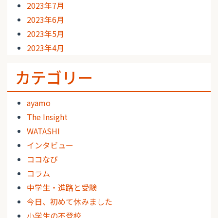
2023年7月
2023年6月
2023年5月
2023年4月
カテゴリー
ayamo
The Insight
WATASHI
インタビュー
ココなび
コラム
中学生・進路と受験
今日、初めて休みました
小学生の不登校