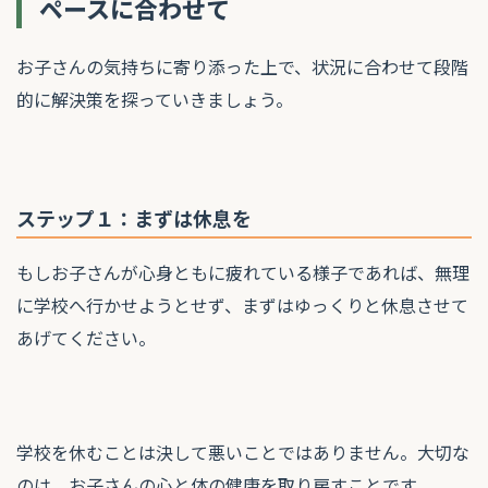
ペースに合わせて
お子さんの気持ちに寄り添った上で、状況に合わせて段階
的に解決策を探っていきましょう。
ステップ１：まずは休息を
もしお子さんが心身ともに疲れている様子であれば、無理
に学校へ行かせようとせず、まずはゆっくりと休息させて
あげてください。
学校を休むことは決して悪いことではありません。大切な
のは、お子さんの心と体の健康を取り戻すことです。