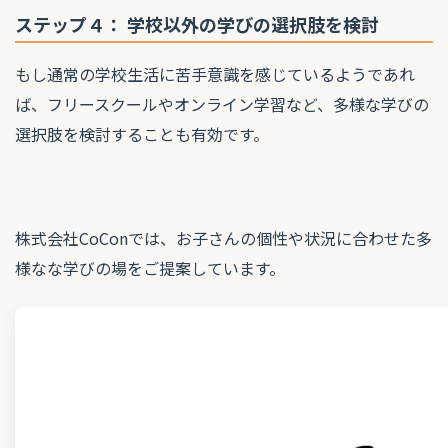
ステップ４： 学校以外の学びの選択肢を検討
もし通常の学校生活に苦手意識を感じているようであれ
ば、フリースクールやオンライン学習など、多様な学びの
選択肢を検討することも有効です。
株式会社CoConでは、お子さんの個性や状況に合わせた多
様なな学びの場をご提案しています。