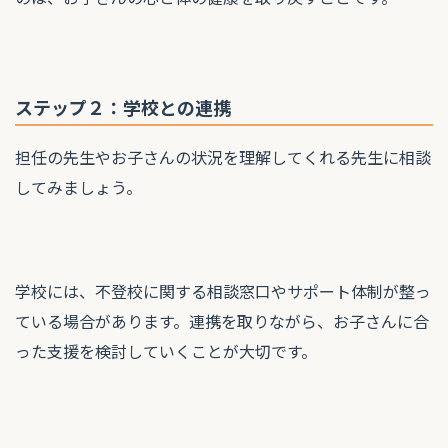
ステップ２：学校との連携
担任の先生やお子さんの状況を理解してくれる先生に相談
してみましょう。
学校には、不登校に関する相談窓口やサポート体制が整っ
ている場合があります。連携を取りながら、お子さんに合
った支援を検討していくことが大切です。