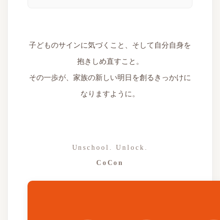
子どものサインに気づくこと、そして自分自身を
抱きしめ直すこと。
その一歩が、家族の新しい明日を創るきっかけに
なりますように。
Unschool. Unlock.
CoCon