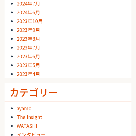
2024年7月
2024年6月
2023年10月
2023年9月
2023年8月
2023年7月
2023年6月
2023年5月
2023年4月
カテゴリー
ayamo
The Insight
WATASHI
インタビュー