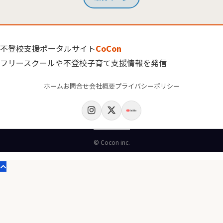
不登校支援ポータルサイト
CoCon
フリースクールや不登校子育て支援情報を発信
ホーム
お問合せ
会社概要
プライバシーポリシー
© Cocon inc.