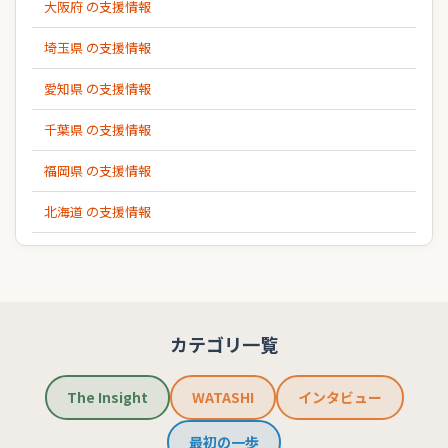
大阪府 の支援情報
埼玉県 の支援情報
愛知県 の支援情報
千葉県 の支援情報
福岡県 の支援情報
北海道 の支援情報
カテゴリ一覧
The Insight
WATASHI
インタビュー
最初の一歩