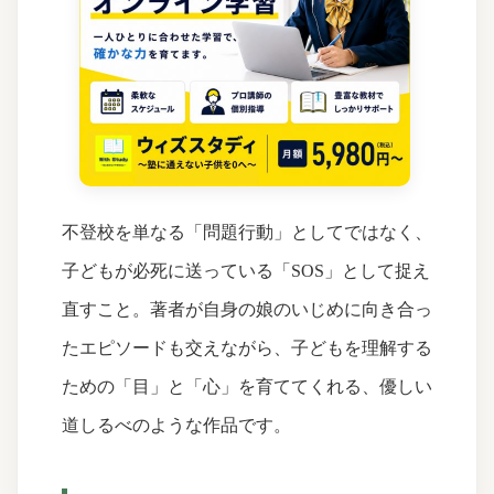
不登校を単なる「問題行動」としてではなく、
子どもが必死に送っている「SOS」として捉え
直すこと。著者が自身の娘のいじめに向き合っ
たエピソードも交えながら、子どもを理解する
ための「目」と「心」を育ててくれる、優しい
道しるべのような作品です。