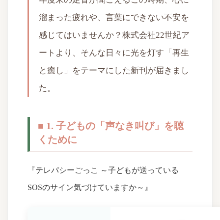
溜まった疲れや、言葉にできない不安を
感じてはいませんか？株式会社22世紀ア
ートより、そんな日々に光を灯す「再生
と癒し」をテーマにした新刊が届きまし
た。
■ 1. 子どもの「声なき叫び」を聴
くために
『テレパシーごっこ ～子どもが送っている
SOSのサイン気づけていますか～』