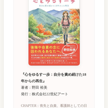
『心をゆるす一歩：自分を責め続けた18
年からの再生』
著者：野田 裕美
発行：株式会社22世紀アート
CHAPTER：喪失と自責、看護師としての日