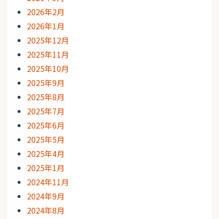
2026年2月
2026年1月
2025年12月
2025年11月
2025年10月
2025年9月
2025年8月
2025年7月
2025年6月
2025年5月
2025年4月
2025年1月
2024年11月
2024年9月
2024年8月