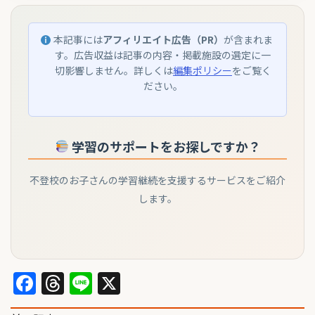
本記事には
アフィリエイト広告（PR）
が含まれま
す。広告収益は記事の内容・掲載施設の選定に一
切影響しません。詳しくは
編集ポリシー
をご覧く
ださい。
学習のサポートをお探しですか？
不登校のお子さんの学習継続を支援するサービスをご紹介
します。
Facebook
Threads
Line
X