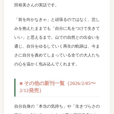
田裕美さんの実話です。
「前を向かなきゃ」と頑張るのではなく、悲し
みを抱えたままでも「自分に丸をつけて生きて
いい」と思えるまで。山での自然との出会いを
通じ、自分をゆるしていく再生の軌跡は、今ま
さに自分を責めてしまっている全ての大人たち
の心を温かく包み込んでくれます。
■ その他の新刊一覧（2026/2/05〜
2/12発売）
自分自身の「本当の気持ち」や「生きづらさの