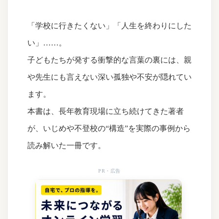
「学校に行きたくない」「人生を終わりにした
い」……。
子どもたちが発する衝撃的な言葉の裏には、親
や先生にも言えない深い孤独や不安が隠れてい
ます。
本書は、長年教育現場に立ち続けてきた著者
が、いじめや不登校の“構造”を実際の事例から
読み解いた一冊です。
PR・広告