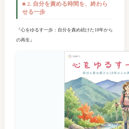
■ 2. 自分を責める時間を、終わら
せる一歩
『心をゆるす一歩：自分を責め続けた18年から
の再生』