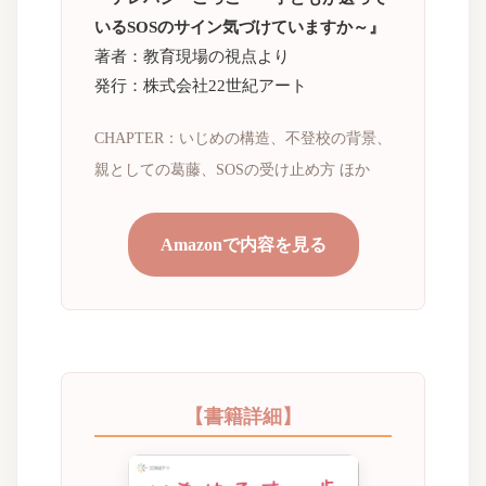
いるSOSのサイン気づけていますか～』
著者：教育現場の視点より
発行：株式会社22世紀アート
CHAPTER：いじめの構造、不登校の背景、
親としての葛藤、SOSの受け止め方 ほか
Amazonで内容を見る
【書籍詳細】