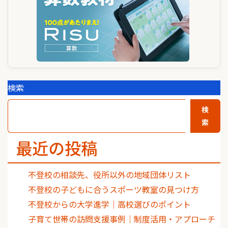
検索
検
索
最近の投稿
不登校の相談先、役所以外の地域団体リスト
不登校の子どもに合うスポーツ教室の見つけ方
不登校からの大学進学｜高校選びのポイント
子育て世帯の訪問支援事例｜制度活用・アプローチ