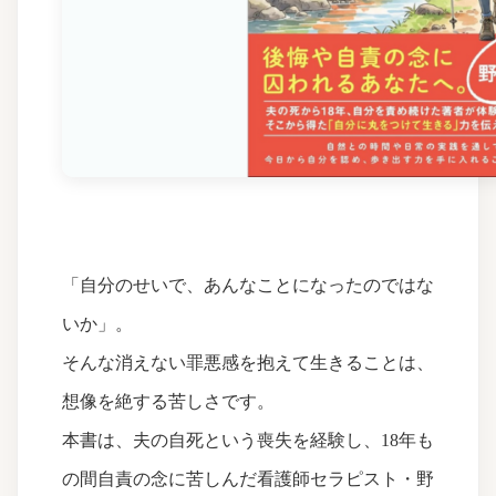
「自分のせいで、あんなことになったのではな
いか」。
そんな消えない罪悪感を抱えて生きることは、
想像を絶する苦しさです。
本書は、夫の自死という喪失を経験し、18年も
の間自責の念に苦しんだ看護師セラピスト・野