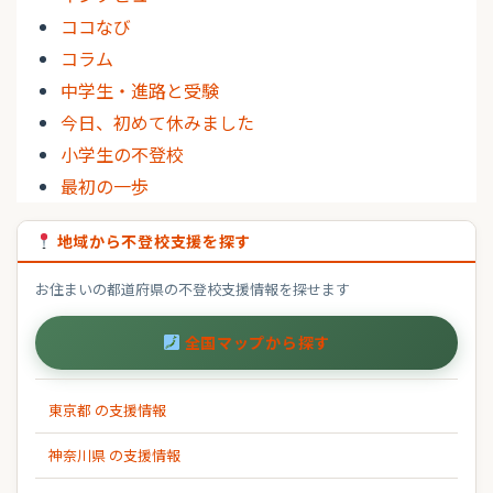
ココなび
コラム
中学生・進路と受験
今日、初めて休みました
小学生の不登校
最初の一歩
地域から不登校支援を探す
お住まいの都道府県の不登校支援情報を探せます
全国マップから探す
東京都 の支援情報
神奈川県 の支援情報