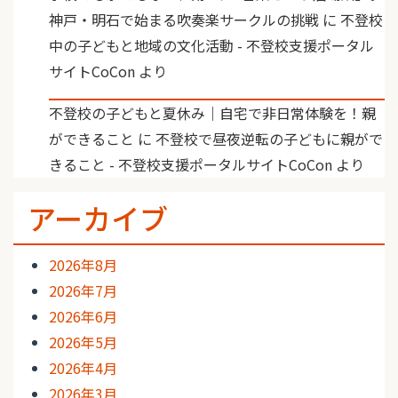
神戸・明石で始まる吹奏楽サークルの挑戦
に
不登校
中の子どもと地域の文化活動 - 不登校支援ポータル
サイトCoCon
より
不登校の子どもと夏休み｜自宅で非日常体験を！親
ができること
に
不登校で昼夜逆転の子どもに親がで
きること - 不登校支援ポータルサイトCoCon
より
アーカイブ
2026年8月
2026年7月
2026年6月
2026年5月
2026年4月
2026年3月