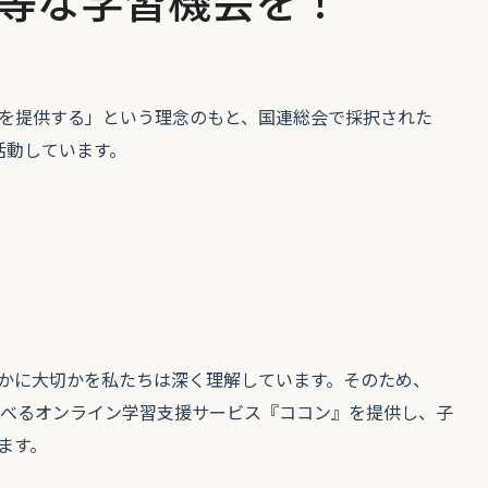
等な学習機会を！
会を提供する」という理念のもと、国連総会で採択された
て活動しています。
かに大切かを私たちは深く理解しています。そのため、
学べるオンライン学習支援サービス『ココン』を提供し、子
ます。