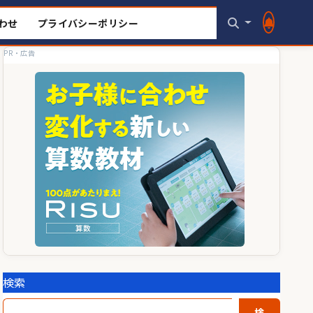
わせ
プライバシーポリシー
PR・広告
検索
検