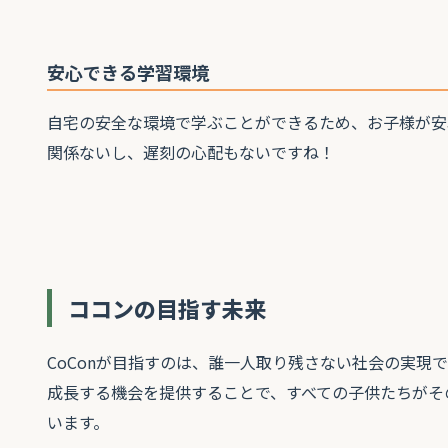
安心できる学習環境
自宅の安全な環境で学ぶことができるため、お子様が安
関係ないし、遅刻の心配もないですね！
ココンの目指す未来
CoConが目指すのは、誰一人取り残さない社会の実現
成長する機会を提供することで、すべての子供たちがそ
います。