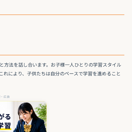
と方法を話し合います。お子様一人ひとりの学習スタイル
これにより、子供たちは自分のペースで学習を進めること
R・広告