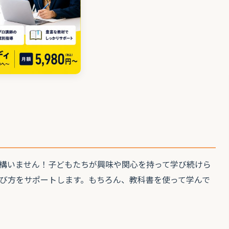
構いません！子どもたちが興味や関心を持って学び続けら
び方をサポートします。もちろん、教科書を使って学んで