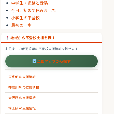
中学生・進路と受験
今日、初めて休みました
小学生の不登校
最初の一歩
地域から不登校支援を探す
お住まいの都道府県の不登校支援情報を探せます
全国マップから探す
東京都 の支援情報
神奈川県 の支援情報
大阪府 の支援情報
埼玉県 の支援情報