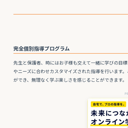
完全個別指導プログラム
先生と保護者、時にはお子様も交えて一緒に学びの目標
やニーズに合わせカスタマイズされた指導を行います。
ができ、無理なく学ぶ楽しさを感じることができます。
P