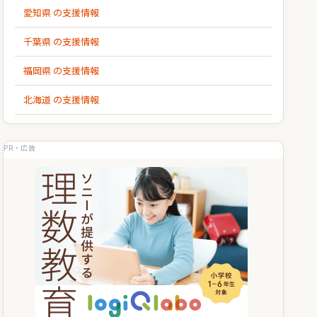
愛知県 の支援情報
千葉県 の支援情報
福岡県 の支援情報
北海道 の支援情報
PR・広告