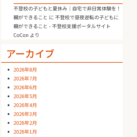
不登校の子どもと夏休み｜自宅で非日常体験を！
親ができること
に
不登校で昼夜逆転の子どもに
親ができること - 不登校支援ポータルサイト
CoCon
より
アーカイブ
2026年8月
2026年7月
2026年6月
2026年5月
2026年4月
2026年3月
2026年2月
2026年1月