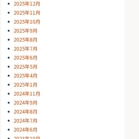
2025年12月
2025年11月
2025年10月
2025年9月
2025年8月
2025年7月
2025年6月
2025年5月
2025年4月
2025年1月
2024年11月
2024年9月
2024年8月
2024年7月
2024年6月
2023年10月