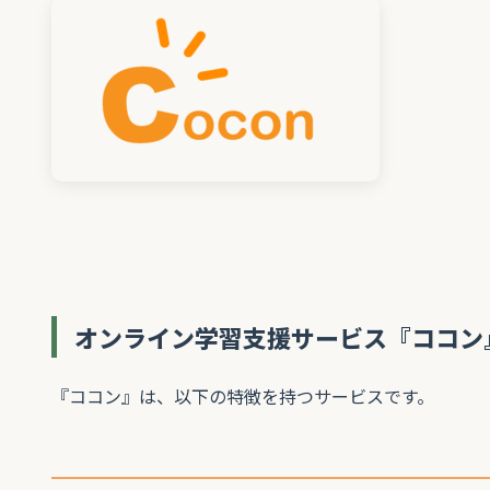
オンライン学習支援サービス『ココン
『ココン』は、以下の特徴を持つサービスです。