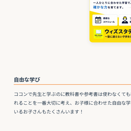
自由な学び
ココンで先生と学ぶのに教科書や参考書は使わなくても
れることを一番大切に考え、お子様に合わせた自由な学
いるお子さんもたくさんいます！