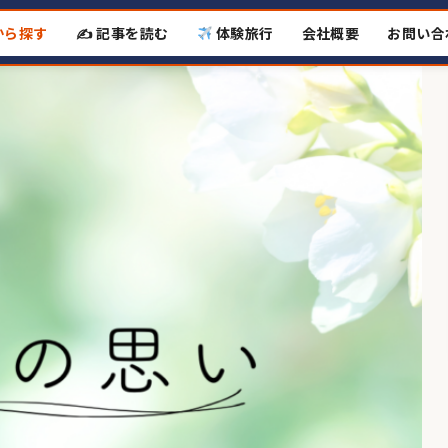
から探す
✍️ 記事を読む
体験旅行
会社概要
お問い合