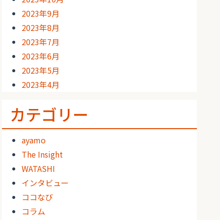
2023年9月
2023年8月
2023年7月
2023年6月
2023年5月
2023年4月
カテゴリー
ayamo
The Insight
WATASHI
インタビュー
ココなび
コラム