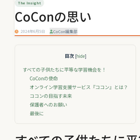
The Insight
CoConの思い
2024年6月5日
CoCon編集部
目次
[
hide
]
すべての子供たちに平等な学習機会を！
CoConの使命
オンライン学習支援サービス『ココン』とは？
ココンの目指す未来
保護者へのお願い
最後に