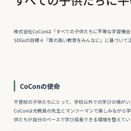
すべての子供たちに平
株式会社CoConは「すべての子供たちに平等な学習機
SDGsの目標４「質の高い教育をみんなに」に基づい
CoConの使命
不登校の子供たちにとって、学校以外での学びの場がい
CoConは元教員の先生とマンツーマンで楽しみながら
供たちが自分のペースで学び成長できる環境を整えてい