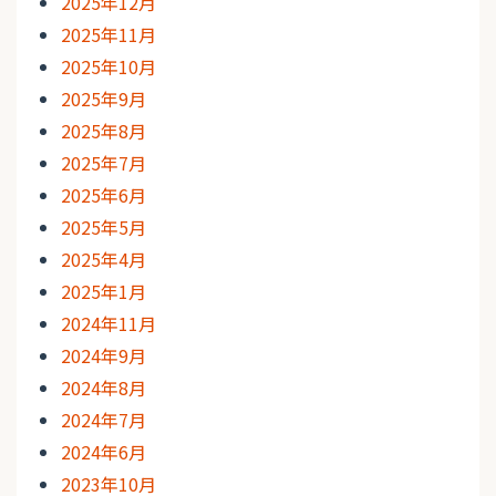
2025年12月
2025年11月
2025年10月
2025年9月
2025年8月
2025年7月
2025年6月
2025年5月
2025年4月
2025年1月
2024年11月
2024年9月
2024年8月
2024年7月
2024年6月
2023年10月