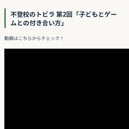
不登校のトビラ 第2回「
子どもとゲー
ムとの付き合い方
」
動画はこちらからチェック！