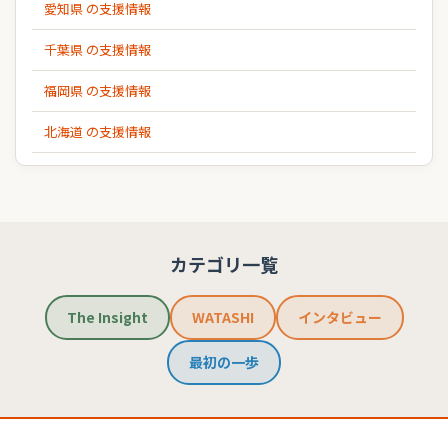
愛知県 の支援情報
千葉県 の支援情報
福岡県 の支援情報
北海道 の支援情報
カテゴリ一覧
The Insight
WATASHI
インタビュー
最初の一歩