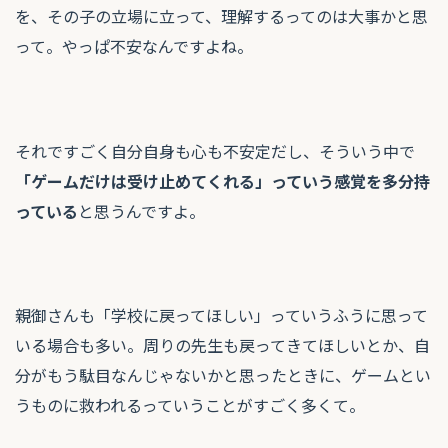
を、その子の立場に立って、理解するってのは大事かと思
って。やっぱ不安なんですよね。
それですごく自分自身も心も不安定だし、そういう中で
「ゲームだけは受け止めてくれる」っていう感覚を多分持
っている
と思うんですよ。
親御さんも「学校に戻ってほしい」っていうふうに思って
いる場合も多い。周りの先生も戻ってきてほしいとか、自
分がもう駄目なんじゃないかと思ったときに、ゲームとい
うものに救われるっていうことがすごく多くて。