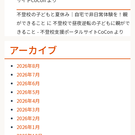
不登校の子どもと夏休み｜自宅で非日常体験を！親
ができること
に
不登校で昼夜逆転の子どもに親がで
きること - 不登校支援ポータルサイトCoCon
より
アーカイブ
2026年8月
2026年7月
2026年6月
2026年5月
2026年4月
2026年3月
2026年2月
2026年1月