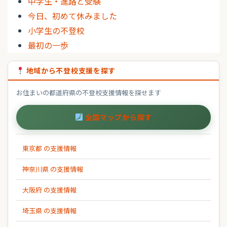
中学生・進路と受験
今日、初めて休みました
小学生の不登校
最初の一歩
地域から不登校支援を探す
お住まいの都道府県の不登校支援情報を探せます
全国マップから探す
東京都 の支援情報
神奈川県 の支援情報
大阪府 の支援情報
埼玉県 の支援情報