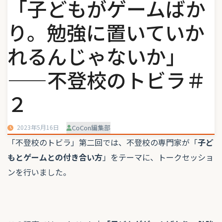
「子どもがゲームばか
り。勉強に置いていか
れるんじゃないか」
——不登校のトビラ＃
２
2023年5月16日
CoCon編集部
「不登校のトビラ」第二回では、不登校の専門家が「
子ど
もとゲームとの付き合い方
」をテーマに、トークセッショ
ンを行いました。