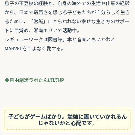
息子の不登校の経験と、自身の海外での生活や仕事の経験
から、日本で窮屈さを感じる子どもたちが自分らしく生き
るために、「常識」にとらわれない幸せな生き方のサポー
トに目覚め、湘南エリアで活動中。
レギュラーワークは図書館。本と音楽とちいかわと
MARVELをこよなく愛する。
◆自由創造ラボたんぽぽHP
子どもがゲームばかり。勉強に置いていかれるん
じゃないかと心配です。