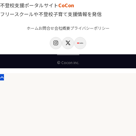
不登校支援ポータルサイト
CoCon
フリースクールや不登校子育て支援情報を発信
ホーム
お問合せ
会社概要
プライバシーポリシー
© Cocon inc.