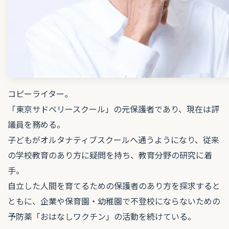
コピーライター。
「東京サドベリースクール」の元保護者であり、現在は評
議員を務める。
子どもがオルタナティブスクールへ通うようになり、従来
の学校教育のあり方に疑問を持ち、教育分野の研究に着
手。
自立した人間を育てるための保護者のあり方を探求すると
ともに、企業や保育園・幼稚園で不登校にならないための
予防薬「おはなしワクチン」の活動を続けている。