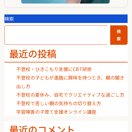
検索
検
索
最近の投稿
不登校・ひきこもり支援にCBT研修
不登校の子どもが進路に興味を持つとき、親の聞き
出し方
不登校の夏休み、自宅でクリエイティブな過ごし方
不登校で苦しい親の気持ちの切り替え方
学習障害の子育て支援オンライン講座
最近のコメント