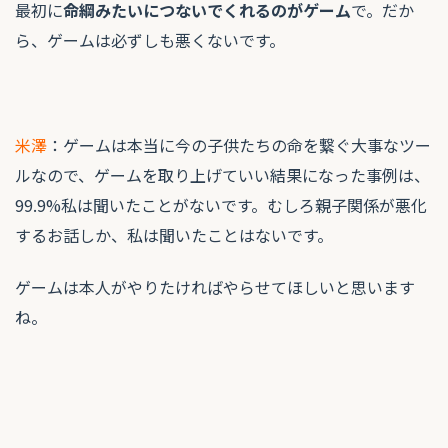
最初に
命綱みたいにつないでくれるのがゲーム
で。だか
ら、ゲームは必ずしも悪くないです。
米澤
：ゲームは本当に今の子供たちの命を繋ぐ大事なツー
ルなので、ゲームを取り上げていい結果になった事例は、
99.9%私は聞いたことがないです。むしろ親子関係が悪化
するお話しか、私は聞いたことはないです。
ゲームは本人がやりたければやらせてほしいと思います
ね。