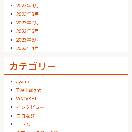
2023年9月
2023年8月
2023年7月
2023年6月
2023年5月
2023年4月
カテゴリー
ayamo
The Insight
WATASHI
インタビュー
ココなび
コラム