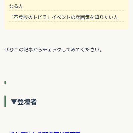
なる人
「不登校のトビラ」イベントの雰囲気を知りたい人
ぜひこの記事からチェックしてみてください。
▼登壇者