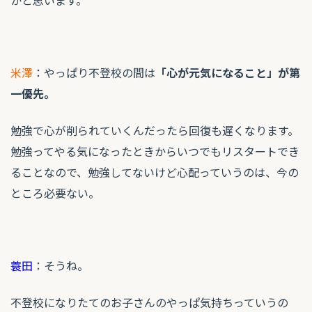
米澤
：やっぱり不登校の間は
「心が元気になること」が第
一優先。
勉強で心が削られていくんだったら回復も遅くなります。
勉強ってやる気になったときからいつでもリスタートでき
ることなので、勉強してないけど心配っていうのは、今の
ところ必要ない。
蓑田
：そうね。
不登校になりたてのお子さんのやっぱ気持ちっていうの