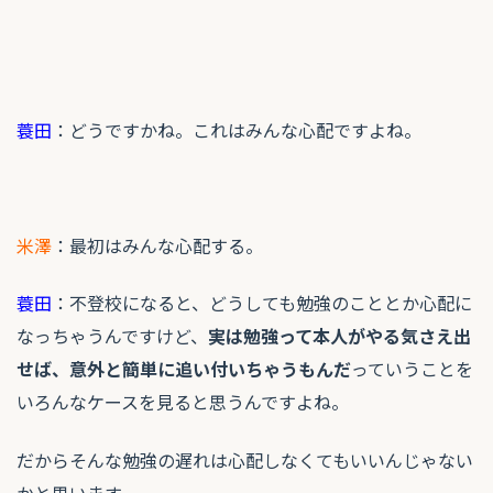
蓑田
：どうですかね。これはみんな心配ですよね。
米澤
：最初はみんな心配する。
蓑田
：不登校になると、どうしても勉強のこととか心配に
なっちゃうんですけど、
実は勉強って本人がやる気さえ出
せば、意外と簡単に追い付いちゃうもんだ
っていうことを
いろんなケースを見ると思うんですよね。
だからそんな勉強の遅れは心配しなくてもいいんじゃない
かと思います。