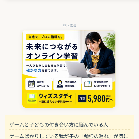
PR・広告
ゲームと子どもの付き合い方に悩んでいる人
ゲームばかりしている我が子の「勉強の遅れ」が気に