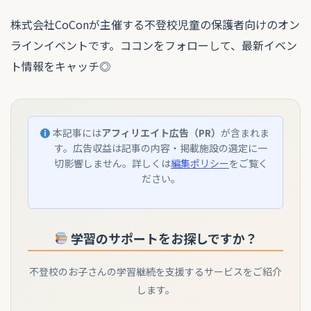
株式会社CoConが主催する不登校児童の保護者向けのオン
ラインイベントです。ココンをフォローして、最新イベン
ト情報をキャッチ◎
本記事には
アフィリエイト広告（PR）
が含まれま
す。広告収益は記事の内容・掲載施設の選定に一
切影響しません。詳しくは
編集ポリシー
をご覧く
ださい。
学習のサポートをお探しですか？
不登校のお子さんの学習継続を支援するサービスをご紹介
します。