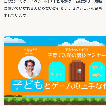
この記事では、イベント内
「子どもがゲームばかり。勉強
に置いていかれるんじゃないか」
というセクションを記事
化しています！