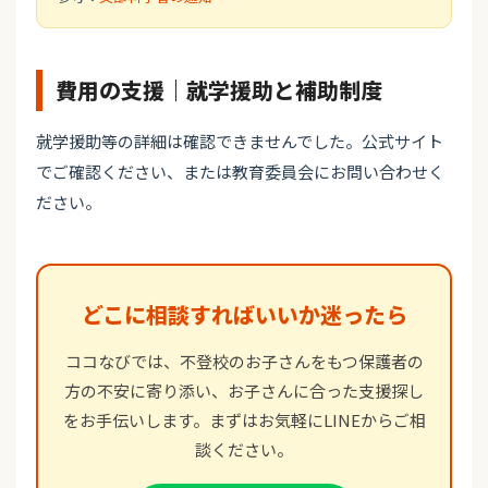
費用の支援｜就学援助と補助制度
就学援助等の詳細は確認できませんでした。公式サイト
でご確認ください、または教育委員会にお問い合わせく
ださい。
どこに相談すればいいか迷ったら
ココなびでは、不登校のお子さんをもつ保護者の
方の不安に寄り添い、お子さんに合った支援探し
をお手伝いします。まずはお気軽にLINEからご相
談ください。