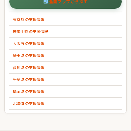
全国マップから探す
東京都 の支援情報
神奈川県 の支援情報
大阪府 の支援情報
埼玉県 の支援情報
愛知県 の支援情報
千葉県 の支援情報
福岡県 の支援情報
北海道 の支援情報