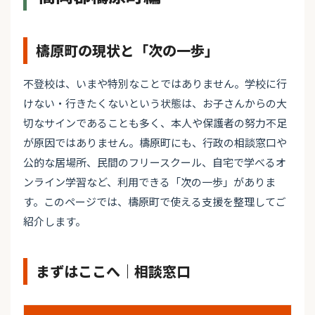
檮原町の現状と「次の一歩」
不登校は、いまや特別なことではありません。学校に行
けない・行きたくないという状態は、お子さんからの大
切なサインであることも多く、本人や保護者の努力不足
が原因ではありません。檮原町にも、行政の相談窓口や
公的な居場所、民間のフリースクール、自宅で学べるオ
ンライン学習など、利用できる「次の一歩」がありま
す。このページでは、檮原町で使える支援を整理してご
紹介します。
まずはここへ｜相談窓口