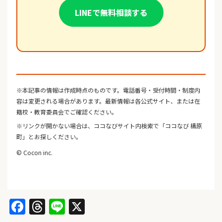
LINEで無料相談する
※本記事の情報は作成時点のものです。電話番号・受付時間・制度内
容は変更される場合があります。最新情報は各公式サイト、または在
籍校・教育委員会でご確認ください。
※リンクが開かない場合は、ココなびサイト内検索で「ココなび 檮原
町」とお探しください。
© Cocon inc.
Facebook
Threads
Line
X