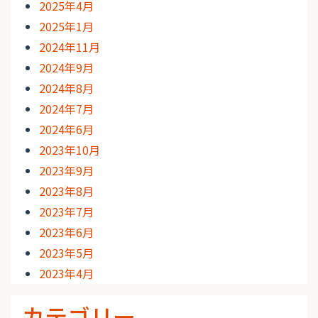
2025年4月
2025年1月
2024年11月
2024年9月
2024年8月
2024年7月
2024年6月
2023年10月
2023年9月
2023年8月
2023年7月
2023年6月
2023年5月
2023年4月
カテゴリー