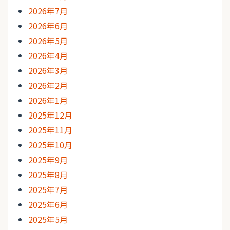
2026年7月
2026年6月
2026年5月
2026年4月
2026年3月
2026年2月
2026年1月
2025年12月
2025年11月
2025年10月
2025年9月
2025年8月
2025年7月
2025年6月
2025年5月