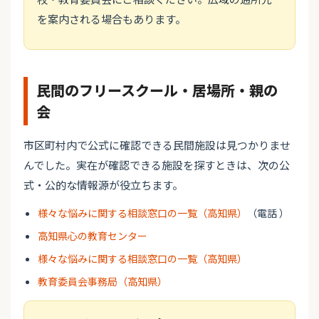
を案内される場合もあります。
民間のフリースクール・居場所・親の
会
市区町村内で公式に確認できる民間施設は見つかりませ
んでした。実在が確認できる施設を探すときは、次の公
式・公的な情報源が役立ちます。
様々な悩みに関する相談窓口の一覧（高知県）
（電話 ）
高知県心の教育センター
様々な悩みに関する相談窓口の一覧（高知県）
教育委員会事務局（高知県）