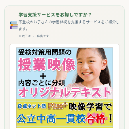
学習支援サービスをお探しですか？
不登校のお子さんの学習継続を支援するサービスをご紹介し
ます。
※ 以下はPR・広告です