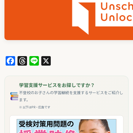
Facebook
Threads
Line
X
学習支援サービスをお探しですか？
不登校のお子さんの学習継続を支援するサービスをご紹介し
ます。
※ 以下はPR・広告です