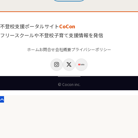
不登校支援ポータルサイト
CoCon
フリースクールや不登校子育て支援情報を発信
ホーム
お問合せ
会社概要
プライバシーポリシー
© Cocon inc.