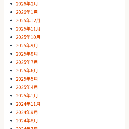
2026年2月
2026年1月
2025年12月
2025年11月
2025年10月
2025年9月
2025年8月
2025年7月
2025年6月
2025年5月
2025年4月
2025年1月
2024年11月
2024年9月
2024年8月
2024年7月