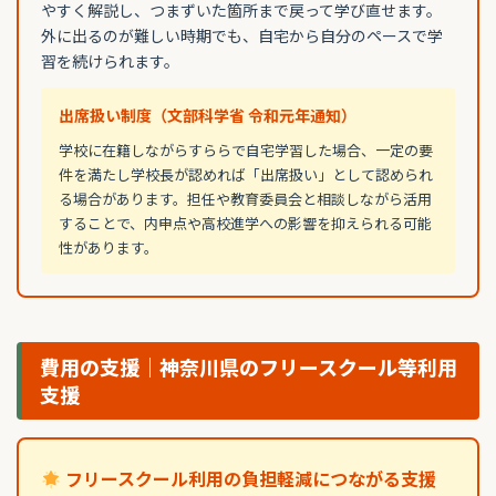
やすく解説し、つまずいた箇所まで戻って学び直せます。
外に出るのが難しい時期でも、自宅から自分のペースで学
習を続けられます。
出席扱い制度（文部科学省 令和元年通知）
学校に在籍しながらすららで自宅学習した場合、一定の要
件を満たし学校長が認めれば「出席扱い」として認められ
る場合があります。担任や教育委員会と相談しながら活用
することで、内申点や高校進学への影響を抑えられる可能
性があります。
費用の支援｜神奈川県のフリースクール等利用
支援
フリースクール利用の負担軽減につながる支援