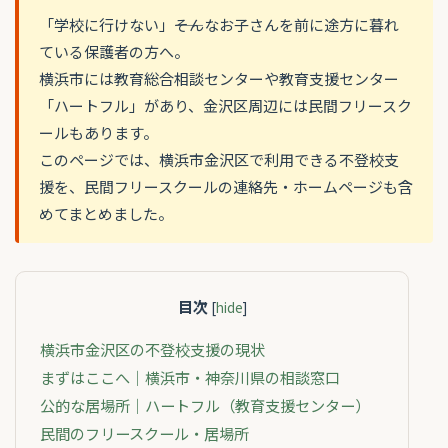
「学校に行けない」――そんなお子さんを前に途方に暮れ
ている保護者の方へ。
横浜市には教育総合相談センターや教育支援センター
「ハートフル」があり、金沢区周辺には民間フリースク
ールもあります。
このページでは、横浜市金沢区で利用できる不登校支
援を、民間フリースクールの連絡先・ホームページも含
めてまとめました。
目次
[
hide
]
横浜市金沢区の不登校支援の現状
まずはここへ｜横浜市・神奈川県の相談窓口
公的な居場所｜ハートフル（教育支援センター）
民間のフリースクール・居場所