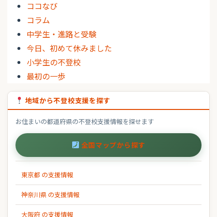
ココなび
コラム
中学生・進路と受験
今日、初めて休みました
小学生の不登校
最初の一歩
地域から不登校支援を探す
お住まいの都道府県の不登校支援情報を探せます
全国マップから探す
東京都 の支援情報
神奈川県 の支援情報
大阪府 の支援情報