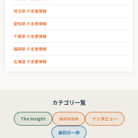
埼玉県 の支援情報
愛知県 の支援情報
千葉県 の支援情報
福岡県 の支援情報
北海道 の支援情報
カテゴリ一覧
The Insight
WATASHI
インタビュー
最初の一歩