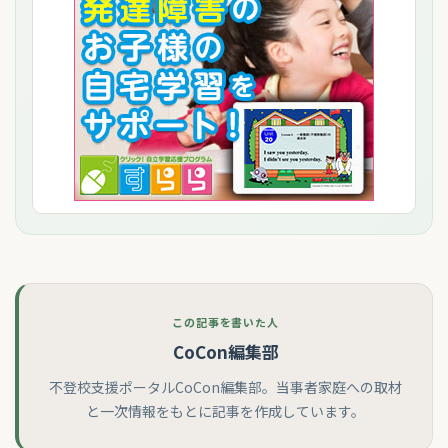
この記事を書いた人
CoCon編集部
不登校支援ポータルCoCon編集部。当事者家庭への取材
と一次情報をもとに記事を作成しています。