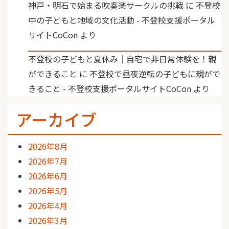
神戸・明石で始まる吹奏楽サークルの挑戦
に
不登校
中の子どもと地域の文化活動 - 不登校支援ポータル
サイトCoCon
より
不登校の子どもと夏休み｜自宅で非日常体験を！親
ができること
に
不登校で昼夜逆転の子どもに親がで
きること - 不登校支援ポータルサイトCoCon
より
アーカイブ
2026年8月
2026年7月
2026年6月
2026年5月
2026年4月
2026年3月