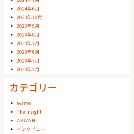
2024年6月
2023年10月
2023年9月
2023年8月
2023年7月
2023年6月
2023年5月
2023年4月
カテゴリー
ayamo
The Insight
WATASHI
インタビュー