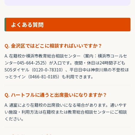
よくある質問
Q. 金沢区ではどこに相談すればいいですか？
A. 在籍校か横浜市教育総合相談センター（案内：横浜市コールセ
ンター045-664-2525）が入口です。夜間・休日は24時間子ども
SOSダイヤル（0120-0-78310）、平日日中は神奈川県の不登校ほ
っとライン（0466-81-0185）も利用できます。
Q. ハートフルに通うと出席扱いになりますか？
A. 通室により在籍校の出席扱いになる場合があります。通いやす
い施設・利用方法は在籍校または教育総合相談センターにご相談
ください。