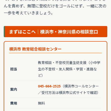
んを責めず、無理に登校だけをゴールにせず、一緒に次の
一歩を考えていきましょう。
まずはここへ｜横浜市・神奈川県の相談窓口
横浜市 教育総合相談センター
教育相談・不登校児童生徒支援（小中学
担当
生の不登校・友人関係・学習・進路な
ど）
045-664-2525
（横浜市コールセンター
案内
／受付方法は横浜市公式サイトで確認）
費用
無料