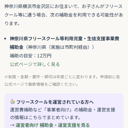
神奈川県横浜市金沢区にお住まいで、お子さんがフリース
クール等に通う場合、次の補助金を利用できる可能性があ
ります。
神奈川県フリースクール等利用児童・生徒支援事業費
補助金
（神奈川県（実施は市町村経由））
補助の目安：12万円
公式ページで詳しく見る
※制度・金額・要件・締切は年度ごとに変わります。申請前に各
公式ページで最新情報をご確認ください。
フリースクールを運営されている方へ
運営費補助など「事業者向け」の補助金・運営支援
の情報はこちらでまとめています。
→ 運営者向け 補助金・運営支援を見る