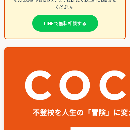
ください。
LINEで無料相談する