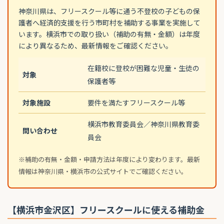
神奈川県は、フリースクール等に通う不登校の子どもの保
護者へ経済的支援を行う市町村を補助する事業を実施して
います。横浜市での取り扱い（補助の有無・金額）は年度
により異なるため、最新情報をご確認ください。
在籍校に登校が困難な児童・生徒の
対象
保護者等
対象施設
要件を満たすフリースクール等
横浜市教育委員会／神奈川県教育委
問い合わせ
員会
※補助の有無・金額・申請方法は年度により変わります。最新
情報は神奈川県・横浜市の公式サイトでご確認ください。
【横浜市金沢区】フリースクールに使える補助金