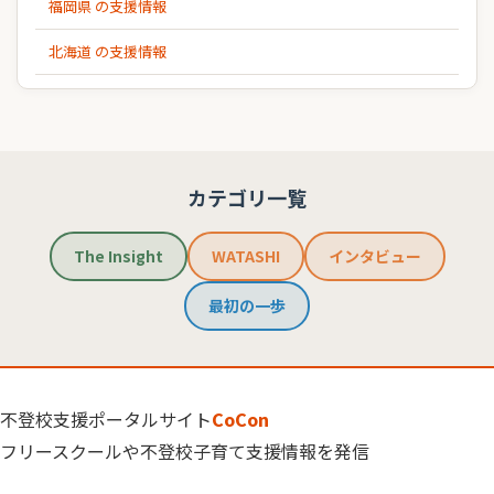
福岡県 の支援情報
北海道 の支援情報
カテゴリ一覧
The Insight
WATASHI
インタビュー
最初の一歩
不登校支援ポータルサイト
CoCon
フリースクールや不登校子育て支援情報を発信