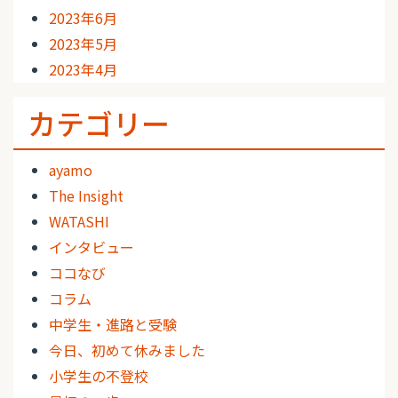
2023年6月
2023年5月
2023年4月
カテゴリー
ayamo
The Insight
WATASHI
インタビュー
ココなび
コラム
中学生・進路と受験
今日、初めて休みました
小学生の不登校