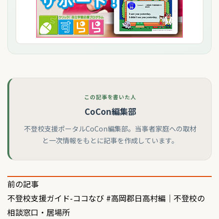
この記事を書いた人
CoCon編集部
不登校支援ポータルCoCon編集部。当事者家庭への取材
と一次情報をもとに記事を作成しています。
投
前の記事
不登校支援ガイド-ココなび #高岡郡日高村編｜不登校の
稿
相談窓口・居場所