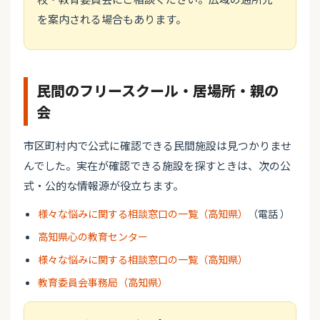
を案内される場合もあります。
民間のフリースクール・居場所・親の
会
市区町村内で公式に確認できる民間施設は見つかりませ
んでした。実在が確認できる施設を探すときは、次の公
式・公的な情報源が役立ちます。
様々な悩みに関する相談窓口の一覧（高知県）
（電話 ）
高知県心の教育センター
様々な悩みに関する相談窓口の一覧（高知県）
教育委員会事務局（高知県）