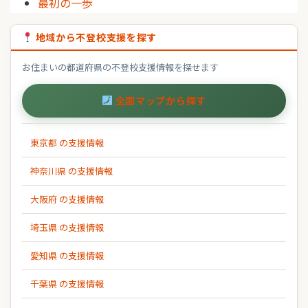
最初の一歩
地域から不登校支援を探す
お住まいの都道府県の不登校支援情報を探せます
全国マップから探す
東京都 の支援情報
神奈川県 の支援情報
大阪府 の支援情報
埼玉県 の支援情報
愛知県 の支援情報
千葉県 の支援情報