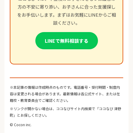
方の不安に寄り添い、お子さんに合った支援探し
をお手伝いします。まずはお気軽にLINEからご相
談ください。
LINEで無料相談する
※本記事の情報は作成時点のものです。電話番号・受付時間・制度内
容は変更される場合があります。最新情報は各公式サイト、または在
籍校・教育委員会でご確認ください。
※リンクが開かない場合は、ココなびサイト内検索で「ココなび 津野
町」とお探しください。
© Cocon inc.