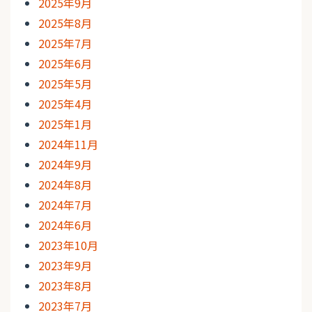
2025年9月
2025年8月
2025年7月
2025年6月
2025年5月
2025年4月
2025年1月
2024年11月
2024年9月
2024年8月
2024年7月
2024年6月
2023年10月
2023年9月
2023年8月
2023年7月