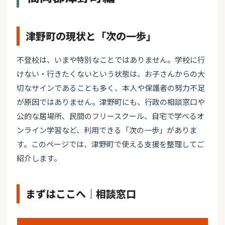
津野町の現状と「次の一歩」
不登校は、いまや特別なことではありません。学校に行
けない・行きたくないという状態は、お子さんからの大
切なサインであることも多く、本人や保護者の努力不足
が原因ではありません。津野町にも、行政の相談窓口や
公的な居場所、民間のフリースクール、自宅で学べるオ
ンライン学習など、利用できる「次の一歩」がありま
す。このページでは、津野町で使える支援を整理してご
紹介します。
まずはここへ｜相談窓口