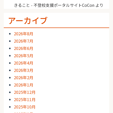
きること - 不登校支援ポータルサイトCoCon
より
アーカイブ
2026年8月
2026年7月
2026年6月
2026年5月
2026年4月
2026年3月
2026年2月
2026年1月
2025年12月
2025年11月
2025年10月