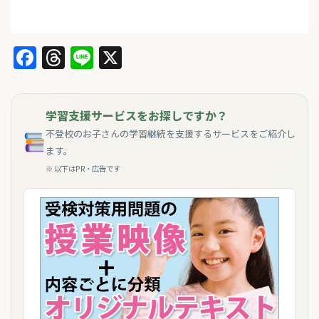
Facebook
Threads
Line
X
学習支援サービスをお探しですか？
不登校のお子さんの学習継続を支援するサービスをご紹介し
ます。
※ 以下はPR・広告です