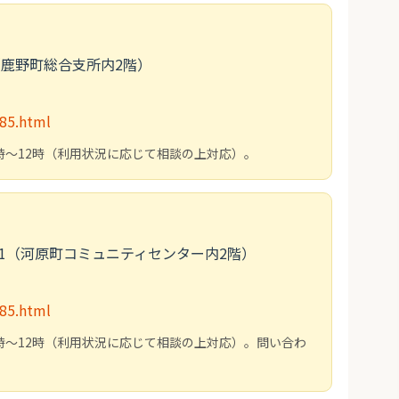
7（鹿野町総合支所内2階）
185.html
時～12時（利用状況に応じて相談の上対応）。
77-1（河原町コミュニティセンター内2階）
185.html
時～12時（利用状況に応じて相談の上対応）。問い合わ