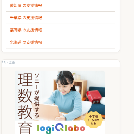
愛知県 の支援情報
千葉県 の支援情報
福岡県 の支援情報
北海道 の支援情報
PR・広告