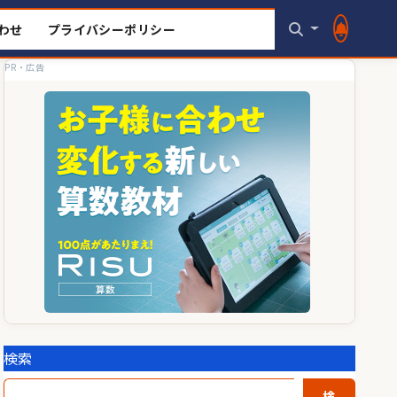
わせ
プライバシーポリシー
PR・広告
検索
検