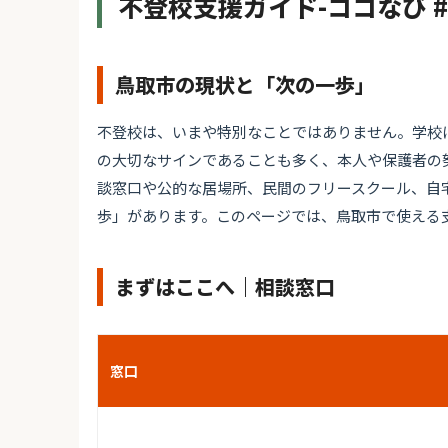
不登校支援ガイド-ココなび 
鳥取市の現状と「次の一歩」
不登校は、いまや特別なことではありません。学校
の大切なサインであることも多く、本人や保護者の
談窓口や公的な居場所、民間のフリースクール、自
歩」があります。このページでは、鳥取市で使える
まずはここへ｜相談窓口
窓口