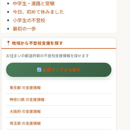
中学生・進路と受験
今日、初めて休みました
小学生の不登校
最初の一歩
地域から不登校支援を探す
お住まいの都道府県の不登校支援情報を探せます
全国マップから探す
東京都 の支援情報
神奈川県 の支援情報
大阪府 の支援情報
埼玉県 の支援情報