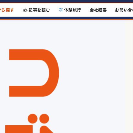
から探す
✍️ 記事を読む
体験旅行
会社概要
お問い合