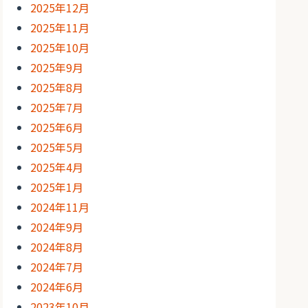
2025年12月
2025年11月
2025年10月
2025年9月
2025年8月
2025年7月
2025年6月
2025年5月
2025年4月
2025年1月
2024年11月
2024年9月
2024年8月
2024年7月
2024年6月
2023年10月