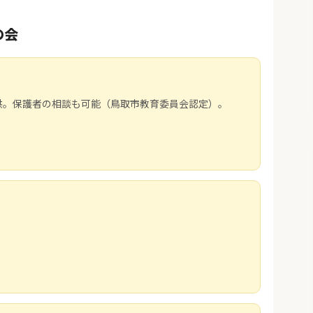
の会
供。保護者の相談も可能（鳥取市教育委員会認定）。