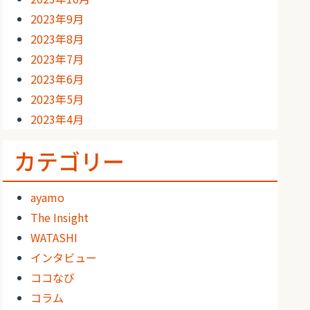
2023年9月
2023年8月
2023年7月
2023年6月
2023年5月
2023年4月
カテゴリー
ayamo
The Insight
WATASHI
インタビュー
ココなび
コラム