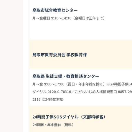
鳥取市総合教育センター
月～金曜日 9:30～14:30（金曜日は正午まで）
鳥取市教育委員会 学校教育課
鳥取県 生徒支援・教育相談センター
月〜金 9:00〜17:00（祝日・年末年始を除く）※24時間子供S
ダイヤル 0120-0-78310／こどもいじめ人権相談窓口 0857-29
2115 は24時間対応
24時間子供SOSダイヤル（文部科学省）
24時間・年中無休（無料）