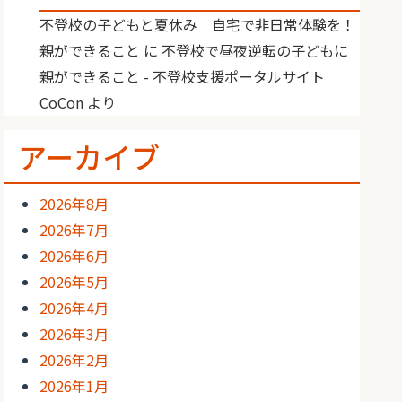
不登校の子どもと夏休み｜自宅で非日常体験を！
親ができること
に
不登校で昼夜逆転の子どもに
親ができること - 不登校支援ポータルサイト
CoCon
より
アーカイブ
2026年8月
2026年7月
2026年6月
2026年5月
2026年4月
2026年3月
2026年2月
2026年1月