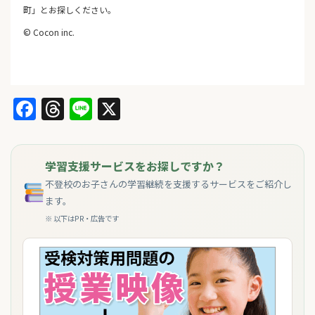
町」とお探しください。
© Cocon inc.
Facebook
Threads
Line
X
学習支援サービスをお探しですか？
不登校のお子さんの学習継続を支援するサービスをご紹介し
ます。
※ 以下はPR・広告です