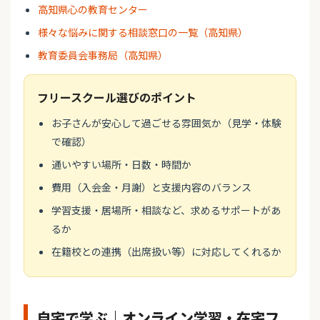
高知県心の教育センター
様々な悩みに関する相談窓口の一覧（高知県）
教育委員会事務局（高知県）
フリースクール選びのポイント
お子さんが安心して過ごせる雰囲気か（見学・体験
で確認）
通いやすい場所・日数・時間か
費用（入会金・月謝）と支援内容のバランス
学習支援・居場所・相談など、求めるサポートがあ
るか
在籍校との連携（出席扱い等）に対応してくれるか
自宅で学ぶ｜オンライン学習・在宅フ