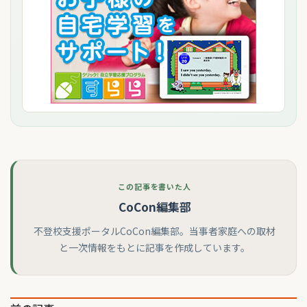
この記事を書いた人
CoCon編集部
不登校支援ポータルCoCon編集部。当事者家庭への取材
と一次情報をもとに記事を作成しています。