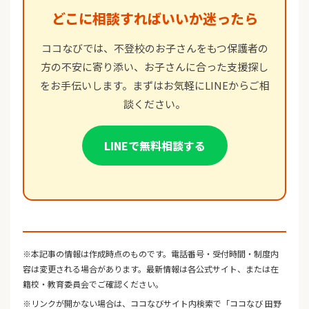
どこに相談すればいいか迷ったら
ココなびでは、不登校のお子さんをもつ保護者の
方の不安に寄り添い、お子さんに合った支援探し
をお手伝いします。まずはお気軽にLINEからご相
談ください。
LINEで無料相談する
※本記事の情報は作成時点のものです。電話番号・受付時間・制度内
容は変更される場合があります。最新情報は各公式サイト、または在
籍校・教育委員会でご確認ください。
※リンクが開かない場合は、ココなびサイト内検索で「ココなび 田野