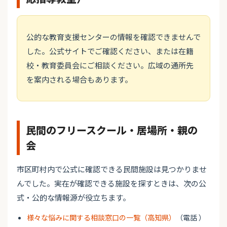
公的な教育支援センターの情報を確認できませんで
した。公式サイトでご確認ください、または在籍
校・教育委員会にご相談ください。広域の通所先
を案内される場合もあります。
民間のフリースクール・居場所・親の
会
市区町村内で公式に確認できる民間施設は見つかりませ
んでした。実在が確認できる施設を探すときは、次の公
式・公的な情報源が役立ちます。
様々な悩みに関する相談窓口の一覧（高知県）
（電話 ）