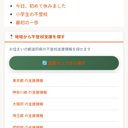
今日、初めて休みました
小学生の不登校
最初の一歩
地域から不登校支援を探す
お住まいの都道府県の不登校支援情報を探せます
全国マップから探す
東京都 の支援情報
神奈川県 の支援情報
大阪府 の支援情報
埼玉県 の支援情報
愛知県 の支援情報