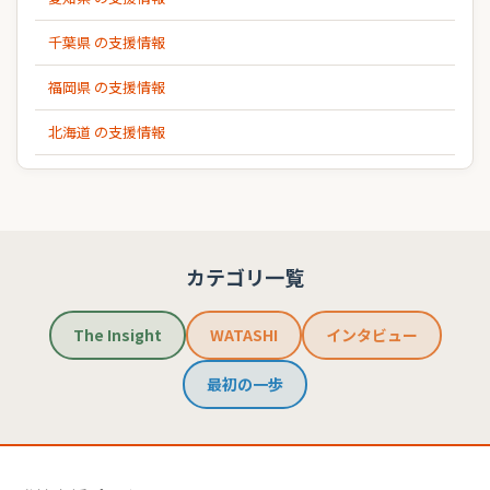
千葉県 の支援情報
福岡県 の支援情報
北海道 の支援情報
カテゴリ一覧
The Insight
WATASHI
インタビュー
最初の一歩