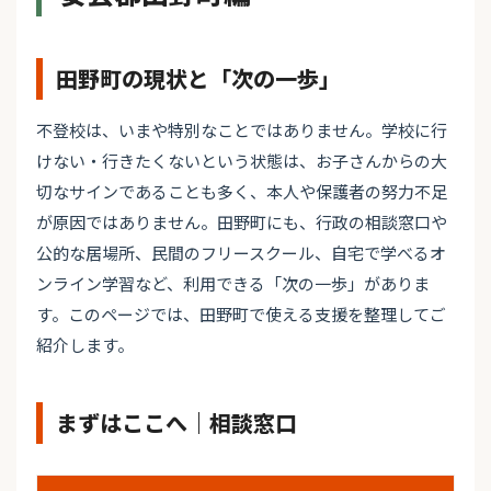
田野町の現状と「次の一歩」
不登校は、いまや特別なことではありません。学校に行
けない・行きたくないという状態は、お子さんからの大
切なサインであることも多く、本人や保護者の努力不足
が原因ではありません。田野町にも、行政の相談窓口や
公的な居場所、民間のフリースクール、自宅で学べるオ
ンライン学習など、利用できる「次の一歩」がありま
す。このページでは、田野町で使える支援を整理してご
紹介します。
まずはここへ｜相談窓口