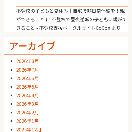
不登校の子どもと夏休み｜自宅で非日常体験を！親
ができること
に
不登校で昼夜逆転の子どもに親がで
きること - 不登校支援ポータルサイトCoCon
より
アーカイブ
2026年8月
2026年7月
2026年6月
2026年5月
2026年4月
2026年3月
2026年2月
2026年1月
2025年12月