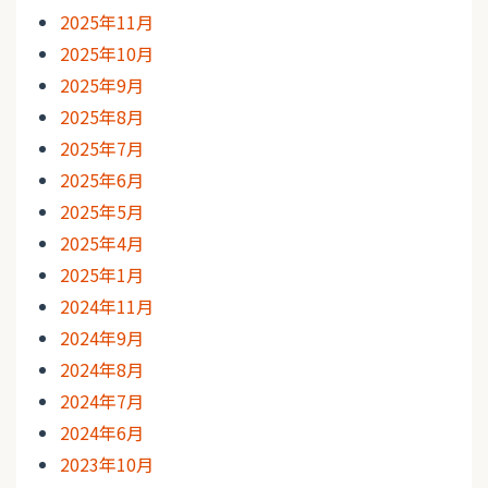
2025年11月
2025年10月
2025年9月
2025年8月
2025年7月
2025年6月
2025年5月
2025年4月
2025年1月
2024年11月
2024年9月
2024年8月
2024年7月
2024年6月
2023年10月