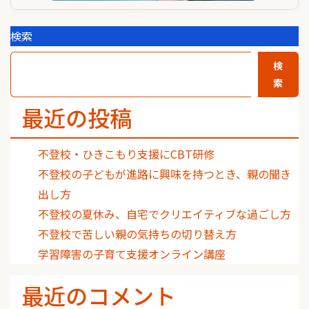
検索
検
索
最近の投稿
不登校・ひきこもり支援にCBT研修
不登校の子どもが進路に興味を持つとき、親の聞き
出し方
不登校の夏休み、自宅でクリエイティブな過ごし方
不登校で苦しい親の気持ちの切り替え方
学習障害の子育て支援オンライン講座
最近のコメント