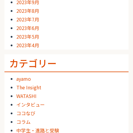
2023年9月
2023年8月
2023年7月
2023年6月
2023年5月
2023年4月
カテゴリー
ayamo
The Insight
WATASHI
インタビュー
ココなび
コラム
中学生・進路と受験