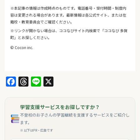
※本記事の情報は作成時点のものです。電話番号・受付時間・制度内
容は変更される場合があります。最新情報は各公式サイト、または在
籍校・教育委員会でご確認ください。
※リンクが開かない場合は、ココなびサイト内検索で「ココなび 多賀
町」とお探しください。
© Cocon inc.
Facebook
Threads
Line
X
学習支援サービスをお探しですか？
不登校のお子さんの学習継続を支援するサービスをご紹介し
ます。
※ 以下はPR・広告です