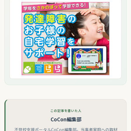
この記事を書いた人
CoCon編集部
不登校支援ポータルCoCon編集部。当事者家庭への取材