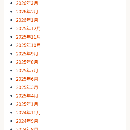
2026年3月
2026年2月
2026年1月
2025年12月
2025年11月
2025年10月
2025年9月
2025年8月
2025年7月
2025年6月
2025年5月
2025年4月
2025年1月
2024年11月
2024年9月
2024年8月