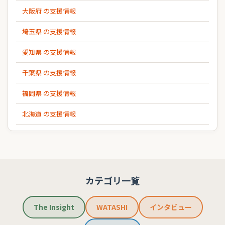
大阪府 の支援情報
埼玉県 の支援情報
愛知県 の支援情報
千葉県 の支援情報
福岡県 の支援情報
北海道 の支援情報
カテゴリ一覧
The Insight
WATASHI
インタビュー