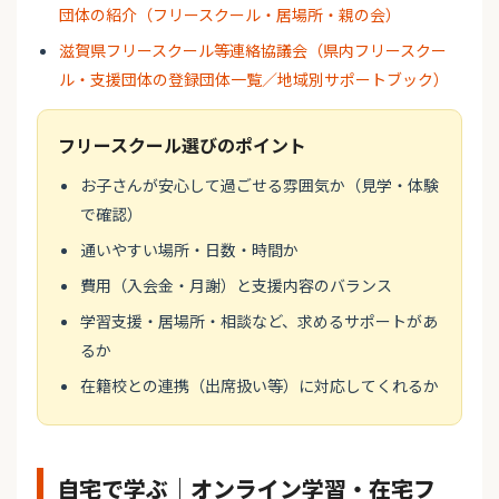
団体の紹介（フリースクール・居場所・親の会）
滋賀県フリースクール等連絡協議会（県内フリースクー
ル・支援団体の登録団体一覧／地域別サポートブック）
フリースクール選びのポイント
お子さんが安心して過ごせる雰囲気か（見学・体験
で確認）
通いやすい場所・日数・時間か
費用（入会金・月謝）と支援内容のバランス
学習支援・居場所・相談など、求めるサポートがあ
るか
在籍校との連携（出席扱い等）に対応してくれるか
自宅で学ぶ｜オンライン学習・在宅フ