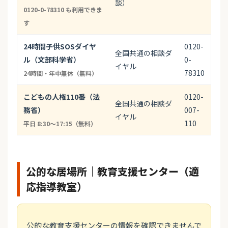
談）
0120-0-78310 も利用できま
す
24時間子供SOSダイヤ
0120-
全国共通の相談ダ
ル（文部科学省）
0-
イヤル
78310
24時間・年中無休（無料）
こどもの人権110番（法
0120-
全国共通の相談ダ
務省）
007-
イヤル
110
平日 8:30〜17:15（無料）
公的な居場所｜教育支援センター（適
応指導教室）
公的な教育支援センターの情報を確認できませんで