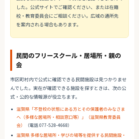
した。公式サイトでご確認ください、または在籍
校・教育委員会にご相談ください。広域の通所先
を案内される場合もあります。
民間のフリースクール・居場所・親の
会
市区町村内で公式に確認できる民間施設は見つかりませ
んでした。実在が確認できる施設を探すときは、次の公
式・公的な情報源が役立ちます。
滋賀県「不登校の状態にある方とその保護者のみなさま
へ（多様な居場所・相談窓口等）」（滋賀県教育委員
会）
（電話 077-528-4668）
滋賀県 多様な居場所・学びの場等を提供する民間施設・