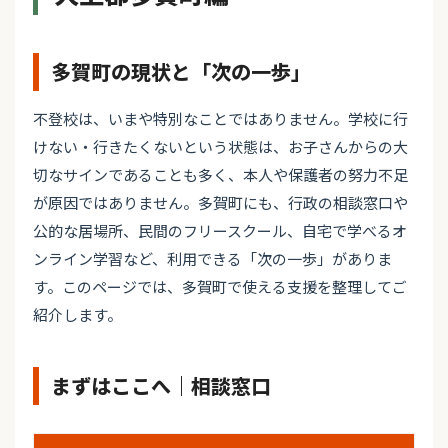
多賀町の現状と「次の一歩」
不登校は、いまや特別なことではありません。学校に行
けない・行きたくないという状態は、お子さんからの大
切なサインであることも多く、本人や保護者の努力不足
が原因ではありません。多賀町にも、行政の相談窓口や
公的な居場所、民間のフリースクール、自宅で学べるオ
ンライン学習など、利用できる「次の一歩」がありま
す。このページでは、多賀町で使える支援を整理してご
紹介します。
まずはここへ｜相談窓口