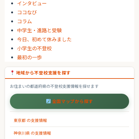
インタビュー
ココなび
コラム
中学生・進路と受験
今日、初めて休みました
小学生の不登校
最初の一歩
地域から不登校支援を探す
お住まいの都道府県の不登校支援情報を探せます
全国マップから探す
東京都 の支援情報
神奈川県 の支援情報