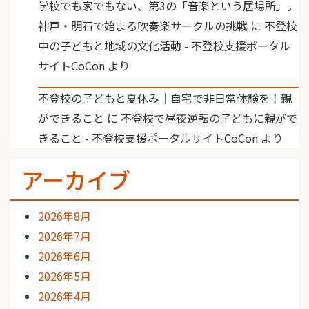
学校でも家でもない、第3の「音楽という居場所」。
神戸・明石で始まる吹奏楽サークルの挑戦
に
不登校
中の子どもと地域の文化活動 - 不登校支援ポータル
サイトCoCon
より
不登校の子どもと夏休み｜自宅で非日常体験を！親
ができること
に
不登校で昼夜逆転の子どもに親がで
きること - 不登校支援ポータルサイトCoCon
より
アーカイブ
2026年8月
2026年7月
2026年6月
2026年5月
2026年4月