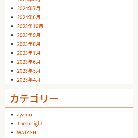
2024年7月
2024年6月
2023年10月
2023年9月
2023年8月
2023年7月
2023年6月
2023年5月
2023年4月
カテゴリー
ayamo
The Insight
WATASHI