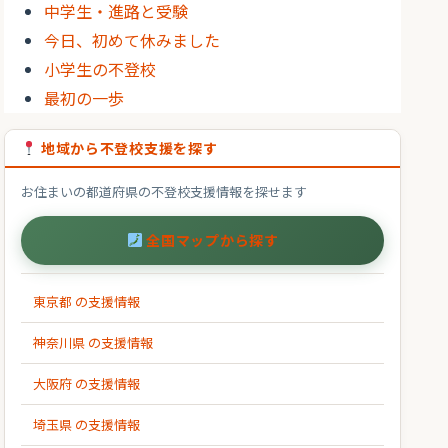
中学生・進路と受験
今日、初めて休みました
小学生の不登校
最初の一歩
地域から不登校支援を探す
お住まいの都道府県の不登校支援情報を探せます
全国マップから探す
東京都 の支援情報
神奈川県 の支援情報
大阪府 の支援情報
埼玉県 の支援情報