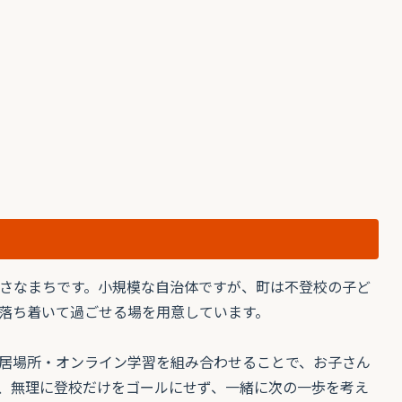
さなまちです。小規模な自治体ですが、町は不登校の子ど
落ち着いて過ごせる場を用意しています。
居場所・オンライン学習を組み合わせることで、お子さん
、無理に登校だけをゴールにせず、一緒に次の一歩を考え