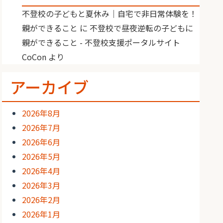
不登校の子どもと夏休み｜自宅で非日常体験を！
親ができること
に
不登校で昼夜逆転の子どもに
親ができること - 不登校支援ポータルサイト
CoCon
より
アーカイブ
2026年8月
2026年7月
2026年6月
2026年5月
2026年4月
2026年3月
2026年2月
2026年1月