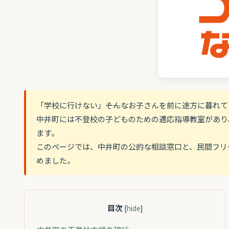
「学校に行けない」――そんなお子さんを前に途方に暮れ
中井町には不登校の子どものための適応指導教室があり
ます。
このページでは、中井町の公的な相談窓口と、民間フリ
めました。
目次
[
hide
]