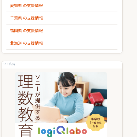
愛知県 の支援情報
千葉県 の支援情報
福岡県 の支援情報
北海道 の支援情報
PR・広告