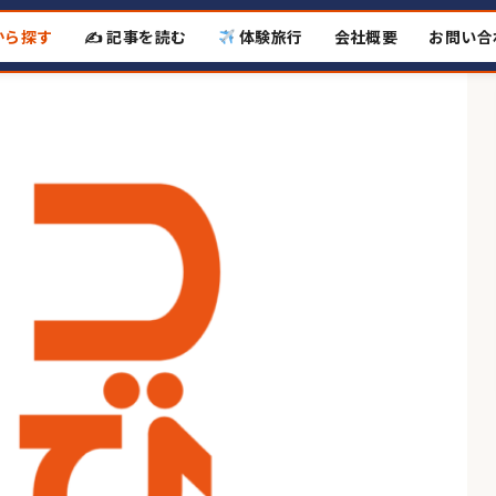
から探す
✍️ 記事を読む
体験旅行
会社概要
お問い合