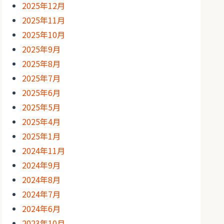
2025年12月
2025年11月
2025年10月
2025年9月
2025年8月
2025年7月
2025年6月
2025年5月
2025年4月
2025年1月
2024年11月
2024年9月
2024年8月
2024年7月
2024年6月
2023年10月