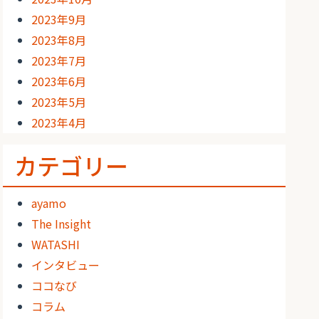
2023年9月
2023年8月
2023年7月
2023年6月
2023年5月
2023年4月
カテゴリー
ayamo
The Insight
WATASHI
インタビュー
ココなび
コラム