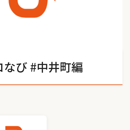
なび #中井町編