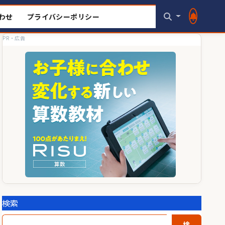
わせ
プライバシーポリシー
PR・広告
検索
検