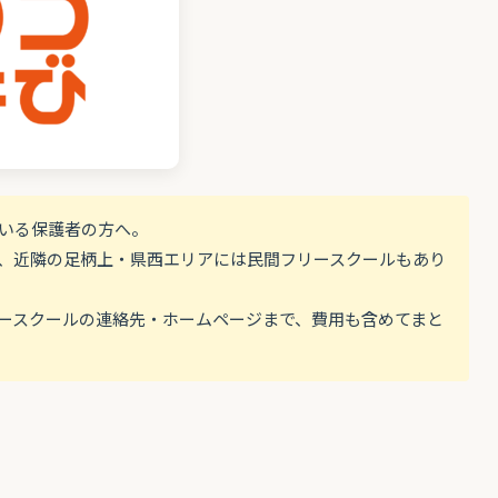
ている保護者の方へ。
、近隣の足柄上・県西エリアには民間フリースクールもあり
ースクールの連絡先・ホームページまで、費用も含めてまと