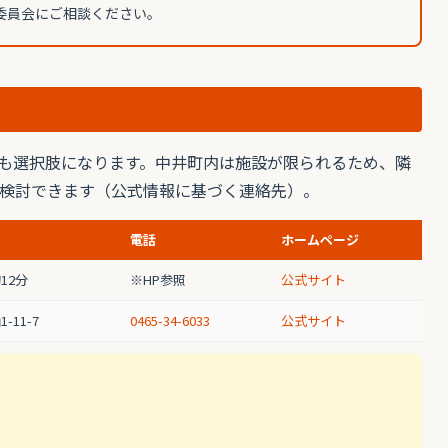
教育委員会にご相談ください。
も選択肢になります。中井町内は施設が限られるため、隣
検討できます（公式情報に基づく連絡先）。
電話
ホームページ
12分
※HP参照
公式サイト
-11-7
0465-34-6033
公式サイト