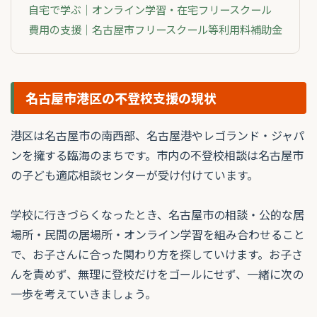
自宅で学ぶ｜オンライン学習・在宅フリースクール
費用の支援｜名古屋市フリースクール等利用料補助金
名古屋市港区の不登校支援の現状
港区は名古屋市の南西部、名古屋港やレゴランド・ジャパ
ンを擁する臨海のまちです。市内の不登校相談は名古屋市
の子ども適応相談センターが受け付けています。
学校に行きづらくなったとき、名古屋市の相談・公的な居
場所・民間の居場所・オンライン学習を組み合わせること
で、お子さんに合った関わり方を探していけます。お子さ
んを責めず、無理に登校だけをゴールにせず、一緒に次の
一歩を考えていきましょう。