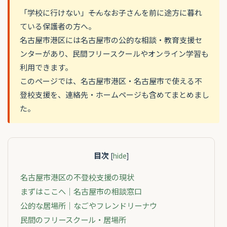
「学校に行けない」――そんなお子さんを前に途方に暮れ
ている保護者の方へ。
名古屋市港区には名古屋市の公的な相談・教育支援セ
ンターがあり、民間フリースクールやオンライン学習も
利用できます。
このページでは、名古屋市港区・名古屋市で使える不
登校支援を、連絡先・ホームページも含めてまとめまし
た。
目次
[
hide
]
名古屋市港区の不登校支援の現状
まずはここへ｜名古屋市の相談窓口
公的な居場所｜なごやフレンドリーナウ
民間のフリースクール・居場所