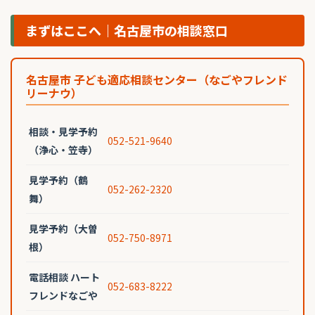
まずはここへ｜名古屋市の相談窓口
名古屋市 子ども適応相談センター（なごやフレンド
リーナウ）
相談・見学予約
052-521-9640
（浄心・笠寺）
見学予約（鶴
052-262-2320
舞）
見学予約（大曽
052-750-8971
根）
電話相談 ハート
052-683-8222
フレンドなごや