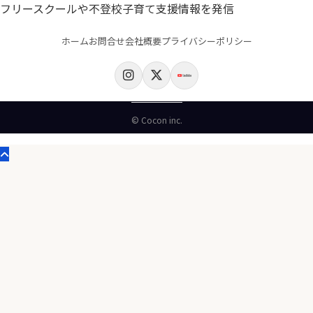
フリースクールや不登校子育て支援情報を発信
ホーム
お問合せ
会社概要
プライバシーポリシー
© Cocon inc.