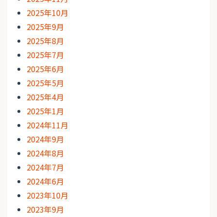
2025年10月
2025年9月
2025年8月
2025年7月
2025年6月
2025年5月
2025年4月
2025年1月
2024年11月
2024年9月
2024年8月
2024年7月
2024年6月
2023年10月
2023年9月