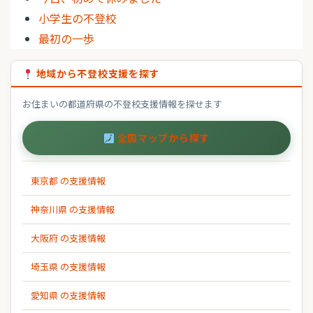
小学生の不登校
最初の一歩
地域から不登校支援を探す
お住まいの都道府県の不登校支援情報を探せます
全国マップから探す
東京都 の支援情報
神奈川県 の支援情報
大阪府 の支援情報
埼玉県 の支援情報
愛知県 の支援情報