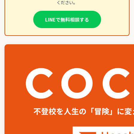
ください。
LINEで無料相談する