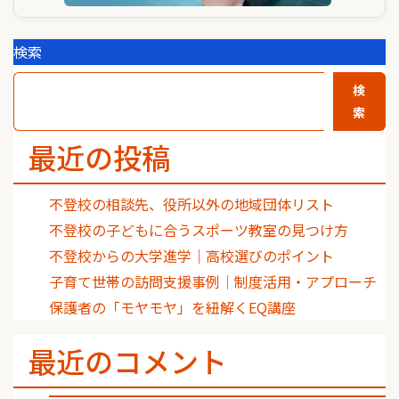
検索
検
索
最近の投稿
不登校の相談先、役所以外の地域団体リスト
不登校の子どもに合うスポーツ教室の見つけ方
不登校からの大学進学｜高校選びのポイント
子育て世帯の訪問支援事例｜制度活用・アプローチ
保護者の「モヤモヤ」を紐解くEQ講座
最近のコメント