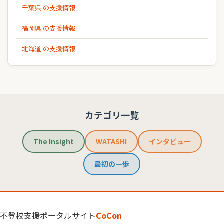
千葉県 の支援情報
福岡県 の支援情報
北海道 の支援情報
カテゴリ一覧
The Insight
WATASHI
インタビュー
最初の一歩
不登校支援ポータルサイト
CoCon