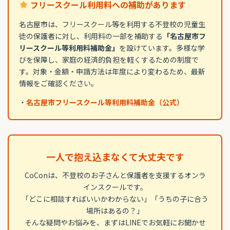
フリースクール利用料への補助があります
名古屋市は、フリースクール等を利用する不登校の児童生
徒の保護者に対し、利用料の一部を補助する
「名古屋市フ
リースクール等利用料補助金」
を設けています。多様な学
びを保障し、家庭の経済的負担を軽くするための制度で
す。対象・金額・申請方法は年度により変わるため、最新
情報をご確認ください。
・
名古屋市フリースクール等利用料補助金（公式）
一人で抱え込まなくて大丈夫です
CoConは、不登校のお子さんと保護者を支援するオンラ
インスクールです。
「どこに相談すればいいかわからない」「うちの子に合う
場所はあるの？」
そんな疑問やお悩みを、まずはLINEでお気軽にお聞かせ