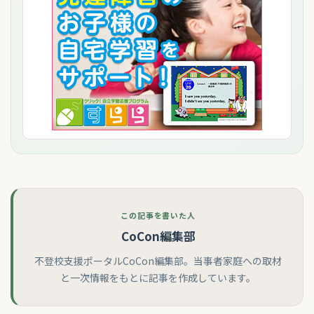
この記事を書いた人
CoCon編集部
不登校支援ポータルCoCon編集部。当事者家庭への取材
と一次情報をもとに記事を作成しています。