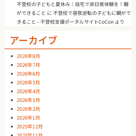
不登校の子どもと夏休み｜自宅で非日常体験を！親
ができること
に
不登校で昼夜逆転の子どもに親がで
きること - 不登校支援ポータルサイトCoCon
より
アーカイブ
2026年8月
2026年7月
2026年6月
2026年5月
2026年4月
2026年3月
2026年2月
2026年1月
2025年12月
2025年11月