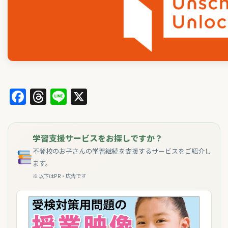
Facebook
Threads
Line
X
学習支援サービスをお探しですか？
不登校のお子さんの学習継続を支援するサービスをご紹介し
ます。
※ 以下はPR・広告です