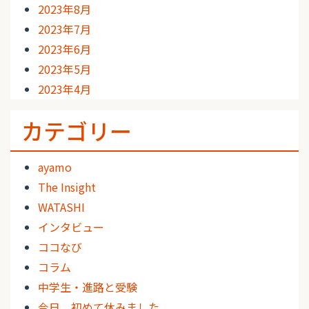
2023年8月
2023年7月
2023年6月
2023年5月
2023年4月
カテゴリー
ayamo
The Insight
WATASHI
インタビュー
ココなび
コラム
中学生・進路と受験
今日、初めて休みました