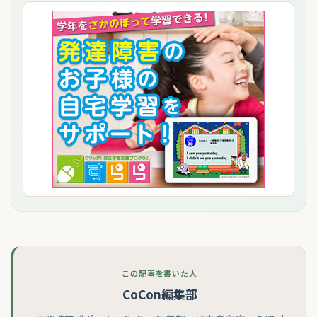
この記事を書いた人
CoCon編集部