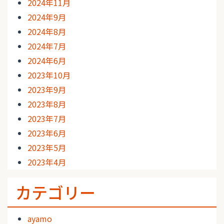
2024年11月
2024年9月
2024年8月
2024年7月
2024年6月
2023年10月
2023年9月
2023年8月
2023年7月
2023年6月
2023年5月
2023年4月
カテゴリー
ayamo