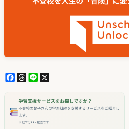
Facebook
Threads
Line
X
学習支援サービスをお探しですか？
不登校のお子さんの学習継続を支援するサービスをご紹介し
ます。
※ 以下はPR・広告です