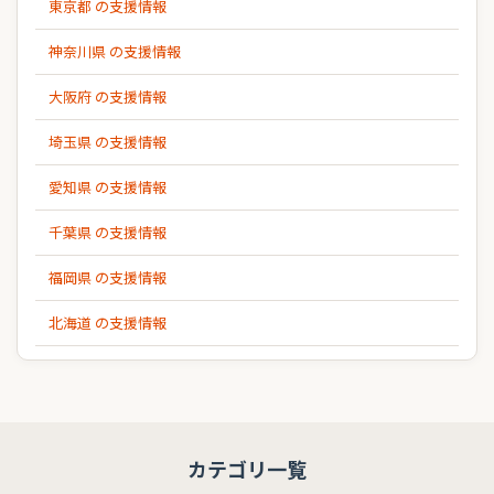
東京都 の支援情報
神奈川県 の支援情報
大阪府 の支援情報
埼玉県 の支援情報
愛知県 の支援情報
千葉県 の支援情報
福岡県 の支援情報
北海道 の支援情報
カテゴリ一覧