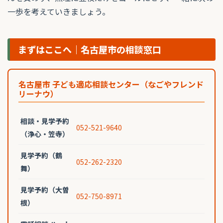
一歩を考えていきましょう。
まずはここへ｜名古屋市の相談窓口
名古屋市 子ども適応相談センター（なごやフレンド
リーナウ）
相談・見学予約
052-521-9640
（浄心・笠寺）
見学予約（鶴
052-262-2320
舞）
見学予約（大曽
052-750-8971
根）