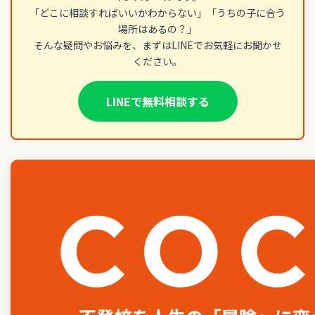
「どこに相談すればいいかわからない」「うちの子に合う
場所はあるの？」
そんな疑問やお悩みを、まずはLINEでお気軽にお聞かせ
ください。
LINEで無料相談する