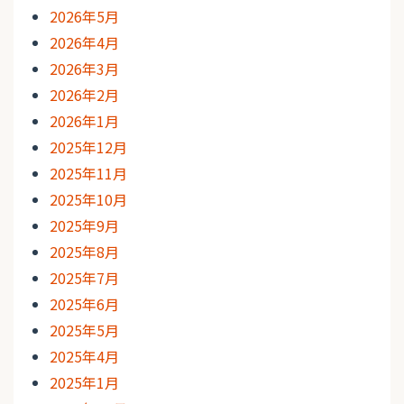
2026年5月
2026年4月
2026年3月
2026年2月
2026年1月
2025年12月
2025年11月
2025年10月
2025年9月
2025年8月
2025年7月
2025年6月
2025年5月
2025年4月
2025年1月