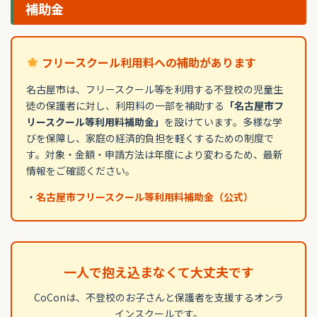
補助金
フリースクール利用料への補助があります
名古屋市は、フリースクール等を利用する不登校の児童生
徒の保護者に対し、利用料の一部を補助する
「名古屋市フ
リースクール等利用料補助金」
を設けています。多様な学
びを保障し、家庭の経済的負担を軽くするための制度で
す。対象・金額・申請方法は年度により変わるため、最新
情報をご確認ください。
・
名古屋市フリースクール等利用料補助金（公式）
一人で抱え込まなくて大丈夫です
CoConは、不登校のお子さんと保護者を支援するオンラ
インスクールです。