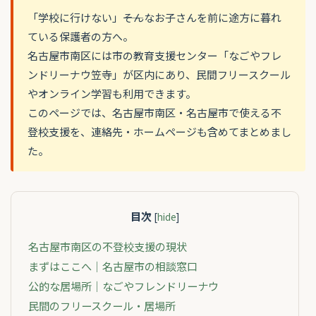
「学校に行けない」――そんなお子さんを前に途方に暮れ
ている保護者の方へ。
名古屋市南区には市の教育支援センター「なごやフレ
ンドリーナウ笠寺」が区内にあり、民間フリースクール
やオンライン学習も利用できます。
このページでは、名古屋市南区・名古屋市で使える不
登校支援を、連絡先・ホームページも含めてまとめまし
た。
目次
[
hide
]
名古屋市南区の不登校支援の現状
まずはここへ｜名古屋市の相談窓口
公的な居場所｜なごやフレンドリーナウ
民間のフリースクール・居場所