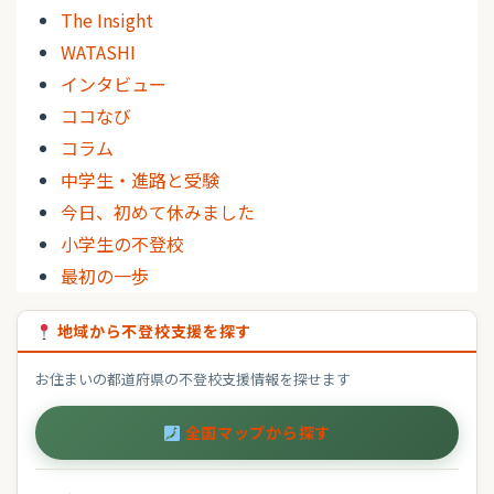
The Insight
WATASHI
インタビュー
ココなび
コラム
中学生・進路と受験
今日、初めて休みました
小学生の不登校
最初の一歩
地域から不登校支援を探す
お住まいの都道府県の不登校支援情報を探せます
全国マップから探す