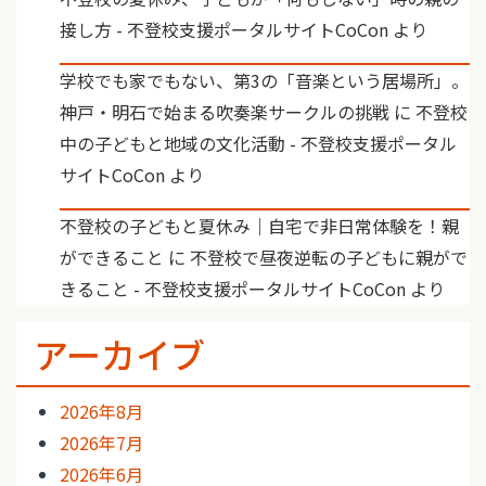
接し方 - 不登校支援ポータルサイトCoCon
より
学校でも家でもない、第3の「音楽という居場所」。
神戸・明石で始まる吹奏楽サークルの挑戦
に
不登校
中の子どもと地域の文化活動 - 不登校支援ポータル
サイトCoCon
より
不登校の子どもと夏休み｜自宅で非日常体験を！親
ができること
に
不登校で昼夜逆転の子どもに親がで
きること - 不登校支援ポータルサイトCoCon
より
アーカイブ
2026年8月
2026年7月
2026年6月