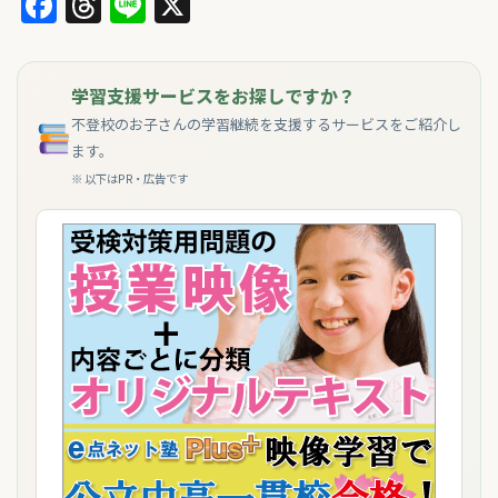
Facebook
Threads
Line
X
学習支援サービスをお探しですか？
不登校のお子さんの学習継続を支援するサービスをご紹介し
ます。
※ 以下はPR・広告です