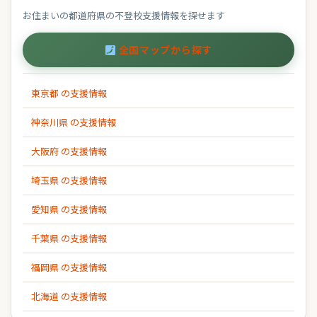
お住まいの都道府県の不登校支援情報を探せます
全国マップから探す
東京都 の支援情報
神奈川県 の支援情報
大阪府 の支援情報
埼玉県 の支援情報
愛知県 の支援情報
千葉県 の支援情報
福岡県 の支援情報
北海道 の支援情報