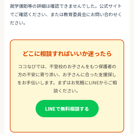
就学援助等の詳細は確認できませんでした。公式サイト
でご確認ください、または教育委員会にお問い合わせく
ださい。
どこに相談すればいいか迷ったら
ココなびでは、不登校のお子さんをもつ保護者の
方の不安に寄り添い、お子さんに合った支援探し
をお手伝いします。まずはお気軽にLINEからご相
談ください。
LINEで無料相談する