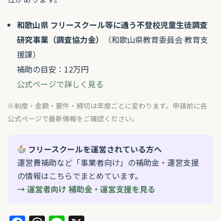
和歌山県 フリースクール等に通う不登校児童生徒調査
研究事業（調査協力金）
（和歌山県教育委員会 教育支
援課）
補助の目安：12万円
公式ページで詳しく見る
※制度・金額・要件・締切は年度ごとに変わります。申請前に各
公式ページで最新情報をご確認ください。
フリースクールを運営されている方へ
運営費補助など「事業者向け」の補助金・運営支援
の情報はこちらでまとめています。
→ 運営者向け 補助金・運営支援を見る