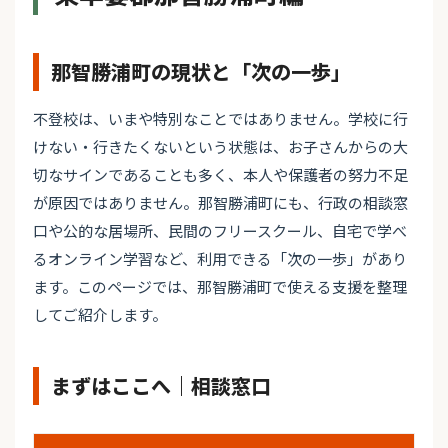
那智勝浦町の現状と「次の一歩」
不登校は、いまや特別なことではありません。学校に行
けない・行きたくないという状態は、お子さんからの大
切なサインであることも多く、本人や保護者の努力不足
が原因ではありません。那智勝浦町にも、行政の相談窓
口や公的な居場所、民間のフリースクール、自宅で学べ
るオンライン学習など、利用できる「次の一歩」があり
ます。このページでは、那智勝浦町で使える支援を整理
してご紹介します。
まずはここへ｜相談窓口