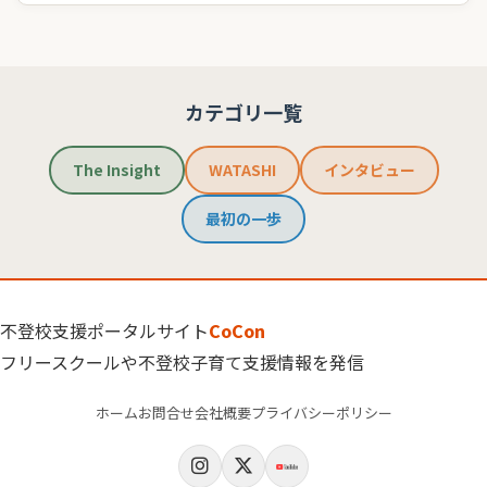
カテゴリ一覧
The Insight
WATASHI
インタビュー
最初の一歩
不登校支援ポータルサイト
CoCon
フリースクールや不登校子育て支援情報を発信
ホーム
お問合せ
会社概要
プライバシーポリシー