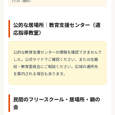
17:15（無料）
公的な居場所｜教育支援センター（適
応指導教室）
公的な教育支援センターの情報を確認できませんで
した。公式サイトでご確認ください、または在籍
校・教育委員会にご相談ください。広域の通所先
を案内される場合もあります。
民間のフリースクール・居場所・親の
会