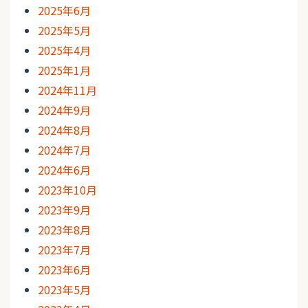
2025年6月
2025年5月
2025年4月
2025年1月
2024年11月
2024年9月
2024年8月
2024年7月
2024年6月
2023年10月
2023年9月
2023年8月
2023年7月
2023年6月
2023年5月