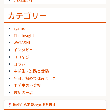
2023年4月
カテゴリー
ayamo
The Insight
WATASHI
インタビュー
ココなび
コラム
中学生・進路と受験
今日、初めて休みました
小学生の不登校
最初の一歩
地域から不登校支援を探す