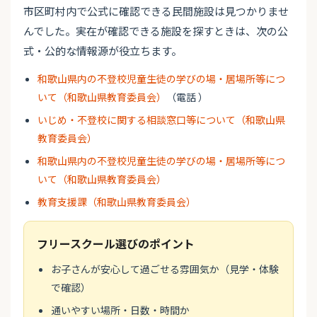
市区町村内で公式に確認できる民間施設は見つかりませ
んでした。実在が確認できる施設を探すときは、次の公
式・公的な情報源が役立ちます。
和歌山県内の不登校児童生徒の学びの場・居場所等につ
いて（和歌山県教育委員会）
（電話 ）
いじめ・不登校に関する相談窓口等について（和歌山県
教育委員会）
和歌山県内の不登校児童生徒の学びの場・居場所等につ
いて（和歌山県教育委員会）
教育支援課（和歌山県教育委員会）
フリースクール選びのポイント
お子さんが安心して過ごせる雰囲気か（見学・体験
で確認）
通いやすい場所・日数・時間か