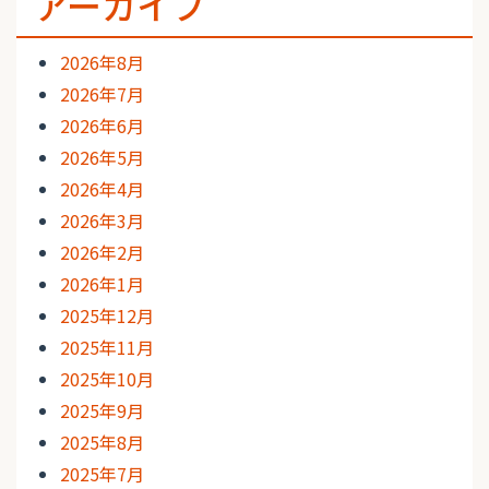
アーカイブ
2026年8月
2026年7月
2026年6月
2026年5月
2026年4月
2026年3月
2026年2月
2026年1月
2025年12月
2025年11月
2025年10月
2025年9月
2025年8月
2025年7月