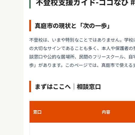
不登校支援ガイド-ココなび 
真庭市の現状と「次の一歩」
不登校は、いまや特別なことではありません。学校
の大切なサインであることも多く、本人や保護者の
談窓口や公的な居場所、民間のフリースクール、自
歩」があります。このページでは、真庭市で使える
まずはここへ｜相談窓口
窓口
内容