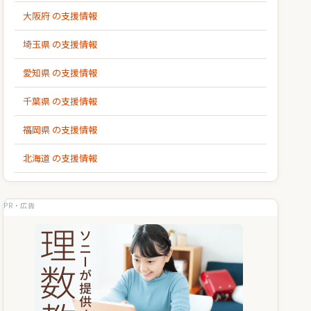
大阪府 の支援情報
埼玉県 の支援情報
愛知県 の支援情報
千葉県 の支援情報
福岡県 の支援情報
北海道 の支援情報
PR・広告