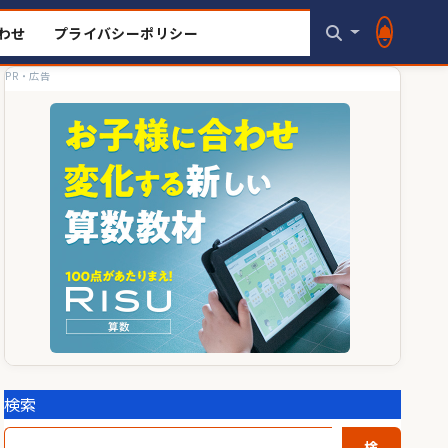
わせ
プライバシーポリシー
PR・広告
検索
検