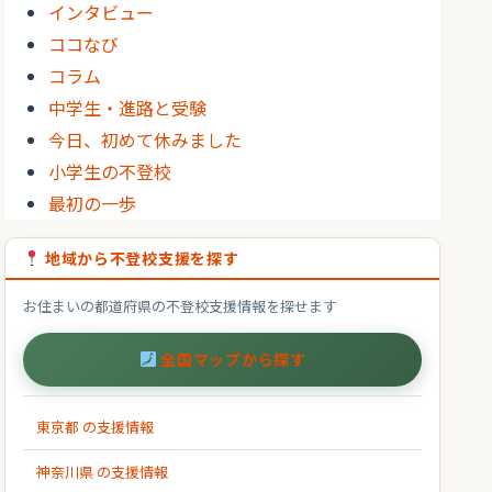
インタビュー
ココなび
コラム
中学生・進路と受験
今日、初めて休みました
小学生の不登校
最初の一歩
地域から不登校支援を探す
お住まいの都道府県の不登校支援情報を探せます
全国マップから探す
東京都 の支援情報
神奈川県 の支援情報