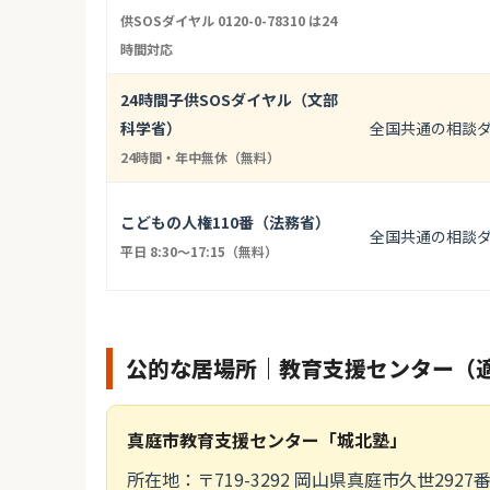
供SOSダイヤル 0120-0-78310 は24
時間対応
24時間子供SOSダイヤル（文部
科学省）
全国共通の相談
24時間・年中無休（無料）
こどもの人権110番（法務省）
全国共通の相談
平日 8:30〜17:15（無料）
公的な居場所｜教育支援センター（
真庭市教育支援センター「城北塾」
所在地：〒719-3292 岡山県真庭市久世2927