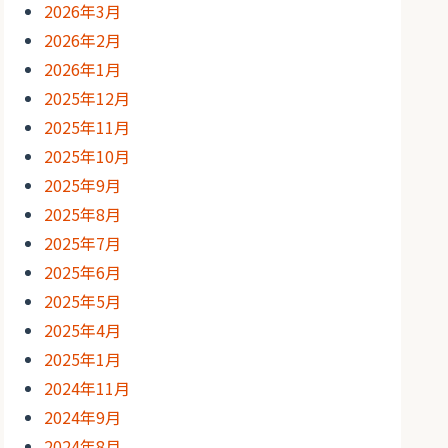
2026年3月
2026年2月
2026年1月
2025年12月
2025年11月
2025年10月
2025年9月
2025年8月
2025年7月
2025年6月
2025年5月
2025年4月
2025年1月
2024年11月
2024年9月
2024年8月