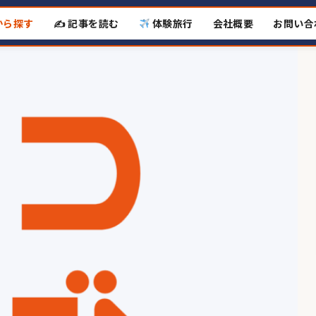
から探す
✍️ 記事を読む
体験旅行
会社概要
お問い合