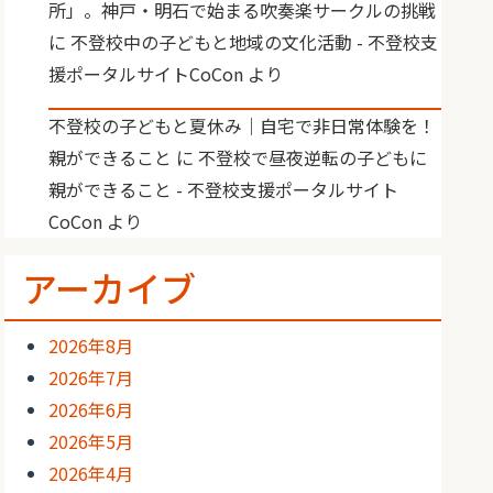
所」。神戸・明石で始まる吹奏楽サークルの挑戦
に
不登校中の子どもと地域の文化活動 - 不登校支
援ポータルサイトCoCon
より
不登校の子どもと夏休み｜自宅で非日常体験を！
親ができること
に
不登校で昼夜逆転の子どもに
親ができること - 不登校支援ポータルサイト
CoCon
より
アーカイブ
2026年8月
2026年7月
2026年6月
2026年5月
2026年4月