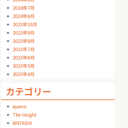
2024年7月
2024年6月
2023年10月
2023年9月
2023年8月
2023年7月
2023年6月
2023年5月
2023年4月
カテゴリー
ayamo
The Insight
WATASHI