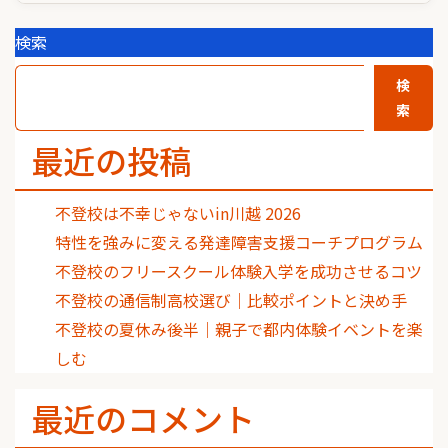
検索
検
索
最近の投稿
不登校は不幸じゃないin川越 2026
特性を強みに変える発達障害支援コーチプログラム
不登校のフリースクール体験入学を成功させるコツ
不登校の通信制高校選び｜比較ポイントと決め手
不登校の夏休み後半｜親子で都内体験イベントを楽
しむ
最近のコメント