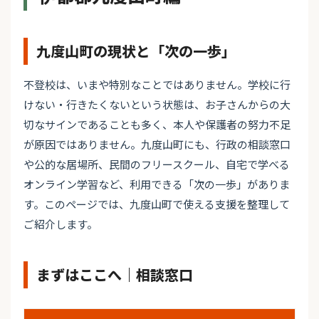
九度山町の現状と「次の一歩」
不登校は、いまや特別なことではありません。学校に行
けない・行きたくないという状態は、お子さんからの大
切なサインであることも多く、本人や保護者の努力不足
が原因ではありません。九度山町にも、行政の相談窓口
や公的な居場所、民間のフリースクール、自宅で学べる
オンライン学習など、利用できる「次の一歩」がありま
す。このページでは、九度山町で使える支援を整理して
ご紹介します。
まずはここへ｜相談窓口