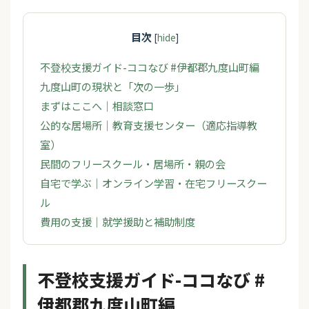
目次
[
hide
]
不登校支援ガイド-ココなび #伊都郡九度山町編
九度山町の現状と「次の一歩」
まずはここへ｜相談窓口
公的な居場所｜教育支援センター（適応指導教
室）
民間のフリースクール・居場所・親の会
自宅で学ぶ｜オンライン学習・在宅フリースクー
ル
費用の支援｜就学援助と補助制度
不登校支援ガイド-ココなび #
伊都郡九度山町編