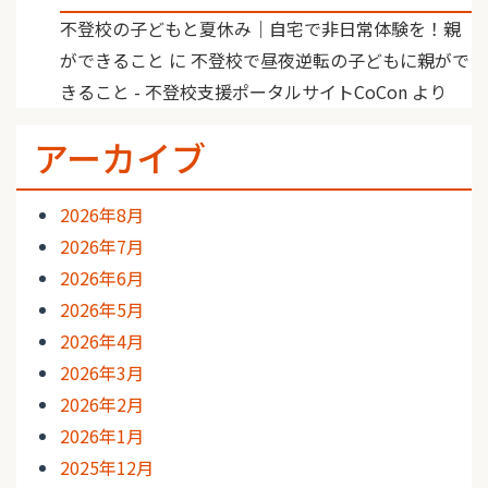
不登校の子どもと夏休み｜自宅で非日常体験を！親
ができること
に
不登校で昼夜逆転の子どもに親がで
きること - 不登校支援ポータルサイトCoCon
より
アーカイブ
2026年8月
2026年7月
2026年6月
2026年5月
2026年4月
2026年3月
2026年2月
2026年1月
2025年12月