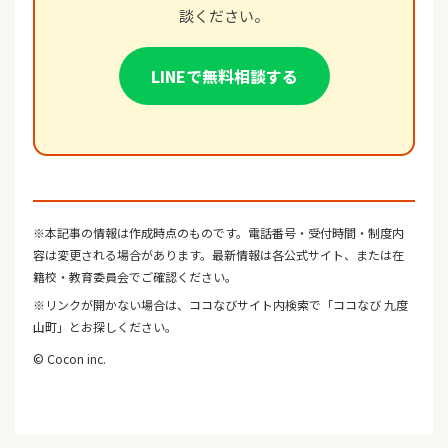
談ください。
LINEで無料相談する
※本記事の情報は作成時点のものです。電話番号・受付時間・制度内
容は変更される場合があります。最新情報は各公式サイト、または在
籍校・教育委員会でご確認ください。
※リンクが開かない場合は、ココなびサイト内検索で「ココなび 九度
山町」とお探しください。
© Cocon inc.