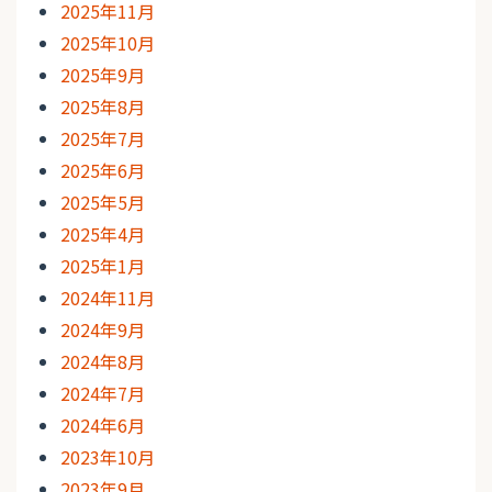
2025年11月
2025年10月
2025年9月
2025年8月
2025年7月
2025年6月
2025年5月
2025年4月
2025年1月
2024年11月
2024年9月
2024年8月
2024年7月
2024年6月
2023年10月
2023年9月