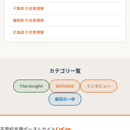
千葉県 の支援情報
福岡県 の支援情報
北海道 の支援情報
カテゴリ一覧
The Insight
WATASHI
インタビュー
最初の一歩
不登校支援ポータルサイト
CoCon