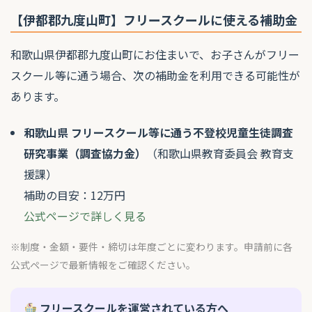
【伊都郡九度山町】フリースクールに使える補助金
和歌山県伊都郡九度山町にお住まいで、お子さんがフリー
スクール等に通う場合、次の補助金を利用できる可能性が
あります。
和歌山県 フリースクール等に通う不登校児童生徒調査
研究事業（調査協力金）
（和歌山県教育委員会 教育支
援課）
補助の目安：12万円
公式ページで詳しく見る
※制度・金額・要件・締切は年度ごとに変わります。申請前に各
公式ページで最新情報をご確認ください。
フリースクールを運営されている方へ