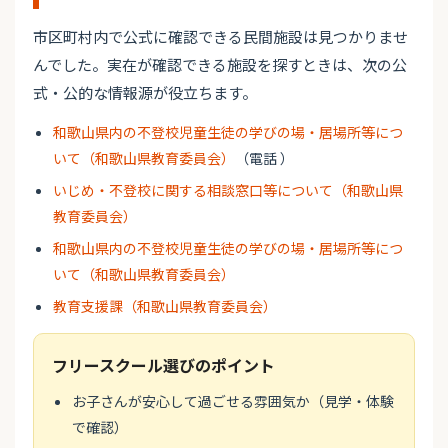
市区町村内で公式に確認できる民間施設は見つかりませ
んでした。実在が確認できる施設を探すときは、次の公
式・公的な情報源が役立ちます。
和歌山県内の不登校児童生徒の学びの場・居場所等につ
いて（和歌山県教育委員会）
（電話 ）
いじめ・不登校に関する相談窓口等について（和歌山県
教育委員会）
和歌山県内の不登校児童生徒の学びの場・居場所等につ
いて（和歌山県教育委員会）
教育支援課（和歌山県教育委員会）
フリースクール選びのポイント
お子さんが安心して過ごせる雰囲気か（見学・体験
で確認）