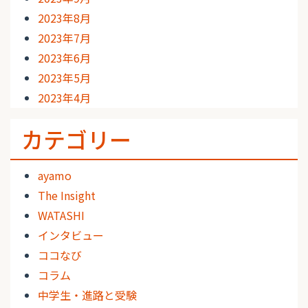
2023年8月
2023年7月
2023年6月
2023年5月
2023年4月
カテゴリー
ayamo
The Insight
WATASHI
インタビュー
ココなび
コラム
中学生・進路と受験