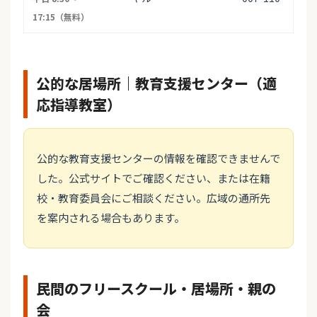
17:15（無料）
公的な居場所｜教育支援センター（適
応指導教室）
公的な教育支援センターの情報を確認できませんで
した。公式サイトでご確認ください、または在籍
校・教育委員会にご相談ください。広域の通所先
を案内される場合もあります。
民間のフリースクール・居場所・親の
会