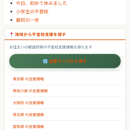
今日、初めて休みました
小学生の不登校
最初の一歩
地域から不登校支援を探す
お住まいの都道府県の不登校支援情報を探せます
全国マップから探す
東京都 の支援情報
神奈川県 の支援情報
大阪府 の支援情報
埼玉県 の支援情報
愛知県 の支援情報