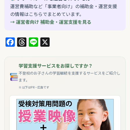
運営費補助など「事業者向け」の補助金・運営支援
の情報はこちらでまとめています。
→ 運営者向け 補助金・運営支援を見る
Facebook
Threads
Line
X
学習支援サービスをお探しですか？
不登校のお子さんの学習継続を支援するサービスをご紹介し
ます。
※ 以下はPR・広告です