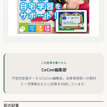
この記事を書いた人
CoCon編集部
不登校支援ポータルCoCon編集部。当事者家庭への取材
と一次情報をもとに記事を作成しています。
投
前の記事