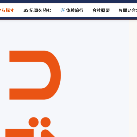
から探す
✍️ 記事を読む
体験旅行
会社概要
お問い合