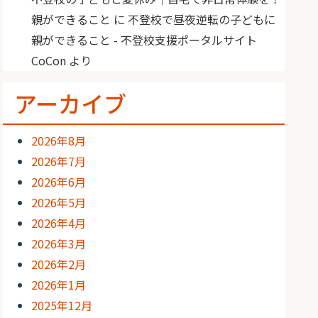
親ができること
に
不登校で昼夜逆転の子どもに
親ができること - 不登校支援ポータルサイト
CoCon
より
アーカイブ
2026年8月
2026年7月
2026年6月
2026年5月
2026年4月
2026年3月
2026年2月
2026年1月
2025年12月