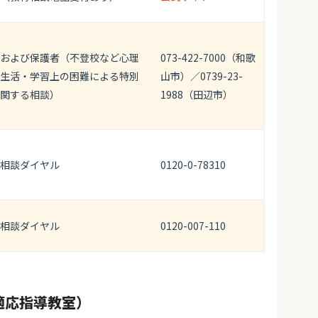
および保護者（不登校など心理
073-422-7000（和歌
生活・学習上の困難による特別
山市）／0739-23-
関する相談）
1988（田辺市）
相談ダイヤル
0120-0-78310
相談ダイヤル
0120-007-110
適応指導教室）