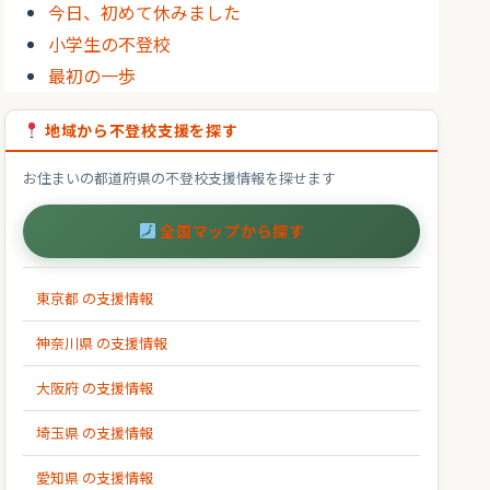
今日、初めて休みました
小学生の不登校
最初の一歩
地域から不登校支援を探す
お住まいの都道府県の不登校支援情報を探せます
全国マップから探す
東京都 の支援情報
神奈川県 の支援情報
大阪府 の支援情報
埼玉県 の支援情報
愛知県 の支援情報