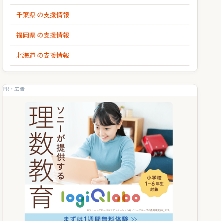
千葉県 の支援情報
福岡県 の支援情報
北海道 の支援情報
PR・広告