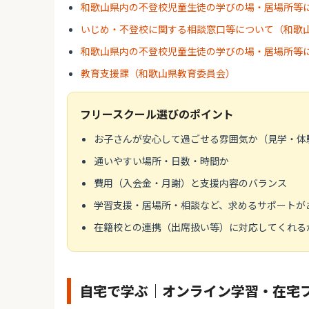
和歌山県内の不登校児童生徒の学びの場・居場所等
いじめ・不登校に関する相談窓口等について（和歌
和歌山県内の不登校児童生徒の学びの場・居場所等
教育支援課（和歌山県教育委員会）
フリースクール選びのポイント
お子さんが安心して過ごせる雰囲気か（見学・体
通いやすい場所・日数・時間か
費用（入会金・月謝）と支援内容のバランス
学習支援・居場所・相談など、求めるサポートが
在籍校との連携（出席扱い等）に対応してくれる
自宅で学ぶ｜オンライン学習・在宅