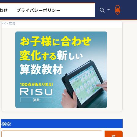
わせ
プライバシーポリシー
PR・広告
検索
検