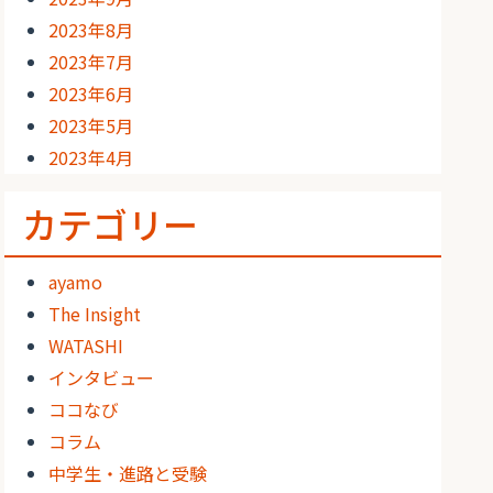
2023年8月
2023年7月
2023年6月
2023年5月
2023年4月
カテゴリー
ayamo
The Insight
WATASHI
インタビュー
ココなび
コラム
中学生・進路と受験