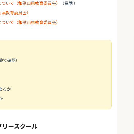
について（和歌山県教育委員会）
（電話 ）
山県教育委員会）
について（和歌山県教育委員会）
験で確認）
あるか
か
フリースクール