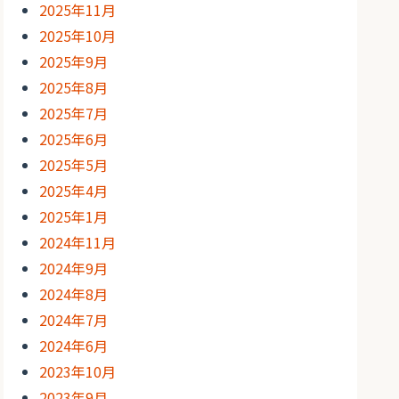
2025年11月
2025年10月
2025年9月
2025年8月
2025年7月
2025年6月
2025年5月
2025年4月
2025年1月
2024年11月
2024年9月
2024年8月
2024年7月
2024年6月
2023年10月
2023年9月