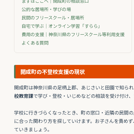
まずはここへ｜開成町の相談窓口
公的な居場所・学びの場
民間のフリースクール・居場所
自宅で学ぶ｜オンライン学習「すらら」
費用の支援｜神奈川県のフリースクール等利用支援
よくある質問
開成町の不登校支援の現状
開成町は神奈川県の足柄上郡、あじさいと田園で知られ
校教育課
で学び・登校・いじめなどの相談を受け付け、
学校に行きづらくなったとき、町の窓口・近隣の民間の
に合った関わり方を探していけます。お子さんを責めず
ていきましょう。