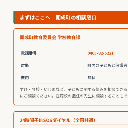
まずはここへ｜開成町の相談窓口
開成町教育委員会 学校教育課
電話番号
0465-82-5221
対象
町内の子どもと保護者
費用
無料
学び・登校・いじめなど、子どもに関する悩みを相談できる
にご相談ください。在籍校の担任の先生に相談することもで
24時間子供SOSダイヤル（全国共通）