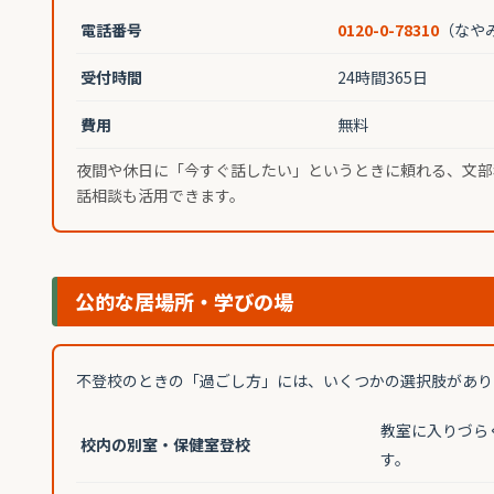
電話番号
0120-0-78310
（なや
受付時間
24時間365日
費用
無料
夜間や休日に「今すぐ話したい」というときに頼れる、文部
話相談も活用できます。
公的な居場所・学びの場
不登校のときの「過ごし方」には、いくつかの選択肢があり
教室に入りづら
校内の別室・保健室登校
す。