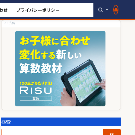
わせ
プライバシーポリシー
PR・広告
検索
検