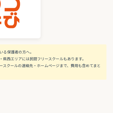
ている保護者の方へ。
・県西エリアには民間フリースクールもあります。
ースクールの連絡先・ホームページまで、費用も含めてまと