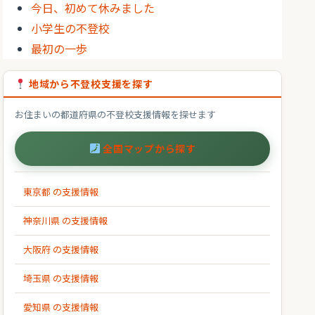
今日、初めて休みました
小学生の不登校
最初の一歩
地域から不登校支援を探す
お住まいの都道府県の不登校支援情報を探せます
全国マップから探す
東京都 の支援情報
神奈川県 の支援情報
大阪府 の支援情報
埼玉県 の支援情報
愛知県 の支援情報