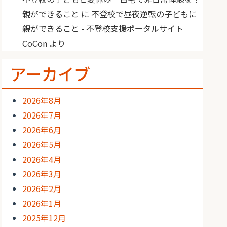
親ができること
に
不登校で昼夜逆転の子どもに
親ができること - 不登校支援ポータルサイト
CoCon
より
アーカイブ
2026年8月
2026年7月
2026年6月
2026年5月
2026年4月
2026年3月
2026年2月
2026年1月
2025年12月