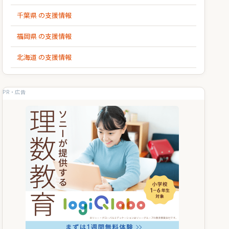
千葉県 の支援情報
福岡県 の支援情報
北海道 の支援情報
PR・広告