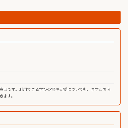
窓口です。利用できる学びの場や支援についても、まずこちら
きます。