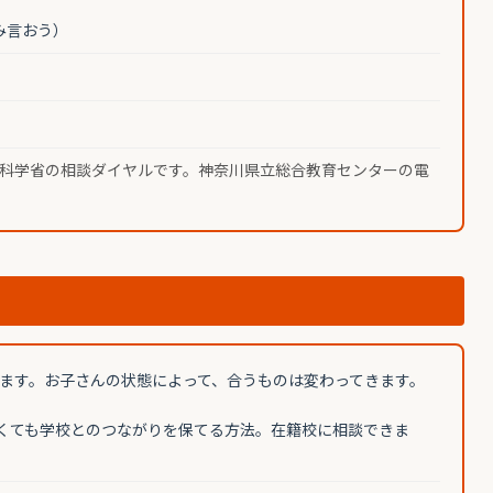
み言おう）
科学省の相談ダイヤルです。神奈川県立総合教育センターの電
ます。お子さんの状態によって、合うものは変わってきます。
くても学校とのつながりを保てる方法。在籍校に相談できま