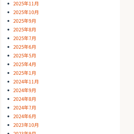
2025年11月
2025年10月
2025年9月
2025年8月
2025年7月
2025年6月
2025年5月
2025年4月
2025年1月
2024年11月
2024年9月
2024年8月
2024年7月
2024年6月
2023年10月
2023年9月