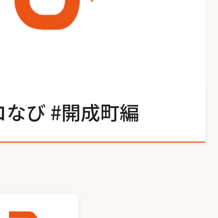
なび #開成町編