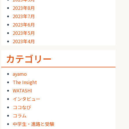
2023年8月
2023年7月
2023年6月
2023年5月
2023年4月
カテゴリー
ayamo
The Insight
WATASHI
インタビュー
ココなび
コラム
中学生・進路と受験