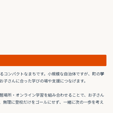
るコンパクトなまちです。小規模な自治体ですが、町の
学
お子さんに合った学びの場や支援につなげます。
居場所・オンライン学習を組み合わせることで、お子さん
、無理に登校だけをゴールにせず、一緒に次の一歩を考え