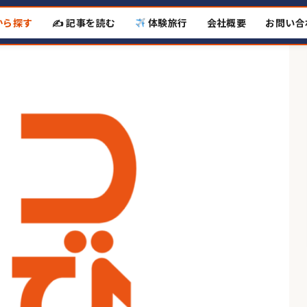
から探す
✍️ 記事を読む
体験旅行
会社概要
お問い合