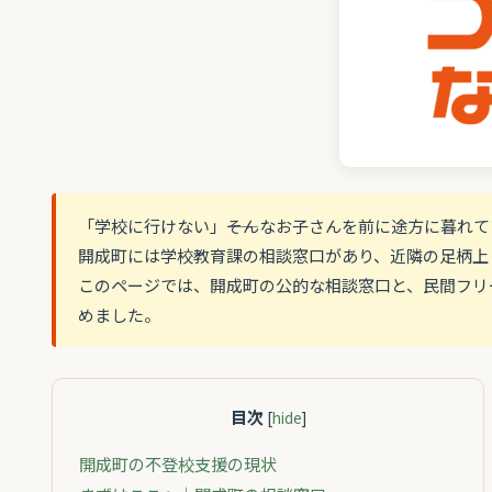
「学校に行けない」――そんなお子さんを前に途方に暮れ
開成町には学校教育課の相談窓口があり、近隣の足柄上
このページでは、開成町の公的な相談窓口と、民間フリ
めました。
目次
[
hide
]
開成町の不登校支援の現状