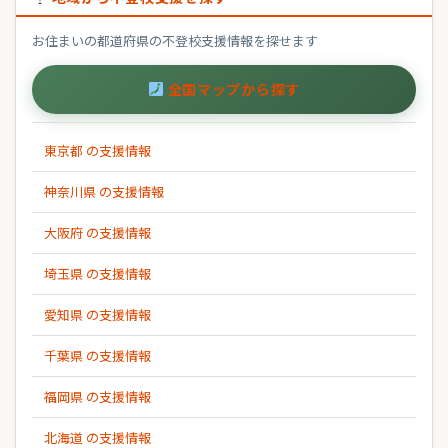
お住まいの都道府県の不登校支援情報を探せます
全国マップから探す
東京都 の支援情報
神奈川県 の支援情報
大阪府 の支援情報
埼玉県 の支援情報
愛知県 の支援情報
千葉県 の支援情報
福岡県 の支援情報
北海道 の支援情報