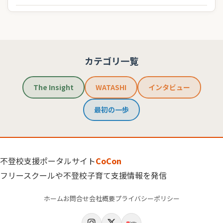
カテゴリ一覧
The Insight
WATASHI
インタビュー
最初の一歩
不登校支援ポータルサイト
CoCon
フリースクールや不登校子育て支援情報を発信
ホーム
お問合せ
会社概要
プライバシーポリシー