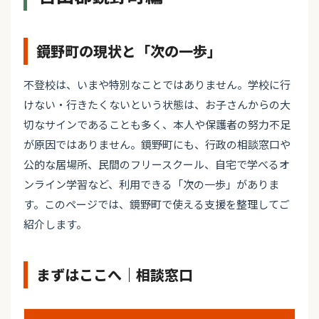
鏡野町の現状と「次の一歩」
不登校は、いまや特別なことではありません。学校に行
けない・行きたくないという状態は、お子さんからの大
切なサインであることも多く、本人や保護者の努力不足
が原因ではありません。鏡野町にも、行政の相談窓口や
公的な居場所、民間のフリースクール、自宅で学べるオ
ンライン学習など、利用できる「次の一歩」がありま
す。このページでは、鏡野町で使える支援を整理してご
紹介します。
まずはここへ｜相談窓口