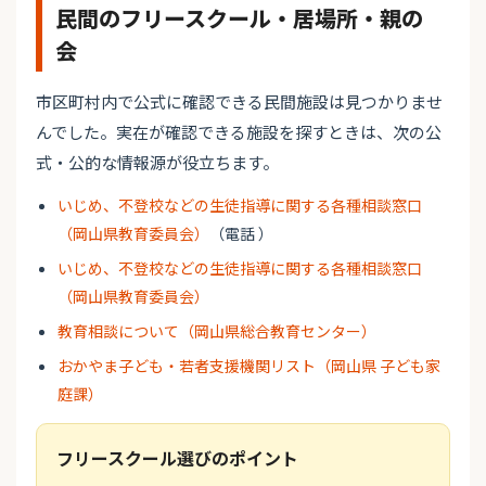
民間のフリースクール・居場所・親の
会
市区町村内で公式に確認できる民間施設は見つかりませ
んでした。実在が確認できる施設を探すときは、次の公
式・公的な情報源が役立ちます。
いじめ、不登校などの生徒指導に関する各種相談窓口
（岡山県教育委員会）
（電話 ）
いじめ、不登校などの生徒指導に関する各種相談窓口
（岡山県教育委員会）
教育相談について（岡山県総合教育センター）
おかやま子ども・若者支援機関リスト（岡山県 子ども家
庭課）
フリースクール選びのポイント