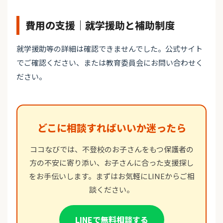
費用の支援｜就学援助と補助制度
就学援助等の詳細は確認できませんでした。公式サイト
でご確認ください、または教育委員会にお問い合わせく
ださい。
どこに相談すればいいか迷ったら
ココなびでは、不登校のお子さんをもつ保護者の
方の不安に寄り添い、お子さんに合った支援探し
をお手伝いします。まずはお気軽にLINEからご相
談ください。
LINEで無料相談する