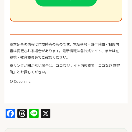
※本記事の情報は作成時点のものです。電話番号・受付時間・制度内
容は変更される場合があります。最新情報は各公式サイト、または在
籍校・教育委員会でご確認ください。
※リンクが開かない場合は、ココなびサイト内検索で「ココなび 鏡野
町」とお探しください。
© Cocon inc.
Facebook
Threads
Line
X