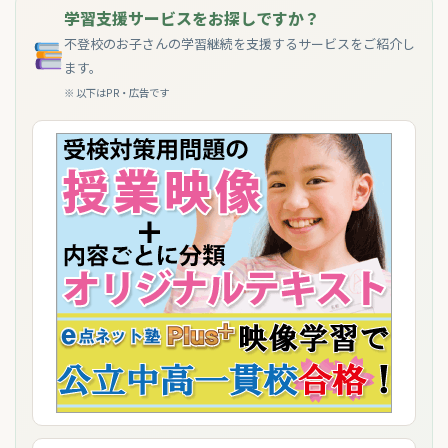
学習支援サービスをお探しですか？
不登校のお子さんの学習継続を支援するサービスをご紹介し
ます。
※ 以下はPR・広告です