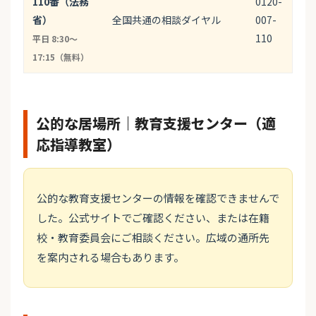
110番（法務
0120-
省）
全国共通の相談ダイヤル
007-
110
平日 8:30〜
17:15（無料）
公的な居場所｜教育支援センター（適
応指導教室）
公的な教育支援センターの情報を確認できませんで
した。公式サイトでご確認ください、または在籍
校・教育委員会にご相談ください。広域の通所先
を案内される場合もあります。