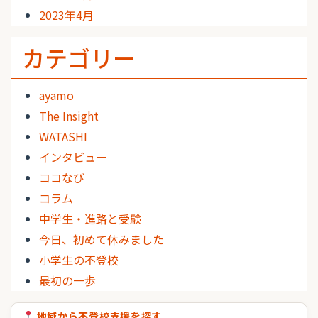
2023年4月
カテゴリー
ayamo
The Insight
WATASHI
インタビュー
ココなび
コラム
中学生・進路と受験
今日、初めて休みました
小学生の不登校
最初の一歩
地域から不登校支援を探す