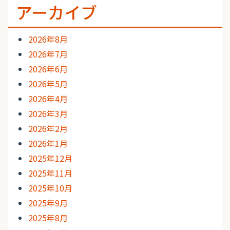
アーカイブ
2026年8月
2026年7月
2026年6月
2026年5月
2026年4月
2026年3月
2026年2月
2026年1月
2025年12月
2025年11月
2025年10月
2025年9月
2025年8月