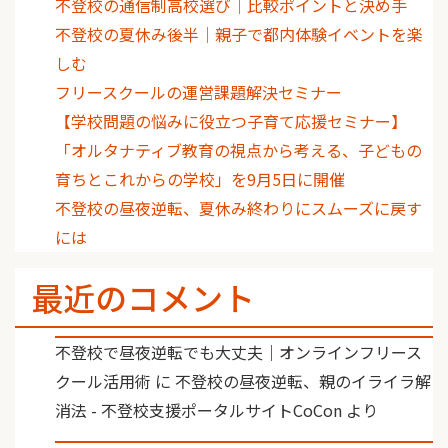
不登校の通信制高校選び｜比較ポイントと決め手
不登校の夏休み後半｜親子で都内体験イベントを楽
しむ
フリースクールの運営課題解決セミナー
【学校問題の悩みに役立つ子育て応援セミナー】
「オルタナティブ教育の視点から考える、子どもの
育ちとこれからの学校」を9月5日に開催
不登校の昼夜逆転、夏休み終わりにスムーズに戻す
には
最近のコメント
不登校で昼夜逆転でも大丈夫｜オンラインフリース
クール活用術
に
不登校の昼夜逆転、親のイライラ解
消法 - 不登校支援ポータルサイトCoCon
より