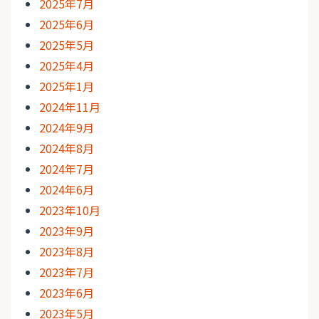
2025年7月
2025年6月
2025年5月
2025年4月
2025年1月
2024年11月
2024年9月
2024年8月
2024年7月
2024年6月
2023年10月
2023年9月
2023年8月
2023年7月
2023年6月
2023年5月