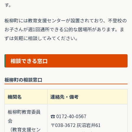
す。
板柳町には教育支援センターが設置されており、不登校の
お子さんが週1回通所できる公的な居場所があります。ま
ずは気軽に相談してみてください。
相談できる窓口
板柳町の相談窓口
機関名
連絡先・備考
板柳町教育委員
☎ 0172-40-0567
会
〒038-3672 灰沼岩井61
（教育支援セン