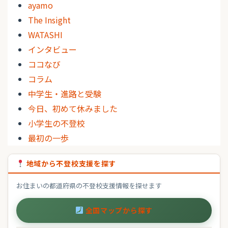
ayamo
The Insight
WATASHI
インタビュー
ココなび
コラム
中学生・進路と受験
今日、初めて休みました
小学生の不登校
最初の一歩
地域から不登校支援を探す
お住まいの都道府県の不登校支援情報を探せます
全国マップから探す