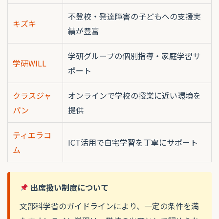
不登校・発達障害の子どもへの支援実
キズキ
績が豊富
学研グループの個別指導・家庭学習サ
学研WILL
ポート
クラスジャ
オンラインで学校の授業に近い環境を
パン
提供
ティエラコ
ICT活用で自宅学習を丁寧にサポート
ム
出席扱い制度について
文部科学省のガイドラインにより、一定の条件を満