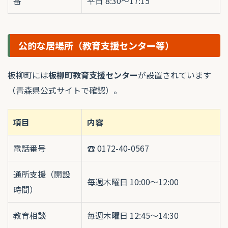
番
平日 8:30〜17:15
公的な居場所（教育支援センター等）
板柳町には
板柳町教育支援センター
が設置されています
（青森県公式サイトで確認）。
項目
内容
電話番号
☎ 0172-40-0567
通所支援（開設
毎週木曜日 10:00〜12:00
時間）
教育相談
毎週木曜日 12:45〜14:30