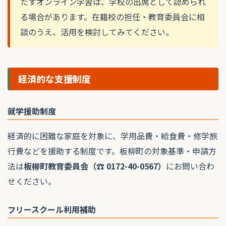
たすオンライン学習は、学校の出席として認められ
る場合があります。在籍校の担任・教育委員会に相
談のうえ、活用を検討してみてください。
経済的な支援制度
就学援助制度
経済的に困難な家庭を対象に、学用品費・給食費・修学旅
行費などを援助する制度です。板柳町の対象基準・申請方
法は
板柳町教育委員会（☎ 0172-40-0567）
にお問い合わ
せください。
フリースクール利用補助