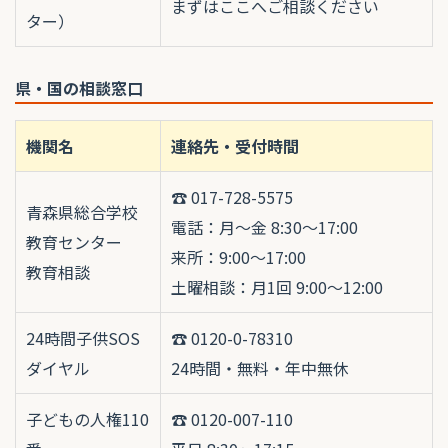
まずはここへご相談ください
ター）
県・国の相談窓口
機関名
連絡先・受付時間
☎ 017-728-5575
青森県総合学校
電話：月〜金 8:30〜17:00
教育センター
来所：9:00〜17:00
教育相談
土曜相談：月1回 9:00〜12:00
24時間子供SOS
☎ 0120-0-78310
ダイヤル
24時間・無料・年中無休
子どもの人権110
☎ 0120-007-110