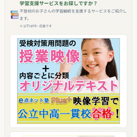
学習支援サービスをお探しですか？
不登校のお子さんの学習継続を支援するサービスをご紹介し
ます。
※ 以下はPR・広告です