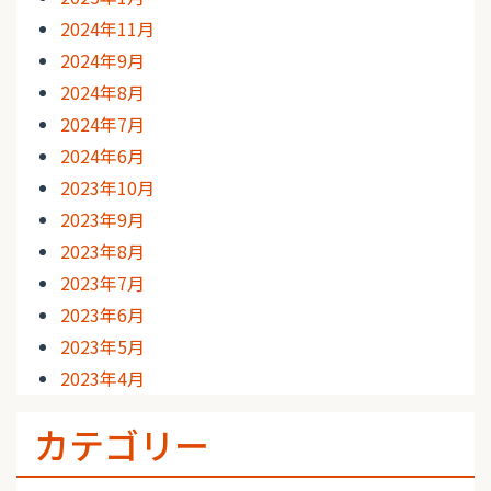
2024年11月
2024年9月
2024年8月
2024年7月
2024年6月
2023年10月
2023年9月
2023年8月
2023年7月
2023年6月
2023年5月
2023年4月
カテゴリー