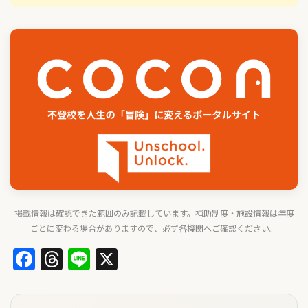
掲載情報は確認できた範囲のみ記載しています。補助制度・施設情報は年度
ごとに変わる場合がありますので、必ず各機関へご確認ください。
Facebook
Threads
Line
X