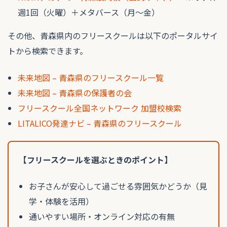
週1回（火曜）＋メタバース（月〜金）
その他、青森県内のフリースクールは以下のポータルサイ
トから検索できます。
未来地図 – 青森県のフリースクール一覧
未来地図 – 青森県の保護者の会
フリースクール全国ネットワーク 加盟校検索
LITALICO発達ナビ – 青森県のフリースクール
【フリースクールを選ぶときのポイント】
お子さんが安心して過ごせる雰囲気かどうか（見
学・体験を活用）
通いやすい場所・オンライン対応の有無