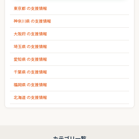
東京都 の支援情報
神奈川県 の支援情報
大阪府 の支援情報
埼玉県 の支援情報
愛知県 の支援情報
千葉県 の支援情報
福岡県 の支援情報
北海道 の支援情報
カテゴリ一覧