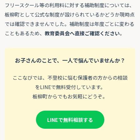
フリースクール等の利用料に対する補助制度については、
板柳町として公式な制度が設けられているかどうか現時点
では確認できませんでした。補助制度は年度ごとに変わる
こともあるため、
教育委員会へ直接ご確認ください
。
お子さんのことで、一人で悩んでいませんか？
ここなびでは、不登校に悩む保護者の方からの相談
をLINEで無料受付しています。
板柳町からでもお気軽にどうぞ。
LINEで無料相談する