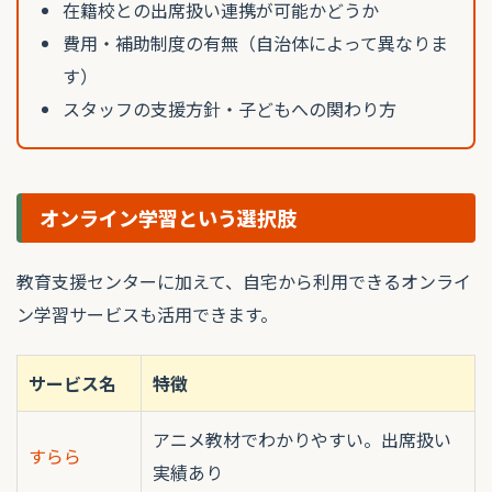
在籍校との出席扱い連携が可能かどうか
費用・補助制度の有無（自治体によって異なりま
す）
スタッフの支援方針・子どもへの関わり方
オンライン学習という選択肢
教育支援センターに加えて、自宅から利用できるオンライ
ン学習サービスも活用できます。
サービス名
特徴
アニメ教材でわかりやすい。出席扱い
すらら
実績あり