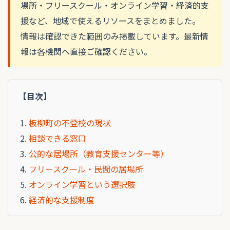
場所・フリースクール・オンライン学習・経済的支
援など、地域で使えるリソースをまとめました。
情報は確認できた範囲のみ掲載しています。最新情
報は各機関へ直接ご確認ください。
【目次】
板柳町の不登校の現状
相談できる窓口
公的な居場所（教育支援センター等）
フリースクール・民間の居場所
オンライン学習という選択肢
経済的な支援制度