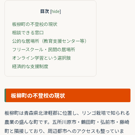
目次
[
hide
]
板柳町の不登校の現状
相談できる窓口
公的な居場所（教育支援センター等）
フリースクール・民間の居場所
オンライン学習という選択肢
経済的な支援制度
板柳町の不登校の現状
板柳町は青森県北津軽郡に位置し、リンゴ栽培で知られる
農業の盛んな町です。五所川原市・鶴田町・弘前市・藤崎
町と隣接しており、周辺都市へのアクセスも整っていま