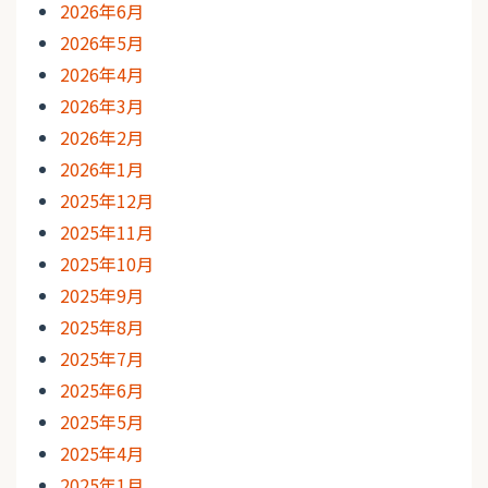
2026年6月
2026年5月
2026年4月
2026年3月
2026年2月
2026年1月
2025年12月
2025年11月
2025年10月
2025年9月
2025年8月
2025年7月
2025年6月
2025年5月
2025年4月
2025年1月