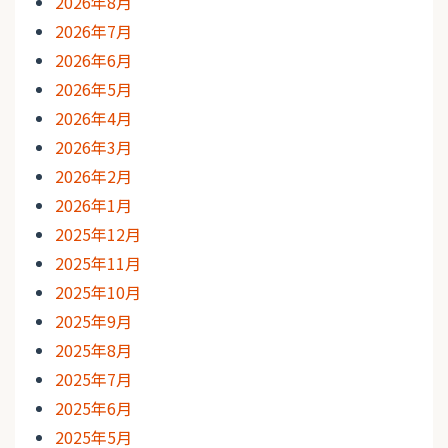
2026年8月
2026年7月
2026年6月
2026年5月
2026年4月
2026年3月
2026年2月
2026年1月
2025年12月
2025年11月
2025年10月
2025年9月
2025年8月
2025年7月
2025年6月
2025年5月