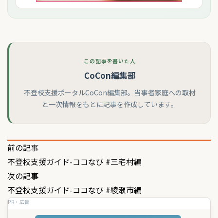
この記事を書いた人
CoCon編集部
不登校支援ポータルCoCon編集部。当事者家庭への取材
と一次情報をもとに記事を作成しています。
投
前の記事
不登校支援ガイド-ココなび #三宅村編
稿
次の記事
ナ
不登校支援ガイド-ココなび #綾瀬市編
ビ
PR・広告