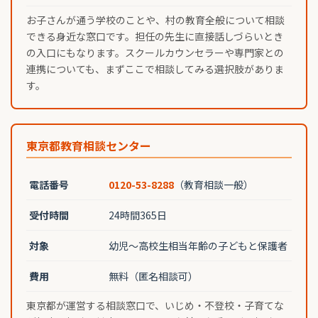
お子さんが通う学校のことや、村の教育全般について相談
できる身近な窓口です。担任の先生に直接話しづらいとき
の入口にもなります。スクールカウンセラーや専門家との
連携についても、まずここで相談してみる選択肢がありま
す。
東京都教育相談センター
電話番号
0120-53-8288
（教育相談一般）
受付時間
24時間365日
対象
幼児〜高校生相当年齢の子どもと保護者
費用
無料（匿名相談可）
東京都が運営する相談窓口で、いじめ・不登校・子育てな