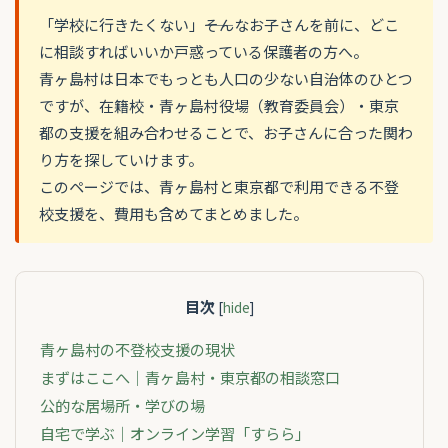
「学校に行きたくない」――そんなお子さんを前に、どこ
に相談すればいいか戸惑っている保護者の方へ。
青ヶ島村は日本でもっとも人口の少ない自治体のひとつ
ですが、在籍校・青ヶ島村役場（教育委員会）・東京
都の支援を組み合わせることで、お子さんに合った関わ
り方を探していけます。
このページでは、青ヶ島村と東京都で利用できる不登
校支援を、費用も含めてまとめました。
目次
[
hide
]
青ヶ島村の不登校支援の現状
まずはここへ｜青ヶ島村・東京都の相談窓口
公的な居場所・学びの場
自宅で学ぶ｜オンライン学習「すらら」