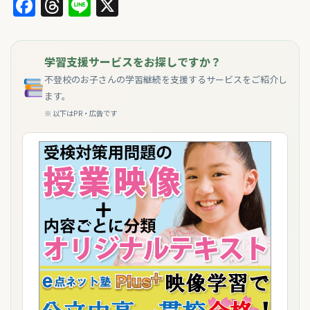
Facebook
Threads
Line
X
学習支援サービスをお探しですか？
不登校のお子さんの学習継続を支援するサービスをご紹介し
ます。
※ 以下はPR・広告です