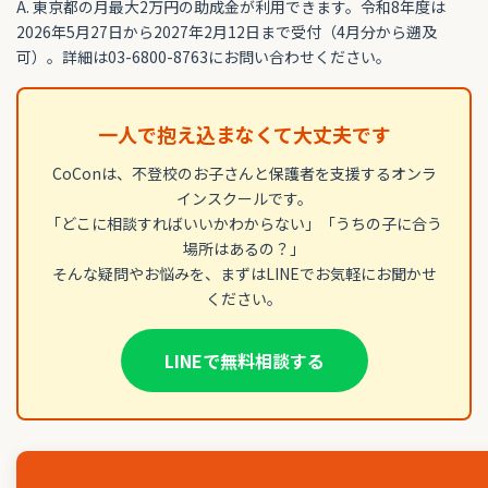
A. 東京都の月最大2万円の助成金が利用できます。令和8年度は
2026年5月27日から2027年2月12日まで受付（4月分から遡及
可）。詳細は03-6800-8763にお問い合わせください。
一人で抱え込まなくて大丈夫です
CoConは、不登校のお子さんと保護者を支援するオンラ
インスクールです。
「どこに相談すればいいかわからない」「うちの子に合う
場所はあるの？」
そんな疑問やお悩みを、まずはLINEでお気軽にお聞かせ
ください。
LINEで無料相談する