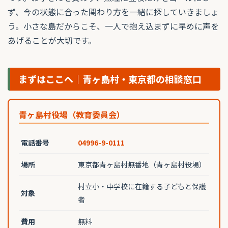
ず、今の状態に合った関わり方を一緒に探していきましょ
う。小さな島だからこそ、一人で抱え込まずに早めに声を
あげることが大切です。
まずはここへ｜青ヶ島村・東京都の相談窓口
青ヶ島村役場（教育委員会）
電話番号
04996-9-0111
場所
東京都青ヶ島村無番地（青ヶ島村役場）
村立小・中学校に在籍する子どもと保護
対象
者
費用
無料