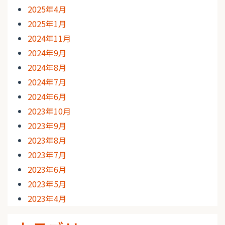
2025年4月
2025年1月
2024年11月
2024年9月
2024年8月
2024年7月
2024年6月
2023年10月
2023年9月
2023年8月
2023年7月
2023年6月
2023年5月
2023年4月