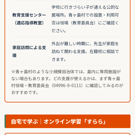
学校に行きづらい子が通える公的な
教育支援センター
居場所。青ヶ島村での設置・利用可
（適応指導教室）
否は役場（教育委員会）にご確認く
ださい。
外出が難しい時期に、先生が家庭を
家庭訪問による支
訪ねて関わる支援。在籍校に相談で
援
きます。
※青ヶ島村のような小規模自治体では、島内に専用施設が
ない場合もあります。どの支援が使えるかは、まず青ヶ島
村役場・教育委員会（04996-9-0111）に確認してみるのが
おすすめです。
自宅で学ぶ｜オンライン学習「すらら」