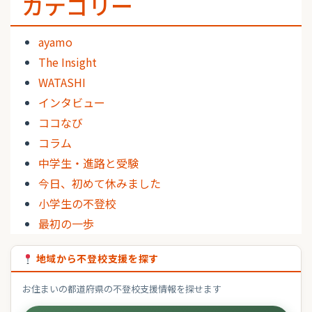
カテゴリー
ayamo
The Insight
WATASHI
インタビュー
ココなび
コラム
中学生・進路と受験
今日、初めて休みました
小学生の不登校
最初の一歩
地域から不登校支援を探す
お住まいの都道府県の不登校支援情報を探せます