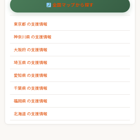
全国マップから探す
東京都 の支援情報
神奈川県 の支援情報
大阪府 の支援情報
埼玉県 の支援情報
愛知県 の支援情報
千葉県 の支援情報
福岡県 の支援情報
北海道 の支援情報