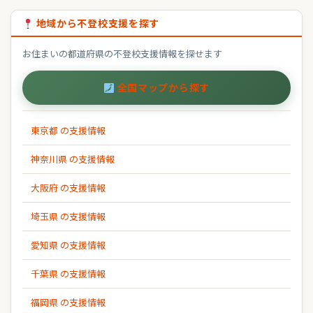
地域から不登校支援を探す
お住まいの都道府県の不登校支援情報を探せます
全国マップから探す
東京都 の支援情報
神奈川県 の支援情報
大阪府 の支援情報
埼玉県 の支援情報
愛知県 の支援情報
千葉県 の支援情報
福岡県 の支援情報