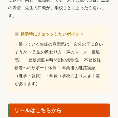
の表情、先生の口調が、学校ごとにまったく違いま
す。
見学時にチェックしたいポイント
・通っている生徒の雰囲気は、自分の子に合い
そうか ・先生の関わり方（声のトーン・距離
感） ・登校頻度や時間割の柔軟性 ・不登校経
験者へのサポート体制 ・卒業後の進路実績
（進学・就職） ・学費（学校により大きく差
があります）
リールはこちらから