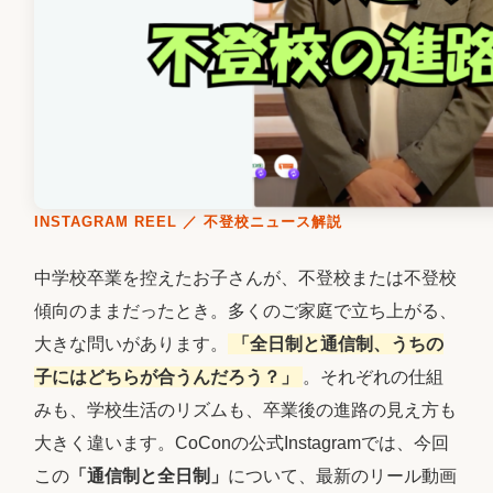
INSTAGRAM REEL ／ 不登校ニュース解説
中学校卒業を控えたお子さんが、不登校または不登校
傾向のままだったとき。多くのご家庭で立ち上がる、
大きな問いがあります。
「全日制と通信制、うちの
子にはどちらが合うんだろう？」
。それぞれの仕組
みも、学校生活のリズムも、卒業後の進路の見え方も
大きく違います。CoConの公式Instagramでは、今回
この
「通信制と全日制」
について、最新のリール動画