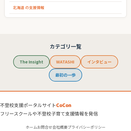
北海道 の支援情報
カテゴリ一覧
The Insight
WATASHI
インタビュー
最初の一歩
不登校支援ポータルサイト
CoCon
フリースクールや不登校子育て支援情報を発信
ホーム
お問合せ
会社概要
プライバシーポリシー