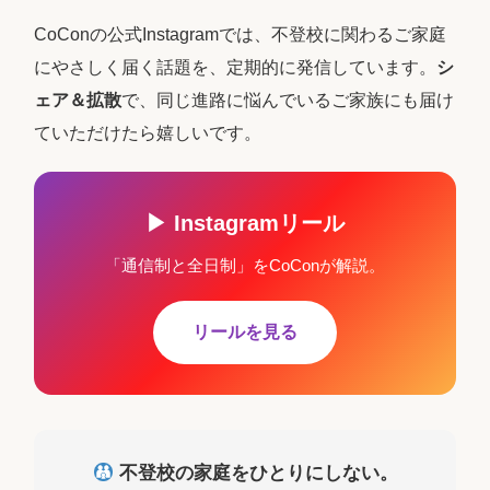
CoConの公式Instagramでは、不登校に関わるご家庭
にやさしく届く話題を、定期的に発信しています。
シ
ェア＆拡散
で、同じ進路に悩んでいるご家族にも届け
ていただけたら嬉しいです。
▶ Instagramリール
「通信制と全日制」をCoConが解説。
リールを見る
不登校の家庭をひとりにしない。