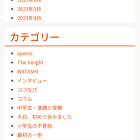
2023年5月
2023年4月
カテゴリー
ayamo
The Insight
WATASHI
インタビュー
ココなび
コラム
中学生・進路と受験
今日、初めて休みました
小学生の不登校
最初の一歩