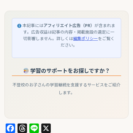
本記事には
アフィリエイト広告（PR）
が含まれま
す。広告収益は記事の内容・掲載施設の選定に一
切影響しません。詳しくは
編集ポリシー
をご覧く
ださい。
学習のサポートをお探しですか？
不登校のお子さんの学習継続を支援するサービスをご紹介
します。
Facebook
Threads
Line
X