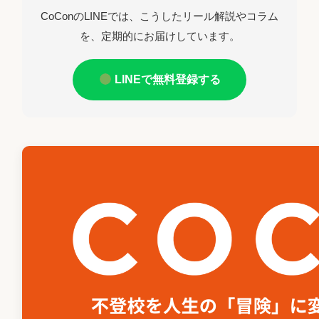
CoConのLINEでは、こうしたリール解説やコラム
を、定期的にお届けしています。
LINEで無料登録する