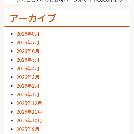
アーカイブ
2026年8月
2026年7月
2026年6月
2026年5月
2026年4月
2026年3月
2026年2月
2026年1月
2025年12月
2025年11月
2025年10月
2025年9月