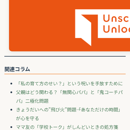
関連コラム
「私の育て方のせい？」という呪いを手放すために
父親はどう関わる？「無関心パパ」と「鬼コーチパ
パ」二極化問題
きょうだいへの”飛び火”問題――「あなただけの時間」
が心を守る
ママ友の「学校トーク」がしんどいときの処方箋