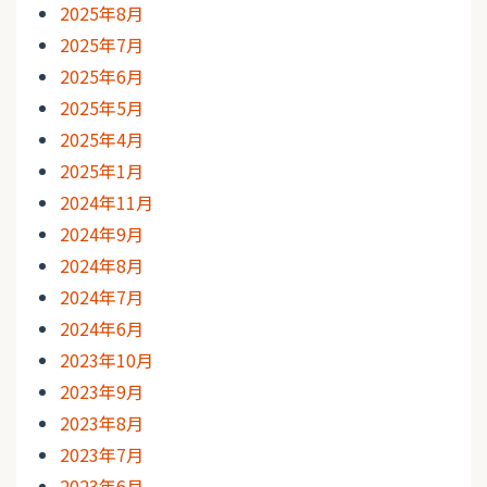
2025年8月
2025年7月
2025年6月
2025年5月
2025年4月
2025年1月
2024年11月
2024年9月
2024年8月
2024年7月
2024年6月
2023年10月
2023年9月
2023年8月
2023年7月
2023年6月