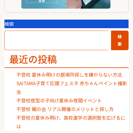
検索
検
索
最近の投稿
不登校 夏休み明けの居場所探しを嫌がらない方法
SAITAMA子育て応援フェスタ 赤ちゃんペイント撮影
会
不登校夜型の子向け夏休み夜間イベント
不登校 親の会 リアル開催のメリットと探し方
不登校の夏休み明け、高校進学の選択肢を広げるに
は