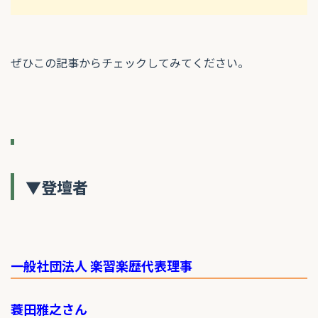
ぜひこの記事からチェックしてみてください。
▼登壇者
一般社団法人 楽習楽歴代表理事
蓑田雅之さん