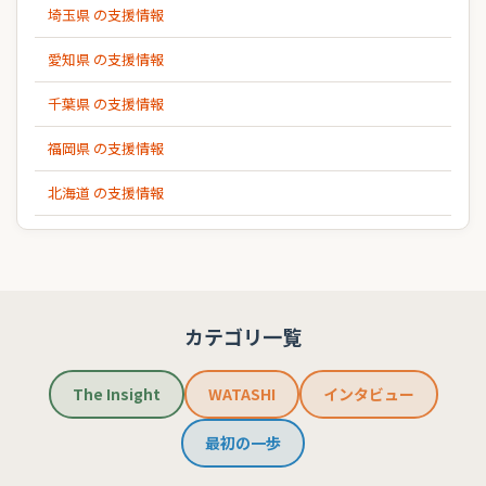
埼玉県 の支援情報
愛知県 の支援情報
千葉県 の支援情報
福岡県 の支援情報
北海道 の支援情報
カテゴリ一覧
The Insight
WATASHI
インタビュー
最初の一歩