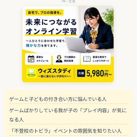
PR・広告
ゲームと子どもの付き合い方に悩んでいる人
ゲームばかりしている我が子の「プレイ内容」が気に
なる人
「不登校のトビラ」イベントの雰囲気を知りたい人