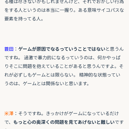
る種は尽きないかもしれませんけど、それでおかしい行為
をする人というのは本当に一握り。ある意味サイコパスな
要素を持ってる人。
蓑田
：
ゲームが原因でなるっていうことではない
と思うん
ですね。 過激で暴力的になるっていうのは、何かやっぱ
りそこに問題を抱えていることがあると思うんですよ。そ
れが必ずしもゲームとは限らない。 精神的な状態ってい
うのは、ゲームとは関係ないと思います。
米澤
：そうですね。きっかけがゲームになっているだけ
で、
もっと心の奥深くの問題を見てあげないと難しい
です