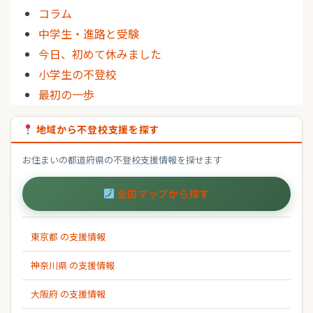
コラム
中学生・進路と受験
今日、初めて休みました
小学生の不登校
最初の一歩
地域から不登校支援を探す
お住まいの都道府県の不登校支援情報を探せます
全国マップから探す
東京都 の支援情報
神奈川県 の支援情報
大阪府 の支援情報