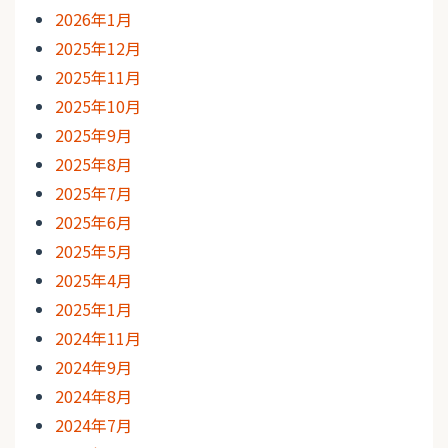
2026年1月
2025年12月
2025年11月
2025年10月
2025年9月
2025年8月
2025年7月
2025年6月
2025年5月
2025年4月
2025年1月
2024年11月
2024年9月
2024年8月
2024年7月