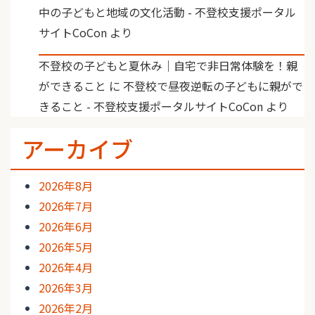
中の子どもと地域の文化活動 - 不登校支援ポータル
サイトCoCon
より
不登校の子どもと夏休み｜自宅で非日常体験を！親
ができること
に
不登校で昼夜逆転の子どもに親がで
きること - 不登校支援ポータルサイトCoCon
より
アーカイブ
2026年8月
2026年7月
2026年6月
2026年5月
2026年4月
2026年3月
2026年2月