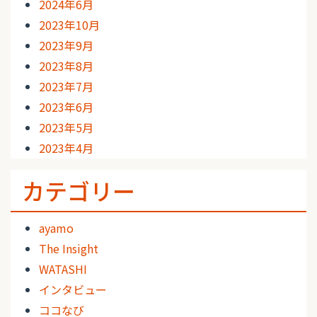
2024年6月
2023年10月
2023年9月
2023年8月
2023年7月
2023年6月
2023年5月
2023年4月
カテゴリー
ayamo
The Insight
WATASHI
インタビュー
ココなび