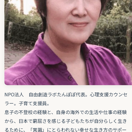
NPO法人 自由創造ラボたんぽぽ代表。心理支援カウンセ
ラー。子育て支援員。
息子の不登校の経験と、自身の海外での生活や仕事の経験
から、日本で窮屈さを感じる子どもたちが自分らしく生き
るために、「常識」にとらわれない幸せな生き方のサポー