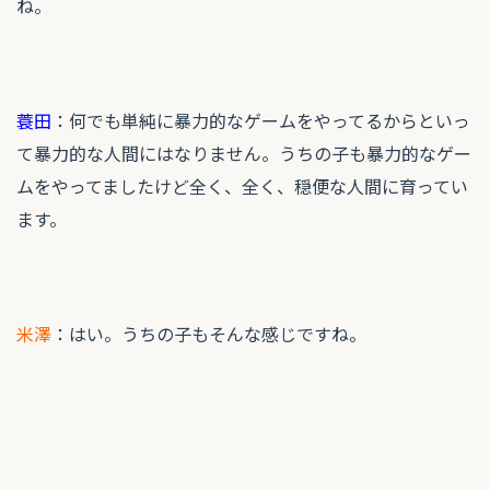
ね。
蓑田
：何でも単純に暴力的なゲームをやってるからといっ
て暴力的な人間にはなりません。うちの子も暴力的なゲー
ムをやってましたけど全く、全く、穏便な人間に育ってい
ます。
米澤
：はい。うちの子もそんな感じですね。