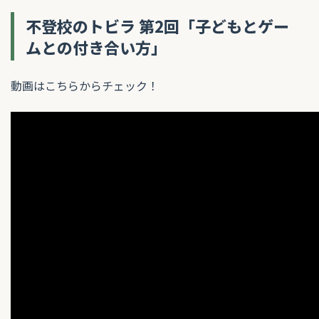
不登校のトビラ 第2回「
子どもとゲー
ムとの付き合い方
」
動画はこちらからチェック！