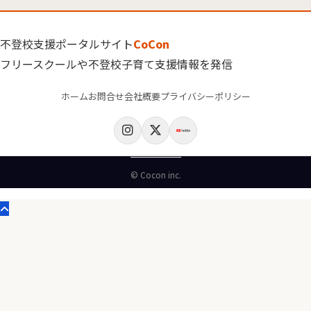
不登校支援ポータルサイト
CoCon
フリースクールや不登校子育て支援情報を発信
ホーム
お問合せ
会社概要
プライバシーポリシー
© Cocon inc.