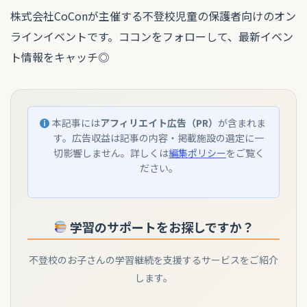
株式会社CoConが主催する不登校児童の保護者向けのオン
ラインイベントです。ココンをフォローして、最新イベン
ト情報をキャッチ◎
本記事には
アフィリエイト広告（PR）
が含まれま
す。広告収益は記事の内容・掲載施設の選定に一
切影響しません。詳しくは
編集ポリシー
をご覧く
ださい。
学習のサポートをお探しですか？
不登校のお子さんの学習継続を支援するサービスをご紹介
します。