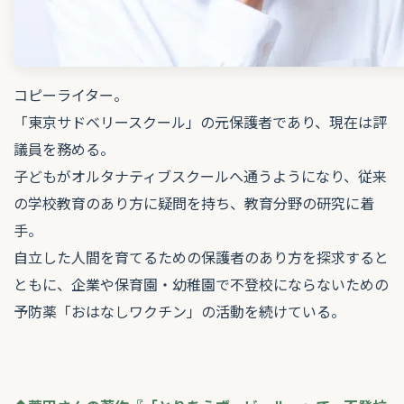
コピーライター。
「東京サドベリースクール」の元保護者であり、現在は評
議員を務める。
子どもがオルタナティブスクールへ通うようになり、従来
の学校教育のあり方に疑問を持ち、教育分野の研究に着
手。
自立した人間を育てるための保護者のあり方を探求すると
ともに、企業や保育園・幼稚園で不登校にならないための
予防薬「おはなしワクチン」の活動を続けている。