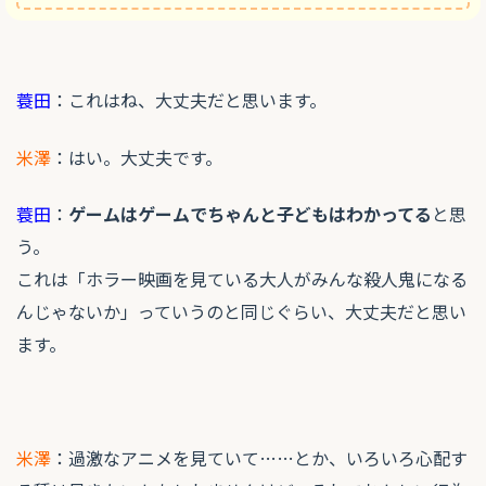
蓑田
：これはね、大丈夫だと思います。
米澤
：はい。大丈夫です。
蓑田
：
ゲームはゲームでちゃんと子どもはわかってる
と思
う。
これは「ホラー映画を見ている大人がみんな殺人鬼になる
んじゃないか」っていうのと同じぐらい、大丈夫だと思い
ます。
米澤
：過激なアニメを見ていて……とか、いろいろ心配す