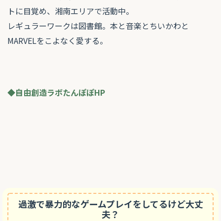
トに目覚め、湘南エリアで活動中。
レギュラーワークは図書館。本と音楽とちいかわと
MARVELをこよなく愛する。
◆自由創造ラボたんぽぽHP
過激で暴力的なゲームプレイをしてるけど大丈
夫？