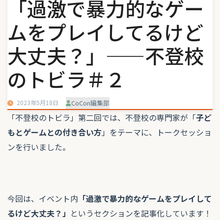
「過激で暴力的なゲー
ムをプレイしてるけど
大丈夫？」——不登校
のトビラ＃２
2023年5月18日
CoCon編集部
「不登校のトビラ」第二回では、不登校の専門家が「
子ど
もとゲームとの付き合い方
」をテーマに、トークセッショ
ンを行いました。
今回は、イベント内
「過激で暴力的なゲームをプレイして
るけど大丈夫？」
というセクションを記事化しています！