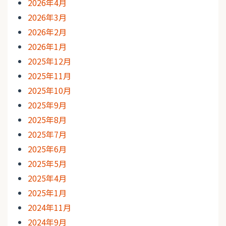
2026年4月
2026年3月
2026年2月
2026年1月
2025年12月
2025年11月
2025年10月
2025年9月
2025年8月
2025年7月
2025年6月
2025年5月
2025年4月
2025年1月
2024年11月
2024年9月