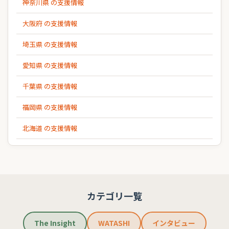
神奈川県 の支援情報
大阪府 の支援情報
埼玉県 の支援情報
愛知県 の支援情報
千葉県 の支援情報
福岡県 の支援情報
北海道 の支援情報
カテゴリ一覧
The Insight
WATASHI
インタビュー