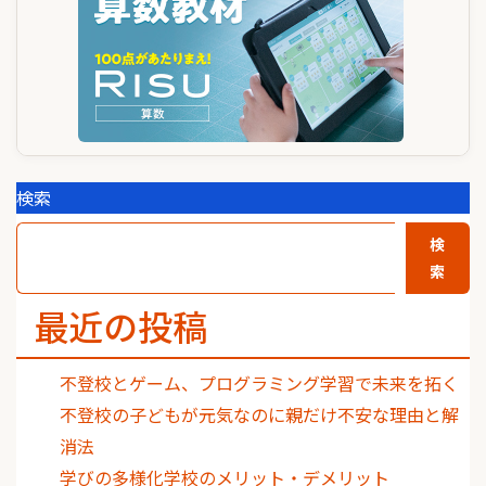
検索
検
索
最近の投稿
不登校とゲーム、プログラミング学習で未来を拓く
不登校の子どもが元気なのに親だけ不安な理由と解
消法
学びの多様化学校のメリット・デメリット