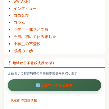
WATASHI
インタビュー
ココなび
コラム
中学生・進路と受験
今日、初めて休みました
小学生の不登校
最初の一歩
地域から不登校支援を探す
お住まいの都道府県の不登校支援情報を探せます
全国マップから探す
東京都 の支援情報