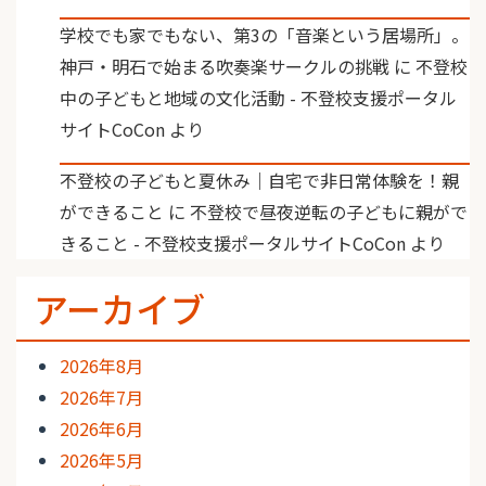
学校でも家でもない、第3の「音楽という居場所」。
神戸・明石で始まる吹奏楽サークルの挑戦
に
不登校
中の子どもと地域の文化活動 - 不登校支援ポータル
サイトCoCon
より
不登校の子どもと夏休み｜自宅で非日常体験を！親
ができること
に
不登校で昼夜逆転の子どもに親がで
きること - 不登校支援ポータルサイトCoCon
より
アーカイブ
2026年8月
2026年7月
2026年6月
2026年5月