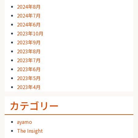
2024年8月
2024年7月
2024年6月
2023年10月
2023年9月
2023年8月
2023年7月
2023年6月
2023年5月
2023年4月
カテゴリー
ayamo
The Insight