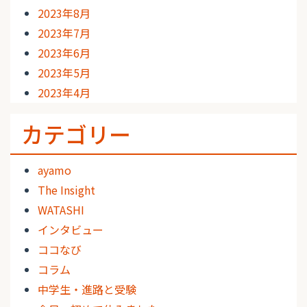
2023年8月
2023年7月
2023年6月
2023年5月
2023年4月
カテゴリー
ayamo
The Insight
WATASHI
インタビュー
ココなび
コラム
中学生・進路と受験