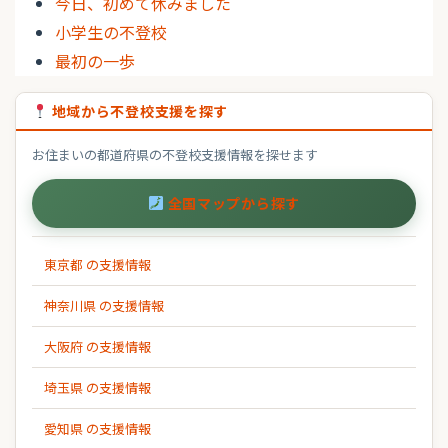
今日、初めて休みました
小学生の不登校
最初の一歩
地域から不登校支援を探す
お住まいの都道府県の不登校支援情報を探せます
全国マップから探す
東京都 の支援情報
神奈川県 の支援情報
大阪府 の支援情報
埼玉県 の支援情報
愛知県 の支援情報