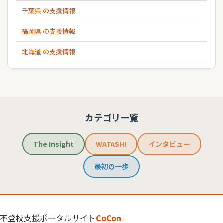
千葉県 の支援情報
福岡県 の支援情報
北海道 の支援情報
カテゴリ一覧
The Insight
WATASHI
インタビュー
最初の一歩
不登校支援ポータルサイト
CoCon