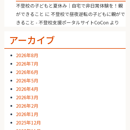
不登校の子どもと夏休み｜自宅で非日常体験を！親
ができること
に
不登校で昼夜逆転の子どもに親がで
きること - 不登校支援ポータルサイトCoCon
より
アーカイブ
2026年8月
2026年7月
2026年6月
2026年5月
2026年4月
2026年3月
2026年2月
2026年1月
2025年12月