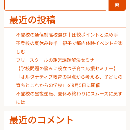
索
最近の投稿
不登校の通信制高校選び｜比較ポイントと決め手
不登校の夏休み後半｜親子で都内体験イベントを楽
しむ
フリースクールの運営課題解決セミナー
【学校問題の悩みに役立つ子育て応援セミナー】
「オルタナティブ教育の視点から考える、子どもの
育ちとこれからの学校」を9月5日に開催
不登校の昼夜逆転、夏休み終わりにスムーズに戻す
には
最近のコメント