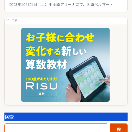
2023年10月21日（土）小田原アリーナにて、湘南ベルマー…
PR・広告
検索
検