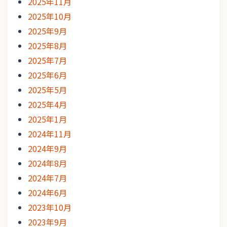
2025年11月
2025年10月
2025年9月
2025年8月
2025年7月
2025年6月
2025年5月
2025年4月
2025年1月
2024年11月
2024年9月
2024年8月
2024年7月
2024年6月
2023年10月
2023年9月