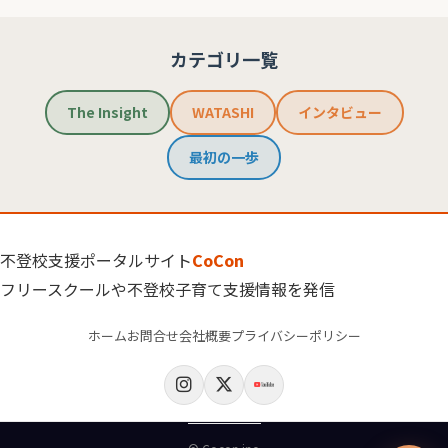
カテゴリ一覧
The Insight
WATASHI
インタビュー
最初の一歩
不登校支援ポータルサイト
CoCon
フリースクールや不登校子育て支援情報を発信
ホーム
お問合せ
会社概要
プライバシーポリシー