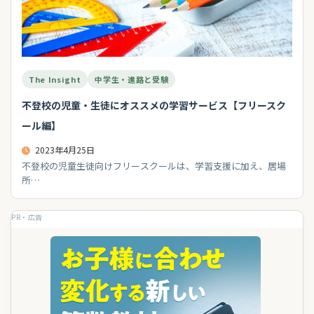
The Insight
中学生・進路と受験
不登校の児童・生徒にオススメの学習サービス【フリースク
ール編】
2023年4月25日
不登校の児童生徒向けフリースクールは、学習支援に加え、居場
所…
PR・広告