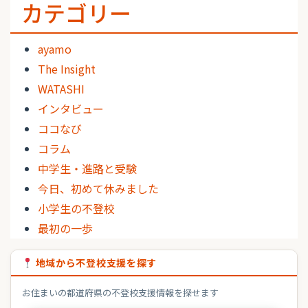
カテゴリー
ayamo
The Insight
WATASHI
インタビュー
ココなび
コラム
中学生・進路と受験
今日、初めて休みました
小学生の不登校
最初の一歩
地域から不登校支援を探す
お住まいの都道府県の不登校支援情報を探せます