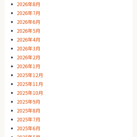
2026年8月
2026年7月
2026年6月
2026年5月
2026年4月
2026年3月
2026年2月
2026年1月
2025年12月
2025年11月
2025年10月
2025年9月
2025年8月
2025年7月
2025年6月
2025年5月