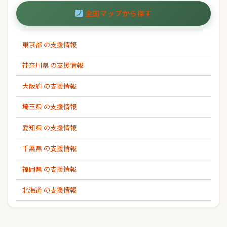
全国マップから探す
東京都 の支援情報
神奈川県 の支援情報
大阪府 の支援情報
埼玉県 の支援情報
愛知県 の支援情報
千葉県 の支援情報
福岡県 の支援情報
北海道 の支援情報