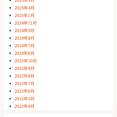
2025年4月
2025年1月
2024年11月
2024年9月
2024年8月
2024年7月
2024年6月
2023年10月
2023年9月
2023年8月
2023年7月
2023年6月
2023年5月
2023年4月