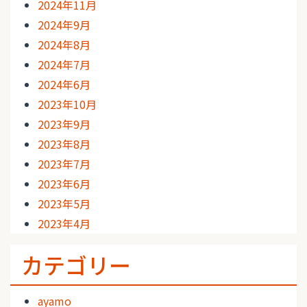
2024年11月
2024年9月
2024年8月
2024年7月
2024年6月
2023年10月
2023年9月
2023年8月
2023年7月
2023年6月
2023年5月
2023年4月
カテゴリー
ayamo