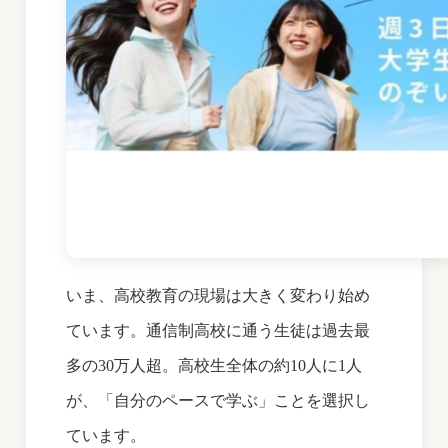
いま、高校教育の現場は大きく変わり始め
ています。通信制高校に通う生徒は過去最
多の30万人超。高校生全体の約10人に1人
が、「自分のペースで学ぶ」ことを選択し
ています。