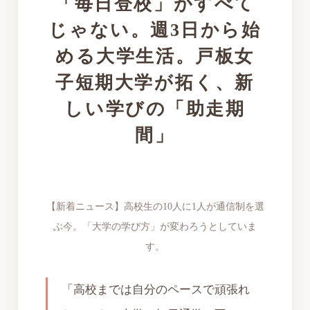
「毎日登校」がすべて
じゃない。週3日から始
める大学生活。戸板女
子短期大学が拓く、新
しい学びの「助走期
間」
【新着ニュース】高校生の10人に1人が通信制を選
ぶ今。「大学の学び方」が変わろうとしていま
す。
「高校までは自分のペースで頑張れ