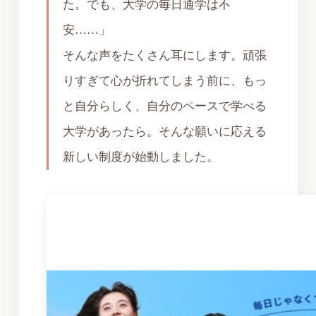
た。でも、大学の毎日通学は不
安……」
そんな声をたくさん耳にします。頑張
りすぎて心が折れてしまう前に、もっ
と自分らしく、自分のペースで学べる
大学があったら。そんな願いに応える
新しい制度が始動しました。