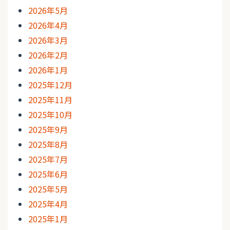
2026年5月
2026年4月
2026年3月
2026年2月
2026年1月
2025年12月
2025年11月
2025年10月
2025年9月
2025年8月
2025年7月
2025年6月
2025年5月
2025年4月
2025年1月