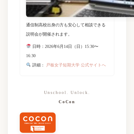
通信制高校出身の方も安心して相談できる
説明会が開催されます。
日時：2026年6月14日（日）15:30〜
16:30
詳細：
戸板女子短期大学 公式サイトへ
Unschool. Unlock.
CoCon