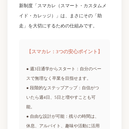
新制度「スマカレ（スマート・カスタムメ
イド・カレッジ）」は、まさにその「助
走」を大切にするための仕組みです。
【スマカレ：3つの安心ポイント】
● 週3日通学からスタート：自分のペー
スで無理なく卒業を目指せます。
● 段階的なステップアップ：自信がつ
いたら週4日、5日と増やすことも可
能。
● 自由な設計が可能：残りの時間は、
休息、アルバイト、趣味や活動に活用