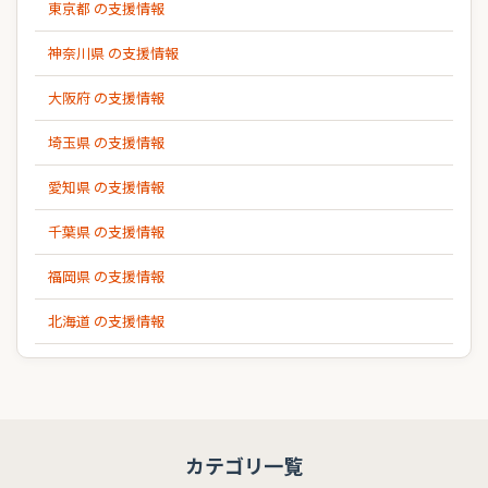
東京都 の支援情報
神奈川県 の支援情報
大阪府 の支援情報
埼玉県 の支援情報
愛知県 の支援情報
千葉県 の支援情報
福岡県 の支援情報
北海道 の支援情報
カテゴリ一覧