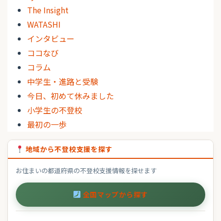
The Insight
WATASHI
インタビュー
ココなび
コラム
中学生・進路と受験
今日、初めて休みました
小学生の不登校
最初の一歩
地域から不登校支援を探す
お住まいの都道府県の不登校支援情報を探せます
全国マップから探す