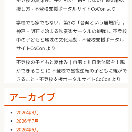
接し方 - 不登校支援ポータルサイトCoCon
より
学校でも家でもない、第3の「音楽という居場所」。
神戸・明石で始まる吹奏楽サークルの挑戦
に
不登校
中の子どもと地域の文化活動 - 不登校支援ポータル
サイトCoCon
より
不登校の子どもと夏休み｜自宅で非日常体験を！親
ができること
に
不登校で昼夜逆転の子どもに親がで
きること - 不登校支援ポータルサイトCoCon
より
アーカイブ
2026年8月
2026年7月
2026年6月