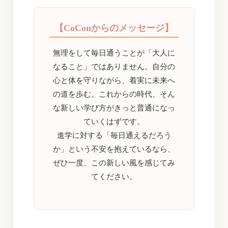
【CoConからのメッセージ】
無理をして毎日通うことが「大人に
なること」ではありません。自分の
心と体を守りながら、着実に未来へ
の道を歩む。これからの時代、そん
な新しい学び方がきっと普通になっ
ていくはずです。
進学に対する「毎日通えるだろう
か」という不安を抱えているなら、
ぜひ一度、この新しい風を感じてみ
てください。