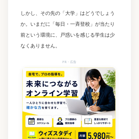
しかし、その先の「大学」はどうでしょう
か。いまだに「毎日・一斉登校」が当たり
前という環境に、戸惑いを感じる学生は少
なくありません。
PR・広告