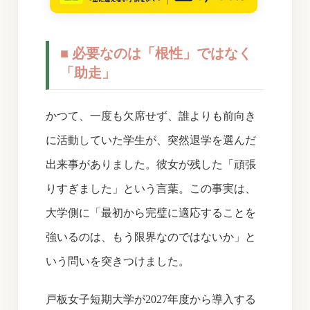
■ 必要なのは「根性」ではなく
「助走」
かつて、一度も欠席せず、誰よりも前向き
に活動していた学生が、突然退学を選んだ
出来事がありました。彼女が残した「頑張
りすぎました」という言葉。この事実は、
大学側に「最初から完璧に適応することを
強いるのは、もう限界なのではないか」と
いう問いを突きつけました。
戸板女子短期大学が2027年度から導入する