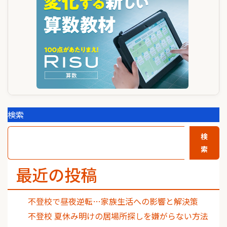
検索
検
索
最近の投稿
不登校で昼夜逆転…家族生活への影響と解決策
不登校 夏休み明けの居場所探しを嫌がらない方法