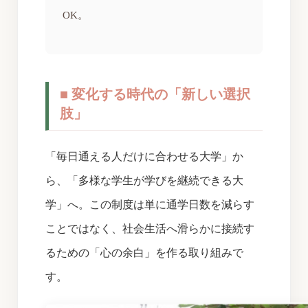
OK。
■ 変化する時代の「新しい選択
肢」
「毎日通える人だけに合わせる大学」か
ら、「多様な学生が学びを継続できる大
学」へ。この制度は単に通学日数を減らす
ことではなく、社会生活へ滑らかに接続す
るための「心の余白」を作る取り組みで
す。