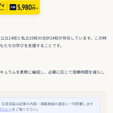
公立14校と私立10校の合計24校が存在しています。この特
もたちの学びを支援することです。
キュラムを柔軟に編成し、必要に応じて授業時間を減らし
。広告収益は記事の内容・掲載施設の選定に一切影響しませ
ポリシー
をご覧ください。