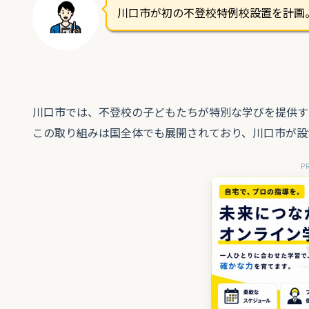
川口市が初の不登校特例校設置を計画
川口市では、不登校の子どもたちが特別な学びを提供す
この取り組みは国全体でも展開されており、川口市が設
P