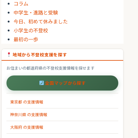
コラム
中学生・進路と受験
今日、初めて休みました
小学生の不登校
最初の一歩
地域から不登校支援を探す
お住まいの都道府県の不登校支援情報を探せます
全国マップから探す
東京都 の支援情報
神奈川県 の支援情報
大阪府 の支援情報