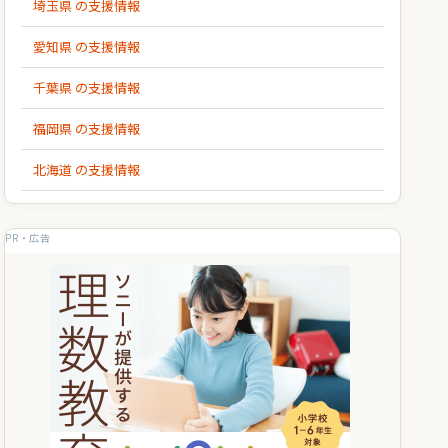
埼玉県 の支援情報
愛知県 の支援情報
千葉県 の支援情報
福岡県 の支援情報
北海道 の支援情報
PR・広告