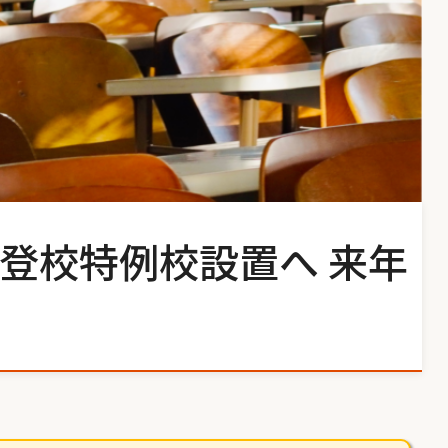
登校特例校設置へ 来年