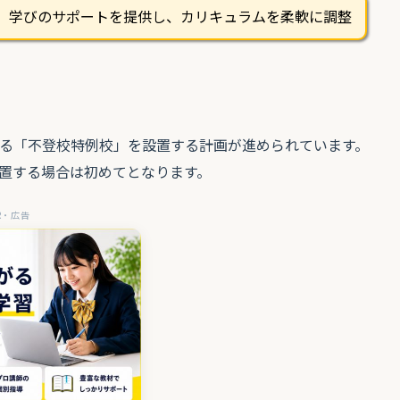
。学びのサポートを提供し、カリキュラムを柔軟に調整
る「不登校特例校」を設置する計画が進められています。
置する場合は初めてとなります。
R・広告