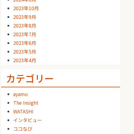
2023年10月
2023年9月
2023年8月
2023年7月
2023年6月
2023年5月
2023年4月
カテゴリー
ayamo
The Insight
WATASHI
インタビュー
ココなび