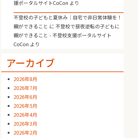
援ポータルサイトCoCon
より
不登校の子どもと夏休み｜自宅で非日常体験を！
親ができること
に
不登校で昼夜逆転の子どもに
親ができること - 不登校支援ポータルサイト
CoCon
より
アーカイブ
2026年8月
2026年7月
2026年6月
2026年5月
2026年4月
2026年3月
2026年2月