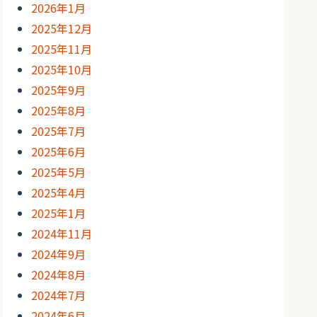
2026年1月
2025年12月
2025年11月
2025年10月
2025年9月
2025年8月
2025年7月
2025年6月
2025年5月
2025年4月
2025年1月
2024年11月
2024年9月
2024年8月
2024年7月
2024年6月