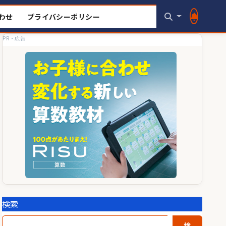
わせ
プライバシーポリシー
PR・広告
検索
検