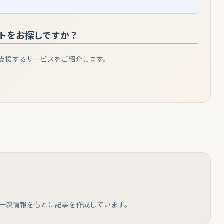
トをお探しですか？
支援するサービスをご紹介します。
と一次情報をもとに記事を作成しています。