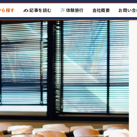
から探す
✍️ 記事を読む
体験旅行
会社概要
お問い合