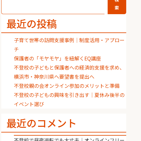
索
最近の投稿
子育て世帯の訪問支援事例｜制度活用・アプロー
チ
保護者の「モヤモヤ」を紐解くEQ講座
不登校の子どもと保護者への経済的支援を求め、
横浜市・神奈川県へ要望書を提出へ
不登校親の会オンライン参加のメリットと準備
不登校の子どもの興味を引き出す｜夏休み後半の
イベント選び
最近のコメント
不登校で昼夜逆転でも大丈夫｜オンラインフリー