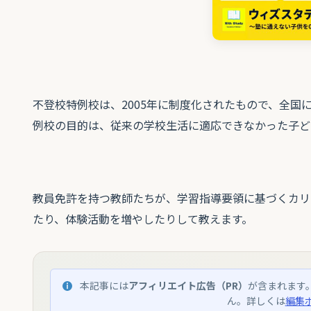
不登校特例校は、2005年に制度化されたもので、全国に
例校の目的は、従来の学校生活に適応できなかった子ど
教員免許を持つ教師たちが、学習指導要領に基づくカリ
たり、体験活動を増やしたりして教えます。
本記事には
アフィリエイト広告（PR）
が含まれます
ん。詳しくは
編集