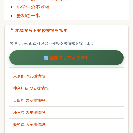
小学生の不登校
最初の一歩
地域から不登校支援を探す
お住まいの都道府県の不登校支援情報を探せます
全国マップから探す
東京都 の支援情報
神奈川県 の支援情報
大阪府 の支援情報
埼玉県 の支援情報
愛知県 の支援情報