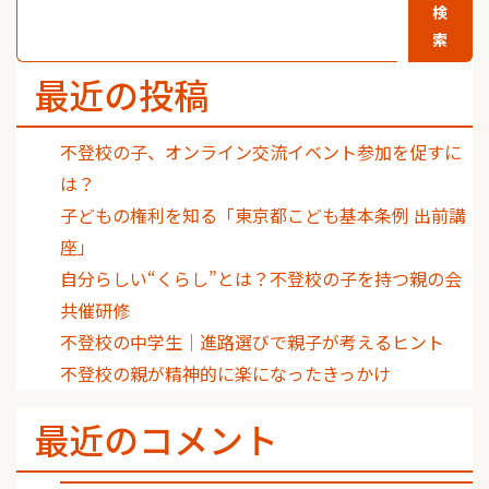
検
索
最近の投稿
不登校の子、オンライン交流イベント参加を促すに
は？
子どもの権利を知る「東京都こども基本条例 出前講
座」
自分らしい“くらし”とは？不登校の子を持つ親の会
共催研修
不登校の中学生｜進路選びで親子が考えるヒント
不登校の親が精神的に楽になったきっかけ
最近のコメント