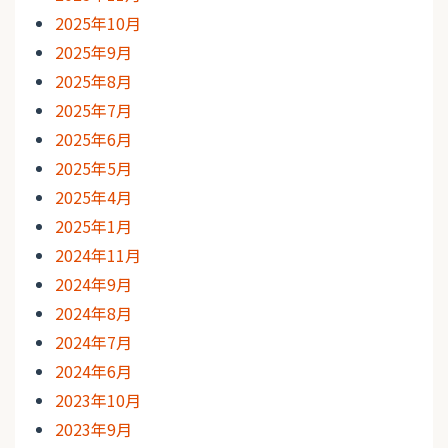
2025年10月
2025年9月
2025年8月
2025年7月
2025年6月
2025年5月
2025年4月
2025年1月
2024年11月
2024年9月
2024年8月
2024年7月
2024年6月
2023年10月
2023年9月