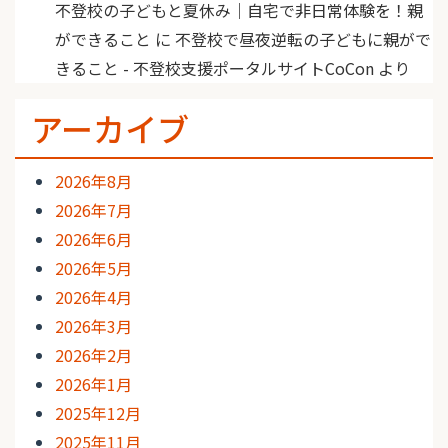
不登校の子どもと夏休み｜自宅で非日常体験を！親
ができること
に
不登校で昼夜逆転の子どもに親がで
きること - 不登校支援ポータルサイトCoCon
より
アーカイブ
2026年8月
2026年7月
2026年6月
2026年5月
2026年4月
2026年3月
2026年2月
2026年1月
2025年12月
2025年11月