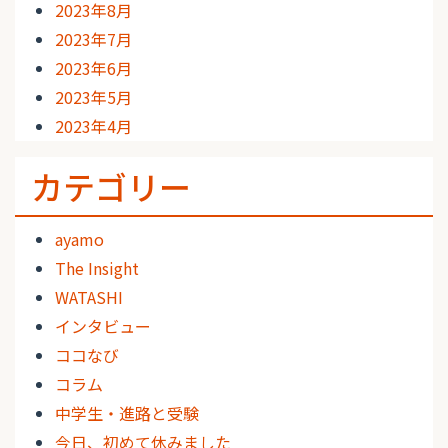
2023年8月
2023年7月
2023年6月
2023年5月
2023年4月
カテゴリー
ayamo
The Insight
WATASHI
インタビュー
ココなび
コラム
中学生・進路と受験
今日、初めて休みました