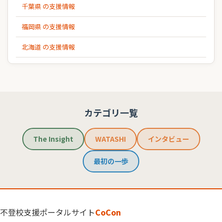
千葉県 の支援情報
福岡県 の支援情報
北海道 の支援情報
カテゴリ一覧
The Insight
WATASHI
インタビュー
最初の一歩
不登校支援ポータルサイト
CoCon