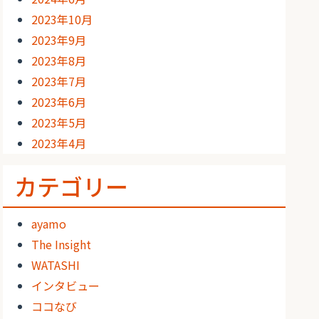
2023年10月
2023年9月
2023年8月
2023年7月
2023年6月
2023年5月
2023年4月
カテゴリー
ayamo
The Insight
WATASHI
インタビュー
ココなび