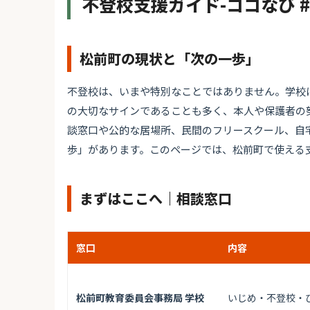
不登校支援ガイド-ココなび 
松前町の現状と「次の一歩」
不登校は、いまや特別なことではありません。学校
の大切なサインであることも多く、本人や保護者の
談窓口や公的な居場所、民間のフリースクール、自
歩」があります。このページでは、松前町で使える
まずはここへ｜相談窓口
窓口
内容
松前町教育委員会事務局 学校
いじめ・不登校・