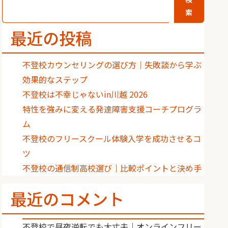
索
最近の投稿
不登校カウンセリングの選び方｜失敗談から学ぶ
効果的なステップ
不登校は不幸じゃないin川越 2026
特性を強みに変える発達障害支援コーチプログラ
ム
不登校のフリースクール体験入学を成功させるコ
ツ
不登校の通信制高校選び｜比較ポイントと決め手
最近のコメント
不登校で昼夜逆転でも大丈夫｜オンラインフリー