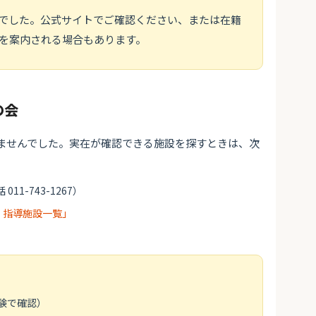
でした。公式サイトでご確認ください、または在籍
を案内される場合もあります。
の会
ませんでした。実在が確認できる施設を探すときは、次
 011-743-1267）
・指導施設一覧」
験で確認）