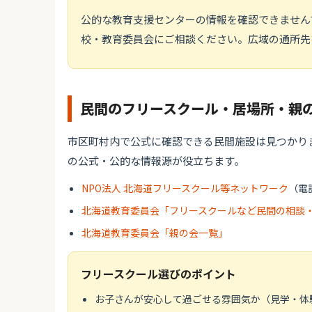
公的な教育支援センターの情報を確認できません
校・教育委員会にご相談ください。広域の通所先
民間のフリースクール・居場所・親
市区町村内で公式に確認できる民間施設は見つかり
の公式・公的な情報源が役立ちます。
NPO法人 北海道フリースクール等ネットワーク
（電話
北海道教育委員会「フリースクールなど民間の相談
北海道教育委員会「親の会一覧」
フリースクール選びのポイント
お子さんが安心して過ごせる雰囲気か（見学・体