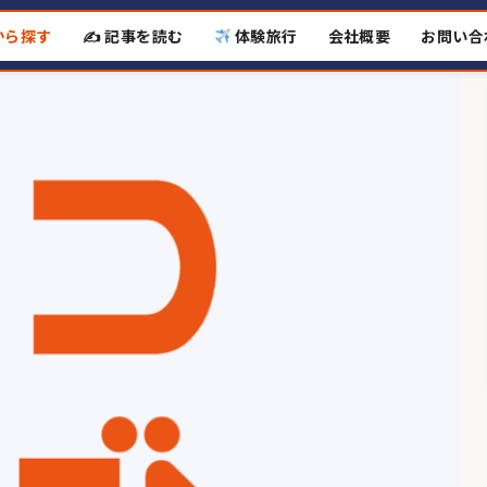
から探す
✍️ 記事を読む
体験旅行
会社概要
お問い合