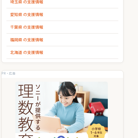
埼玉県 の支援情報
愛知県 の支援情報
千葉県 の支援情報
福岡県 の支援情報
北海道 の支援情報
PR・広告