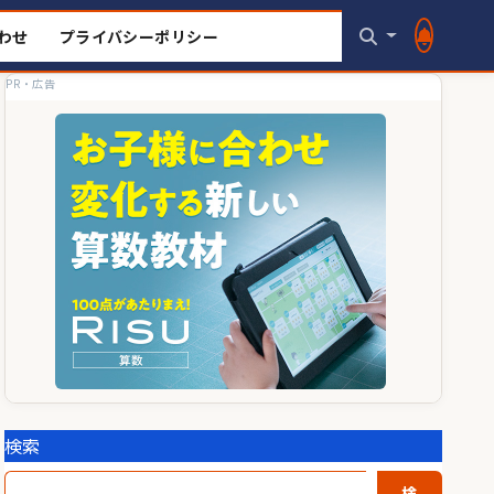
わせ
プライバシーポリシー
PR・広告
検索
検