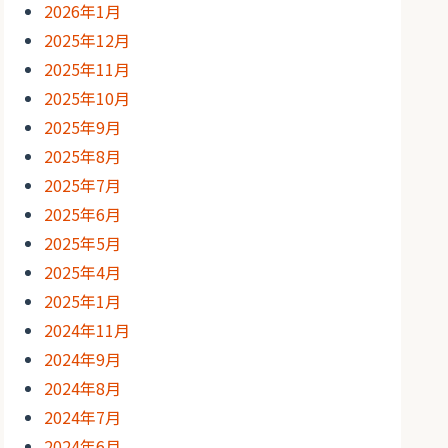
2026年1月
2025年12月
2025年11月
2025年10月
2025年9月
2025年8月
2025年7月
2025年6月
2025年5月
2025年4月
2025年1月
2024年11月
2024年9月
2024年8月
2024年7月
2024年6月