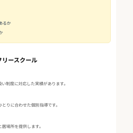
あるか
か
フリースクール
扱い制度に対応した実績があります。
ひとりに合わせた個別指導です。
と居場所を提供します。