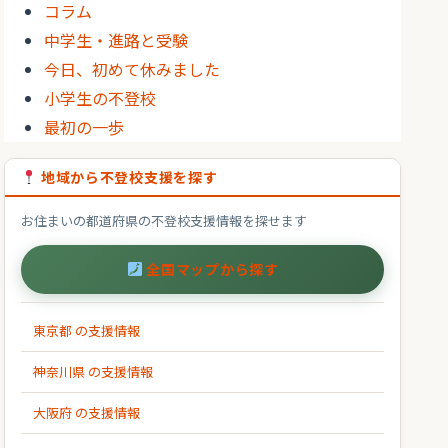
コラム
中学生・進路と受験
今日、初めて休みました
小学生の不登校
最初の一歩
地域から不登校支援を探す
お住まいの都道府県の不登校支援情報を探せます
全国マップから探す
東京都 の支援情報
神奈川県 の支援情報
大阪府 の支援情報