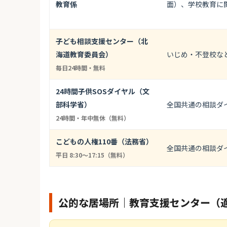
教育係
面）、学校教育に
子ども相談支援センター（北
海道教育委員会）
いじめ・不登校な
毎日24時間・無料
24時間子供SOSダイヤル（文
部科学省）
全国共通の相談ダ
24時間・年中無休（無料）
こどもの人権110番（法務省）
全国共通の相談ダ
平日 8:30〜17:15（無料）
公的な居場所｜教育支援センター（