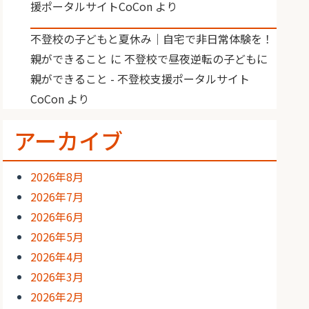
援ポータルサイトCoCon
より
不登校の子どもと夏休み｜自宅で非日常体験を！
親ができること
に
不登校で昼夜逆転の子どもに
親ができること - 不登校支援ポータルサイト
CoCon
より
アーカイブ
2026年8月
2026年7月
2026年6月
2026年5月
2026年4月
2026年3月
2026年2月