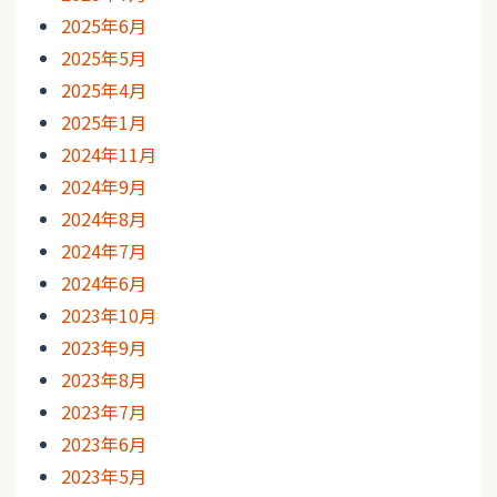
2025年6月
2025年5月
2025年4月
2025年1月
2024年11月
2024年9月
2024年8月
2024年7月
2024年6月
2023年10月
2023年9月
2023年8月
2023年7月
2023年6月
2023年5月