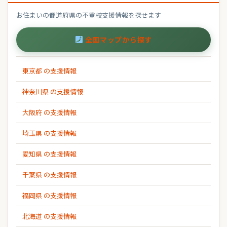
お住まいの都道府県の不登校支援情報を探せます
全国マップから探す
東京都 の支援情報
神奈川県 の支援情報
大阪府 の支援情報
埼玉県 の支援情報
愛知県 の支援情報
千葉県 の支援情報
福岡県 の支援情報
北海道 の支援情報