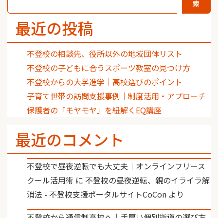
索
最近の投稿
不登校の相談先、役所以外の地域団体リスト
不登校の子どもに合うスポーツ教室の見つけ方
不登校からの大学進学｜高校選びのポイント
子育て世帯の訪問支援事例｜制度活用・アプローチ
保護者の「モヤモヤ」を紐解くEQ講座
最近のコメント
不登校で昼夜逆転でも大丈夫｜オンラインフリース
クール活用術
に
不登校の昼夜逆転、親のイライラ解
消法 - 不登校支援ポータルサイトCoCon
より
不登校から通信制高校へ｜手厚い個別指導の選び方