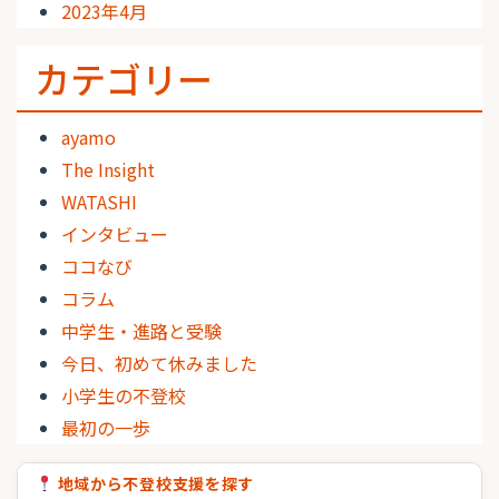
2023年4月
カテゴリー
ayamo
The Insight
WATASHI
インタビュー
ココなび
コラム
中学生・進路と受験
今日、初めて休みました
小学生の不登校
最初の一歩
地域から不登校支援を探す