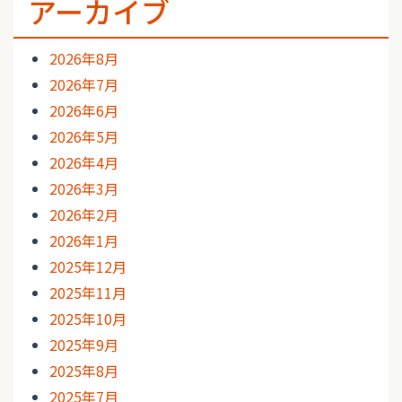
アーカイブ
2026年8月
2026年7月
2026年6月
2026年5月
2026年4月
2026年3月
2026年2月
2026年1月
2025年12月
2025年11月
2025年10月
2025年9月
2025年8月
2025年7月