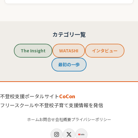
カテゴリ一覧
The Insight
WATASHI
インタビュー
最初の一歩
不登校支援ポータルサイト
CoCon
フリースクールや不登校子育て支援情報を発信
ホーム
お問合せ
会社概要
プライバシーポリシー