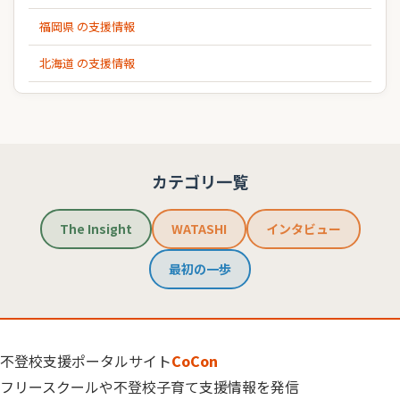
福岡県 の支援情報
北海道 の支援情報
カテゴリ一覧
The Insight
WATASHI
インタビュー
最初の一歩
不登校支援ポータルサイト
CoCon
フリースクールや不登校子育て支援情報を発信