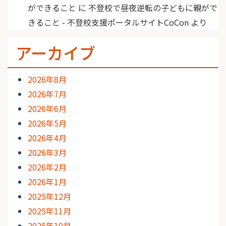
ができること
に
不登校で昼夜逆転の子どもに親がで
きること - 不登校支援ポータルサイトCoCon
より
アーカイブ
2026年8月
2026年7月
2026年6月
2026年5月
2026年4月
2026年3月
2026年2月
2026年1月
2025年12月
2025年11月
2025年10月