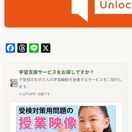
Facebook
Threads
Line
X
学習支援サービスをお探しですか？
不登校のお子さんの学習継続を支援するサービスをご紹介し
ます。
※ 以下はPR・広告です