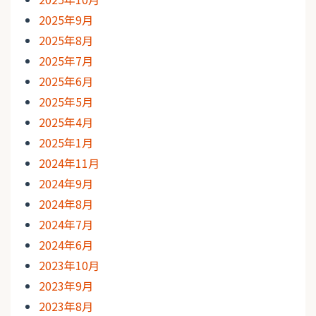
2025年9月
2025年8月
2025年7月
2025年6月
2025年5月
2025年4月
2025年1月
2024年11月
2024年9月
2024年8月
2024年7月
2024年6月
2023年10月
2023年9月
2023年8月