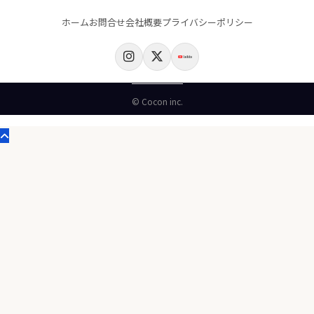
ホーム
お問合せ
会社概要
プライバシーポリシー
© Cocon inc.