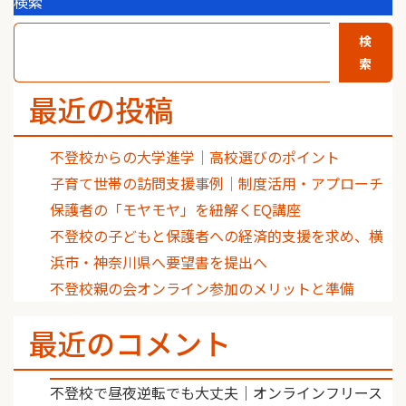
検索
検
索
最近の投稿
不登校からの大学進学｜高校選びのポイント
子育て世帯の訪問支援事例｜制度活用・アプローチ
保護者の「モヤモヤ」を紐解くEQ講座
不登校の子どもと保護者への経済的支援を求め、横
浜市・神奈川県へ要望書を提出へ
不登校親の会オンライン参加のメリットと準備
最近のコメント
不登校で昼夜逆転でも大丈夫｜オンラインフリース