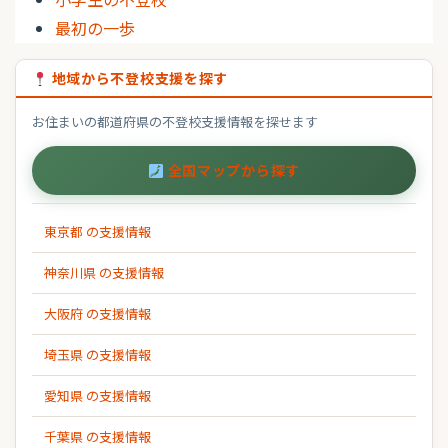
最初の一歩
地域から不登校支援を探す
お住まいの都道府県の不登校支援情報を探せます
全国マップから探す
東京都 の支援情報
神奈川県 の支援情報
大阪府 の支援情報
埼玉県 の支援情報
愛知県 の支援情報
千葉県 の支援情報