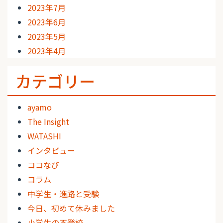
2023年7月
2023年6月
2023年5月
2023年4月
カテゴリー
ayamo
The Insight
WATASHI
インタビュー
ココなび
コラム
中学生・進路と受験
今日、初めて休みました
小学生の不登校