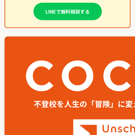
LINEで無料相談する