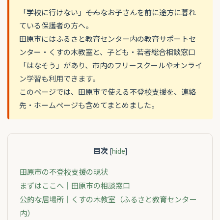
「学校に行けない」――そんなお子さんを前に途方に暮れ
ている保護者の方へ。
田原市にはふるさと教育センター内の教育サポートセ
ンター・くすの木教室と、子ども・若者総合相談窓口
「はなそう」があり、市内のフリースクールやオンライ
ン学習も利用できます。
このページでは、田原市で使える不登校支援を、連絡
先・ホームページも含めてまとめました。
目次
[
hide
]
田原市の不登校支援の現状
まずはここへ｜田原市の相談窓口
公的な居場所｜くすの木教室（ふるさと教育センター
内）