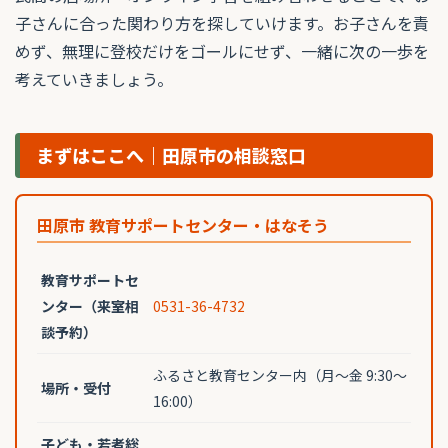
子さんに合った関わり方を探していけます。お子さんを責
めず、無理に登校だけをゴールにせず、一緒に次の一歩を
考えていきましょう。
まずはここへ｜田原市の相談窓口
田原市 教育サポートセンター・はなそう
教育サポートセ
ンター（来室相
0531-36-4732
談予約）
ふるさと教育センター内（月〜金 9:30〜
場所・受付
16:00）
子ども・若者総