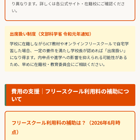
り異なります。詳しくは各公式サイト・在籍校にご確認くださ
い。
出席扱い制度（文部科学省 令和元年通知）
学校に在籍しながらICT教材やオンラインフリースクールで自宅学
習した場合、一定の要件を満たし学校長が認めれば「出席扱い」
になり得ます。内申点や進学への影響を抑えられる可能性がある
ため、早めに在籍校・教育委員会にご相談ください。
費用の支援｜フリースクール利用料の補助につ
いて
フリースクール利用料の補助は？（2026年6月時
点）