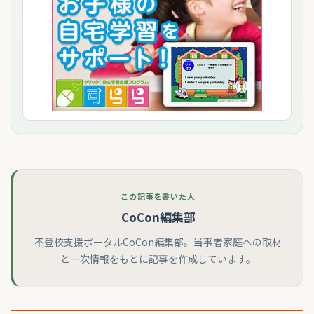
この記事を書いた人
CoCon編集部
不登校支援ポータルCoCon編集部。当事者家庭への取材
と一次情報をもとに記事を作成しています。