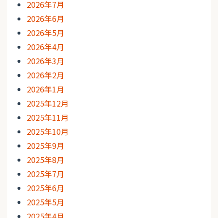
2026年7月
2026年6月
2026年5月
2026年4月
2026年3月
2026年2月
2026年1月
2025年12月
2025年11月
2025年10月
2025年9月
2025年8月
2025年7月
2025年6月
2025年5月
2025年4月