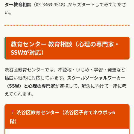
ター教育相談
（03-3463-3518）からスタートしてみてくださ
い。
教育センター 教育相談（心理の専門家・
SSWが対応）
渋谷区教育センターでは、不登校・いじめ・学習・発達など
幅広い悩みに対応しています。
スクールソーシャルワーカー
（SSW）と心理の専門家
が連携して、解決に向けて一緒に考
えてくれます。
渋谷区教育センター（渋谷区子育てネウボラ6
階）