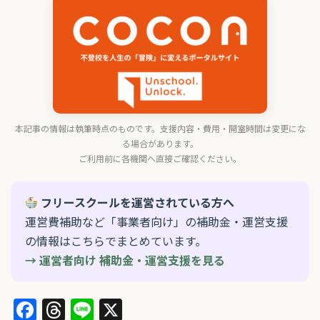
本記事の情報は執筆時点のものです。支援内容・費用・開室時間は変更にな
る場合があります。
ご利用前に各機関へ直接ご確認ください。
フリースクールを運営されている方へ
運営費補助など「事業者向け」の補助金・運営支援
の情報はこちらでまとめています。
→ 運営者向け 補助金・運営支援を見る
Facebook
Threads
Line
X