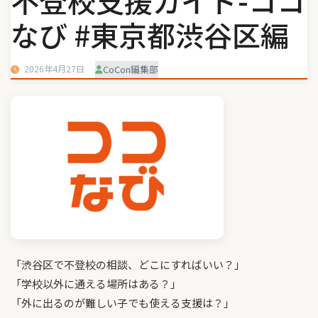
不登校支援ガイド-ココ
なび #東京都渋谷区編
2026年4月27日
CoCon編集部
「渋谷区で不登校の相談、どこにすればいい？」
「学校以外に通える場所はある？」
「外に出るのが難しい子でも使える支援は？」