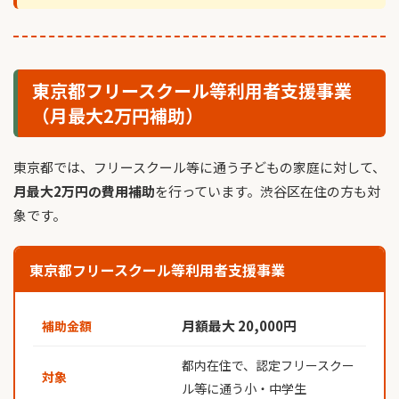
東京都フリースクール等利用者支援事業
（月最大2万円補助）
東京都では、フリースクール等に通う子どもの家庭に対して、
月最大2万円の費用補助
を行っています。渋谷区在住の方も対
象です。
東京都フリースクール等利用者支援事業
月額最大 20,000円
補助金額
都内在住で、認定フリースクー
対象
ル等に通う小・中学生