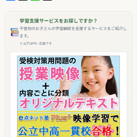
学習支援サービスをお探しですか？
不登校のお子さんの学習継続を支援するサービスをご紹介し
ます。
※ 以下はPR・広告です