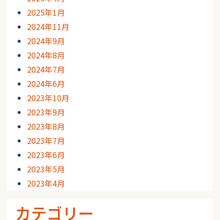
2025年1月
2024年11月
2024年9月
2024年8月
2024年7月
2024年6月
2023年10月
2023年9月
2023年8月
2023年7月
2023年6月
2023年5月
2023年4月
カテゴリー