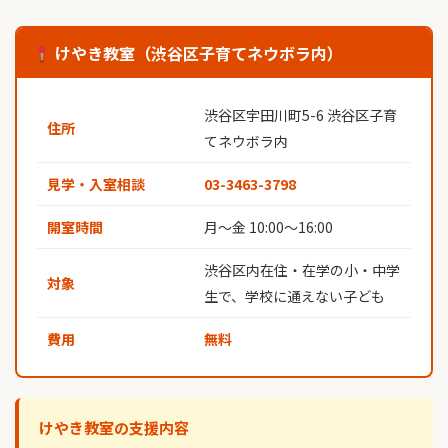
けやき教室（渋谷区子育てネウボラ内）
渋谷区宇田川町5-6 渋谷区子育
住所
てネウボラ内
見学・入室相談
03-3463-3798
開室時間
月〜金 10:00〜16:00
渋谷区内在住・在学の小・中学
対象
生で、学校に通えない子ども
費用
無料
けやき教室の支援内容