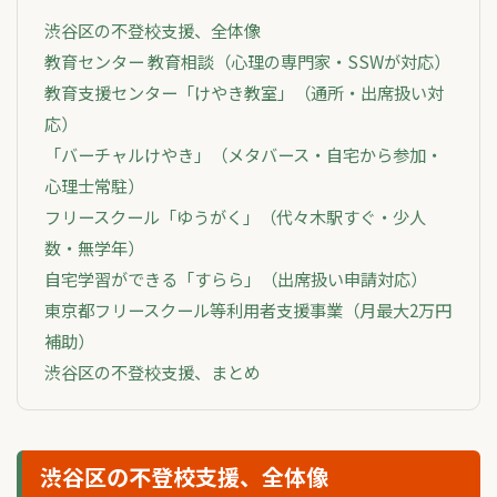
渋谷区の不登校支援、全体像
教育センター 教育相談（心理の専門家・SSWが対応）
教育支援センター「けやき教室」（通所・出席扱い対
応）
「バーチャルけやき」（メタバース・自宅から参加・
心理士常駐）
フリースクール「ゆうがく」（代々木駅すぐ・少人
数・無学年）
自宅学習ができる「すらら」（出席扱い申請対応）
東京都フリースクール等利用者支援事業（月最大2万円
補助）
渋谷区の不登校支援、まとめ
渋谷区の不登校支援、全体像