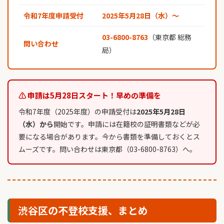
令和7年度申請受付
2025年5月28日（水）〜
03-6800-8763
（東京都 総務
問い合わせ
局）
⚠ 申請は5月28日スタート！早めの準備を
令和7年度（2025年度）の申請受付は
2025年5月28日
（水）から
開始です。申請には在籍校の証明書類などが必
要になる場合があります。今から書類を準備しておくとス
ムーズです。問い合わせは東京都（03-6800-8763）へ。
渋谷区の不登校支援、まとめ