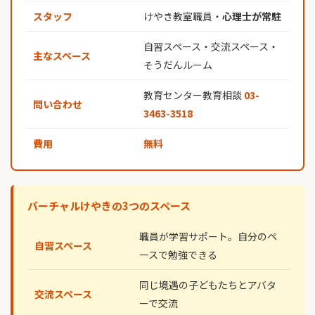
スタッフ
けやき教室職員・
心理士が常駐
自習スペース・交流スペース・
主なスペース
そうだんルーム
教育センター教育相談
03-
問い合わせ
3463-3518
費用
無料
バーチャルけやきの3つのスペース
職員が学習サポート。自分のペ
自習スペース
ースで勉強できる
同じ境遇の子どもたちとアバタ
交流スペース
ーで交流