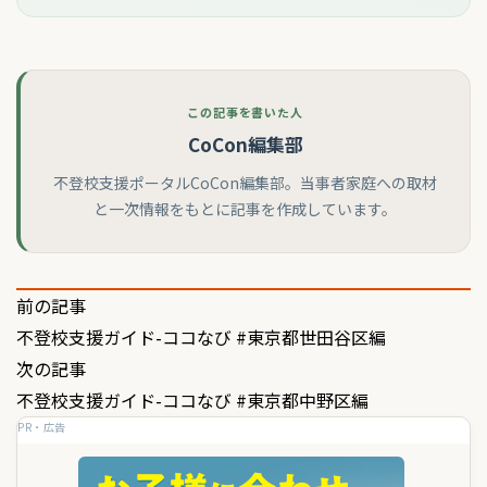
この記事を書いた人
CoCon編集部
不登校支援ポータルCoCon編集部。当事者家庭への取材
と一次情報をもとに記事を作成しています。
投
前の記事
不登校支援ガイド-ココなび #東京都世田谷区編
稿
次の記事
ナ
不登校支援ガイド-ココなび #東京都中野区編
ビ
PR・広告
ゲ