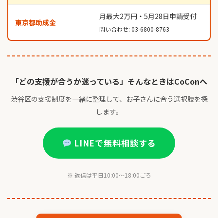
月最大2万円・5月28日申請受付
東京都助成金
問い合わせ: 03-6800-8763
「どの支援が合うか迷っている」そんなときはCoConへ
渋谷区の支援制度を一緒に整理して、お子さんに合う選択肢を探
します。
LINEで無料相談する
※ 返信は平日10:00〜18:00ごろ