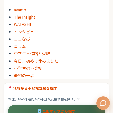
ayamo
The Insight
WATASHI
インタビュー
ココなび
コラム
中学生・進路と受験
今日、初めて休みました
小学生の不登校
最初の一歩
地域から不登校支援を探す
お住まいの都道府県の不登校支援情報を探せます
全国マップから探す