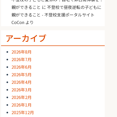
親ができること
に
不登校で昼夜逆転の子どもに
親ができること - 不登校支援ポータルサイト
CoCon
より
アーカイブ
2026年8月
2026年7月
2026年6月
2026年5月
2026年4月
2026年3月
2026年2月
2026年1月
2025年12月