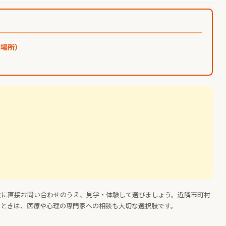
居場所）
設に直接お問い合わせのうえ、見学・体験して選びましょう。近隣市町村
くときは、医療や心理の専門家への相談も大切な選択肢です。