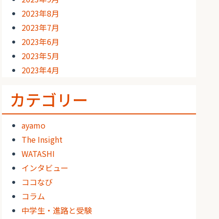
2023年8月
2023年7月
2023年6月
2023年5月
2023年4月
カテゴリー
ayamo
The Insight
WATASHI
インタビュー
ココなび
コラム
中学生・進路と受験