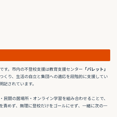
です。市内の不登校支援は教育支援センター
「パレット」
つくり、生活の自立と集団への適応を段階的に支援してい
明記されています。
・民間の居場所・オンライン学習を組み合わせることで、
を責めず、無理に登校だけをゴールにせず、一緒に次の一