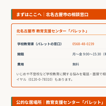
まずはここへ｜北名古屋市の相談窓口
北名古屋市 教育支援センター「パレット」
学校教育課（パレットの窓口）
0568-48-0239
開館
月〜金 9:00〜15:30
費用
無料
いじめや不登校など学校教育に関する悩みを電話・面接で相談
イヤル（0120-0-78310）もあります。
公的な居場所｜教育支援センター「パレット」