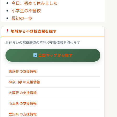
今日、初めて休みました
小学生の不登校
最初の一歩
地域から不登校支援を探す
お住まいの都道府県の不登校支援情報を探せます
全国マップから探す
東京都 の支援情報
神奈川県 の支援情報
大阪府 の支援情報
埼玉県 の支援情報
愛知県 の支援情報