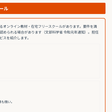
ール
るオンライン教材・在宅フリースクールがあります。要件を満
認められる場合があります（文部科学省 令和元年通知）。担任
ビスを紹介します。
。
携も強い。