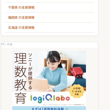
千葉県 の支援情報
福岡県 の支援情報
北海道 の支援情報
PR・広告