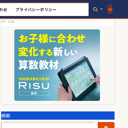
わせ
プライバシーポリシー
PR・広告
検索
検