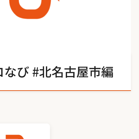
コなび #北名古屋市編