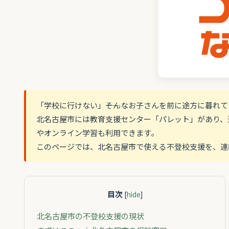
「学校に行けない」――そんなお子さんを前に途方に暮れ
北名古屋市には教育支援センター「パレット」があり、
やオンライン学習も利用できます。
このページでは、北名古屋市で使える不登校支援を、連
目次
[
hide
]
北名古屋市の不登校支援の現状