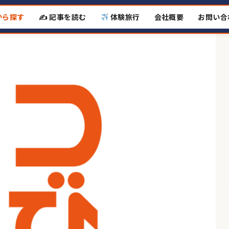
から探す
✍️ 記事を読む
体験旅行
会社概要
お問い合