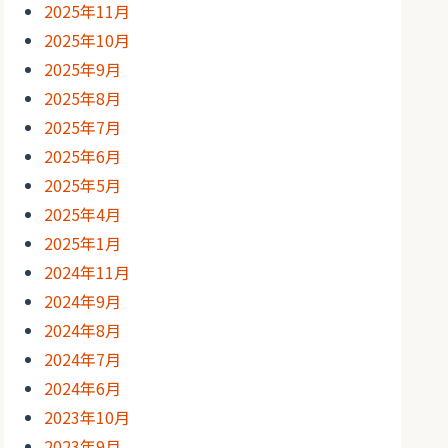
2025年11月
2025年10月
2025年9月
2025年8月
2025年7月
2025年6月
2025年5月
2025年4月
2025年1月
2024年11月
2024年9月
2024年8月
2024年7月
2024年6月
2023年10月
2023年9月