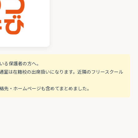
ている保護者の方へ。
通室は在籍校の出席扱いになります。近隣のフリースクール
絡先・ホームページも含めてまとめました。