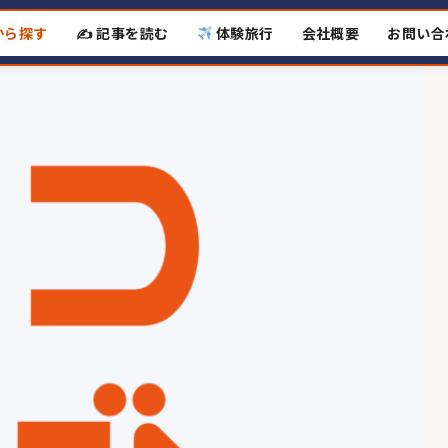
から探す
✍️ 記事を読む
体験旅行
会社概要
お問い合