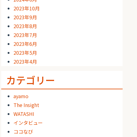
2023年10月
2023年9月
2023年8月
2023年7月
2023年6月
2023年5月
2023年4月
カテゴリー
ayamo
The Insight
WATASHI
インタビュー
ココなび