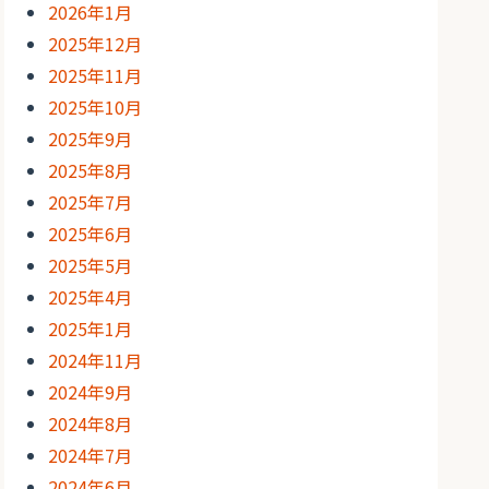
2026年1月
2025年12月
2025年11月
2025年10月
2025年9月
2025年8月
2025年7月
2025年6月
2025年5月
2025年4月
2025年1月
2024年11月
2024年9月
2024年8月
2024年7月
2024年6月