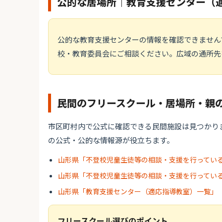
公的な居場所｜教育支援センター（
公的な教育支援センターの情報を確認できません
校・教育委員会にご相談ください。広域の通所先
民間のフリースクール・居場所・親
市区町村内で公式に確認できる民間施設は見つかり
の公式・公的な情報源が役立ちます。
山形県「不登校児童生徒等の相談・支援を行ってい
山形県「不登校児童生徒等の相談・支援を行ってい
山形県「教育支援センター（適応指導教室）一覧」
フリースクール選びのポイント