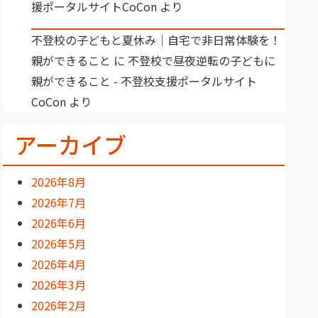
援ポータルサイトCoCon
より
不登校の子どもと夏休み｜自宅で非日常体験を！
親ができること
に
不登校で昼夜逆転の子どもに
親ができること - 不登校支援ポータルサイト
CoCon
より
アーカイブ
2026年8月
2026年7月
2026年6月
2026年5月
2026年4月
2026年3月
2026年2月