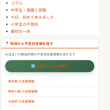
コラム
中学生・進路と受験
今日、初めて休みました
小学生の不登校
最初の一歩
地域から不登校支援を探す
お住まいの都道府県の不登校支援情報を探せます
全国マップから探す
東京都 の支援情報
神奈川県 の支援情報
大阪府 の支援情報