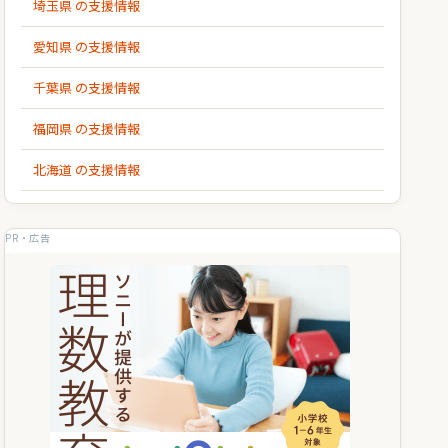
埼玉県 の支援情報
愛知県 の支援情報
千葉県 の支援情報
福岡県 の支援情報
北海道 の支援情報
PR・広告