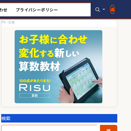
わせ
プライバシーポリシー
PR・広告
検索
検