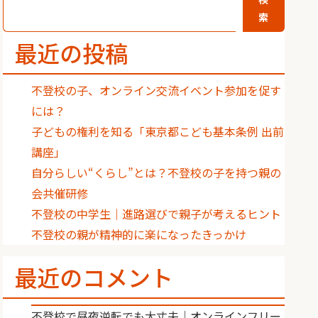
索
最近の投稿
不登校の子、オンライン交流イベント参加を促す
には？
子どもの権利を知る「東京都こども基本条例 出前
講座」
自分らしい“くらし”とは？不登校の子を持つ親の
会共催研修
不登校の中学生｜進路選びで親子が考えるヒント
不登校の親が精神的に楽になったきっかけ
最近のコメント
不登校で昼夜逆転でも大丈夫｜オンラインフリー