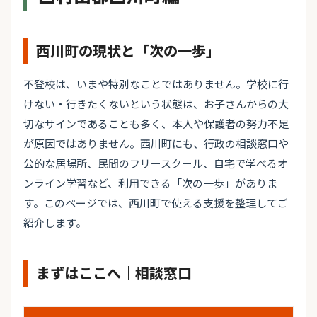
西川町の現状と「次の一歩」
不登校は、いまや特別なことではありません。学校に行
けない・行きたくないという状態は、お子さんからの大
切なサインであることも多く、本人や保護者の努力不足
が原因ではありません。西川町にも、行政の相談窓口や
公的な居場所、民間のフリースクール、自宅で学べるオ
ンライン学習など、利用できる「次の一歩」がありま
す。このページでは、西川町で使える支援を整理してご
紹介します。
まずはここへ｜相談窓口