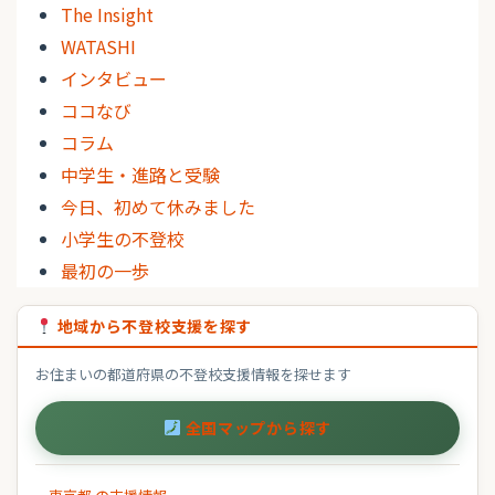
The Insight
WATASHI
インタビュー
ココなび
コラム
中学生・進路と受験
今日、初めて休みました
小学生の不登校
最初の一歩
地域から不登校支援を探す
お住まいの都道府県の不登校支援情報を探せます
全国マップから探す