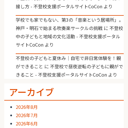
接し方 - 不登校支援ポータルサイトCoCon
より
学校でも家でもない、第3の「音楽という居場所」。
神戸・明石で始まる吹奏楽サークルの挑戦
に
不登校
中の子どもと地域の文化活動 - 不登校支援ポータル
サイトCoCon
より
不登校の子どもと夏休み｜自宅で非日常体験を！親
ができること
に
不登校で昼夜逆転の子どもに親がで
きること - 不登校支援ポータルサイトCoCon
より
アーカイブ
2026年8月
2026年7月
2026年6月