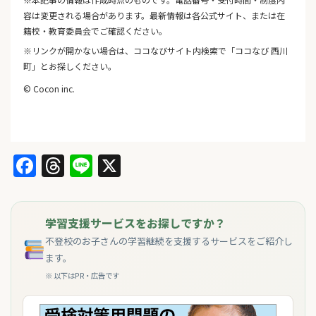
容は変更される場合があります。最新情報は各公式サイト、または在
籍校・教育委員会でご確認ください。
※リンクが開かない場合は、ココなびサイト内検索で「ココなび 西川
町」とお探しください。
© Cocon inc.
Facebook
Threads
Line
X
学習支援サービスをお探しですか？
不登校のお子さんの学習継続を支援するサービスをご紹介し
ます。
※ 以下はPR・広告です