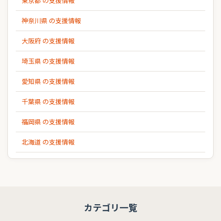
東京都 の支援情報
神奈川県 の支援情報
大阪府 の支援情報
埼玉県 の支援情報
愛知県 の支援情報
千葉県 の支援情報
福岡県 の支援情報
北海道 の支援情報
カテゴリ一覧