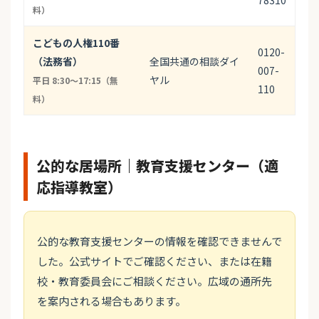
78310
料）
こどもの人権110番
0120-
（法務省）
全国共通の相談ダイ
007-
ヤル
平日 8:30〜17:15（無
110
料）
公的な居場所｜教育支援センター（適
応指導教室）
公的な教育支援センターの情報を確認できませんで
した。公式サイトでご確認ください、または在籍
校・教育委員会にご相談ください。広域の通所先
を案内される場合もあります。