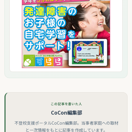
この記事を書いた人
CoCon編集部
不登校支援ポータルCoCon編集部。当事者家庭への取材
と一次情報をもとに記事を作成しています。