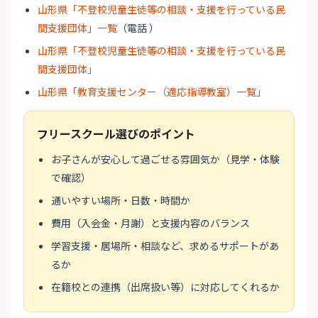
山形県「不登校児童生徒等の相談・支援を行っている民
間支援団体」一覧
（電話 ）
山形県「不登校児童生徒等の相談・支援を行っている民
間支援団体」
山形県「教育支援センター（適応指導教室）一覧」
フリースクール選びのポイント
お子さんが安心して過ごせる雰囲気か（見学・体験
で確認）
通いやすい場所・日数・時間か
費用（入会金・月謝）と支援内容のバランス
学習支援・居場所・相談など、求めるサポートがあ
るか
在籍校との連携（出席扱い等）に対応してくれるか