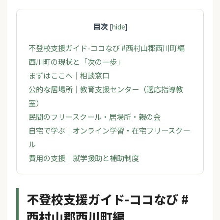
目次
[
hide
]
不登校支援ガイド-ココなび #西村山郡西川町編
西川町の現状と「次の一歩」
まずはここへ｜相談窓口
公的な居場所｜教育支援センター（適応指導教
室）
民間のフリースクール・居場所・親の会
自宅で学ぶ｜オンライン学習・在宅フリースクー
ル
費用の支援｜就学援助と補助制度
不登校支援ガイド-ココなび #
西村山郡西川町編