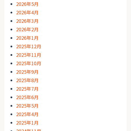
2026年5月
2026年4月
2026年3月
2026年2月
2026年1月
2025年12月
2025年11月
2025年10月
2025年9月
2025年8月
2025年7月
2025年6月
2025年5月
2025年4月
2025年1月
2024年11月