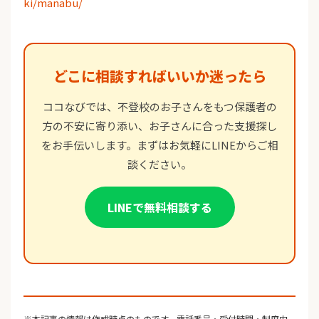
ki/manabu/
どこに相談すればいいか迷ったら
ココなびでは、不登校のお子さんをもつ保護者の
方の不安に寄り添い、お子さんに合った支援探し
をお手伝いします。まずはお気軽にLINEからご相
談ください。
LINEで無料相談する
※本記事の情報は作成時点のものです。電話番号・受付時間・制度内