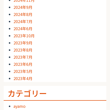
2024年9月
2024年8月
2024年7月
2024年6月
2023年10月
2023年9月
2023年8月
2023年7月
2023年6月
2023年5月
2023年4月
カテゴリー
ayamo