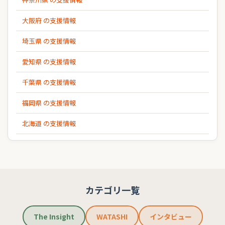
大阪府 の支援情報
埼玉県 の支援情報
愛知県 の支援情報
千葉県 の支援情報
福岡県 の支援情報
北海道 の支援情報
カテゴリ一覧
The Insight
WATASHI
インタビュー