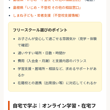
島根県「いじめ・不登校 その他の相談窓口」
しまね子ども・若者支援（不登校支援情報）
フリースクール選びのポイント
お子さんが安心して過ごせる雰囲気か（見学・体験
で確認）
通いやすい場所・日数・時間か
費用（入会金・月謝）と支援内容のバランス
学習支援・居場所・相談など、求めるサポートがあ
るか
在籍校との連携（出席扱い等）に対応してくれるか
自宅で学ぶ｜オンライン学習・在宅フ