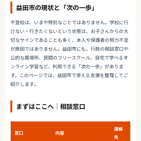
益田市の現状と「次の一歩」
不登校は、いまや特別なことではありません。学校に行
けない・行きたくないという状態は、お子さんからの大
切なサインであることも多く、本人や保護者の努力不足
が原因ではありません。益田市にも、行政の相談窓口や
公的な居場所、民間のフリースクール、自宅で学べるオ
ンライン学習など、利用できる「次の一歩」がありま
す。このページでは、益田市で使える支援を整理してご
紹介します。
まずはここへ｜相談窓口
連絡
窓口
内容
先