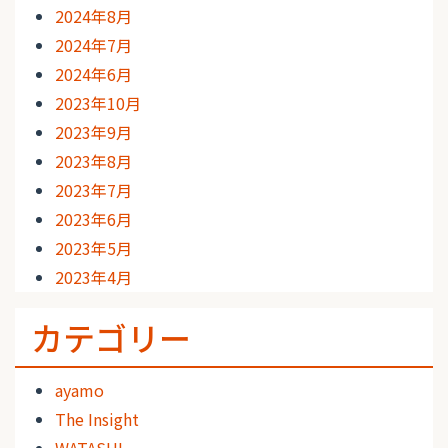
2024年8月
2024年7月
2024年6月
2023年10月
2023年9月
2023年8月
2023年7月
2023年6月
2023年5月
2023年4月
カテゴリー
ayamo
The Insight
WATASHI