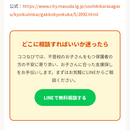
公式：
https://www.city.masuda.lg.jp/soshikikarasagas
u/kyoikuiinkai/gakkokyoikuka/5/2092.html
どこに相談すればいいか迷ったら
ココなびでは、不登校のお子さんをもつ保護者の
方の不安に寄り添い、お子さんに合った支援探し
をお手伝いします。まずはお気軽にLINEからご相
談ください。
LINEで無料相談する