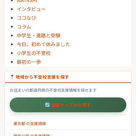
インタビュー
ココなび
コラム
中学生・進路と受験
今日、初めて休みました
小学生の不登校
最初の一歩
地域から不登校支援を探す
お住まいの都道府県の不登校支援情報を探せます
全国マップから探す
東京都 の支援情報
神奈川県 の支援情報