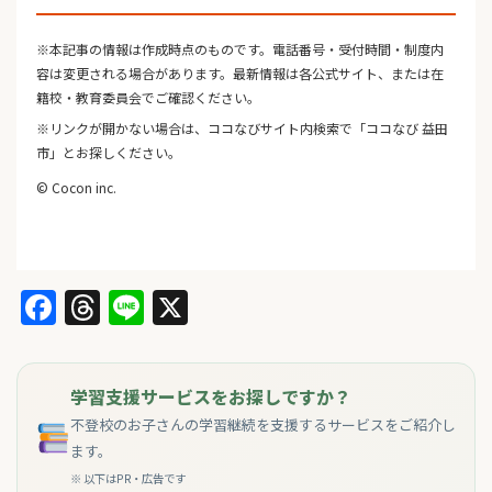
※本記事の情報は作成時点のものです。電話番号・受付時間・制度内
容は変更される場合があります。最新情報は各公式サイト、または在
籍校・教育委員会でご確認ください。
※リンクが開かない場合は、ココなびサイト内検索で「ココなび 益田
市」とお探しください。
© Cocon inc.
Facebook
Threads
Line
X
学習支援サービスをお探しですか？
不登校のお子さんの学習継続を支援するサービスをご紹介し
ます。
※ 以下はPR・広告です