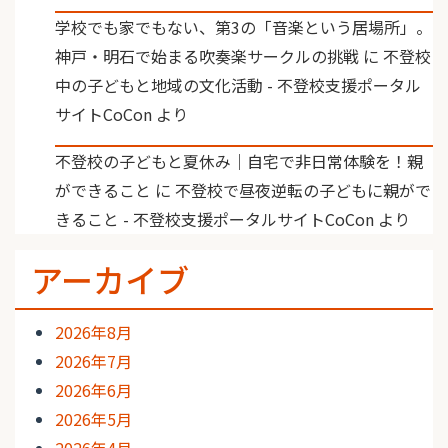
学校でも家でもない、第3の「音楽という居場所」。
神戸・明石で始まる吹奏楽サークルの挑戦
に
不登校
中の子どもと地域の文化活動 - 不登校支援ポータル
サイトCoCon
より
不登校の子どもと夏休み｜自宅で非日常体験を！親
ができること
に
不登校で昼夜逆転の子どもに親がで
きること - 不登校支援ポータルサイトCoCon
より
アーカイブ
2026年8月
2026年7月
2026年6月
2026年5月
2026年4月