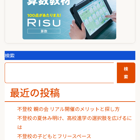
検索
検
索
最近の投稿
不登校 親の会 リアル開催のメリットと探し方
不登校の夏休み明け、高校進学の選択肢を広げるに
は
不登校の子どもとフリースペース