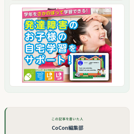
この記事を書いた人
CoCon編集部