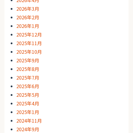
2026年3月
2026年2月
2026年1月
2025年12月
2025年11月
2025年10月
2025年9月
2025年8月
2025年7月
2025年6月
2025年5月
2025年4月
2025年1月
2024年11月
2024年9月