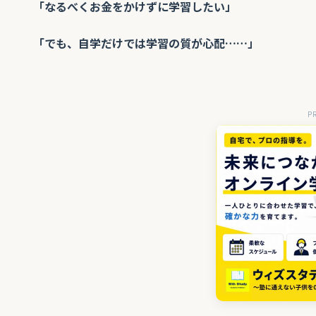
「なるべくお金をかけずに学習したい」
「でも、自学だけでは学習の質が心配……」
P