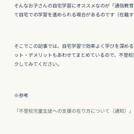
そんなお子さんの自宅学習にオススメなのが「通信教育
て自宅での学習を進められる場合があるのです（在籍す
そこでこの記事では、自宅学習で効率よく学びを深める
ット・デメリットもあわせてまとめているので、不登校
クしてみてください。
※参考
「不登校児童生徒への支援の在り方について（通知）」令和元年