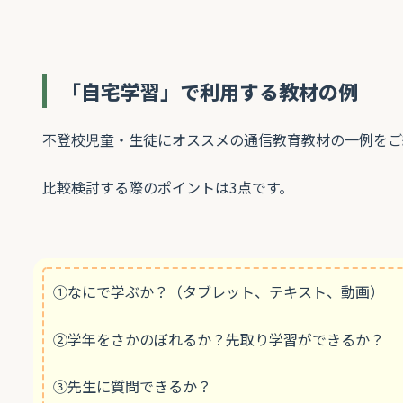
「自宅学習」で利用する教材の例
不登校児童・生徒にオススメの通信教育教材の一例をご
比較検討する際のポイントは3点です。
①なにで学ぶか？（タブレット、テキスト、動画）
②学年をさかのぼれるか？先取り学習ができるか？
③先生に質問できるか？