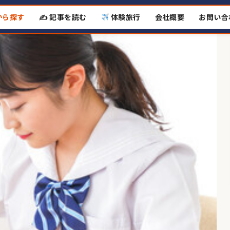
から探す
✍️ 記事を読む
体験旅行
会社概要
お問い合