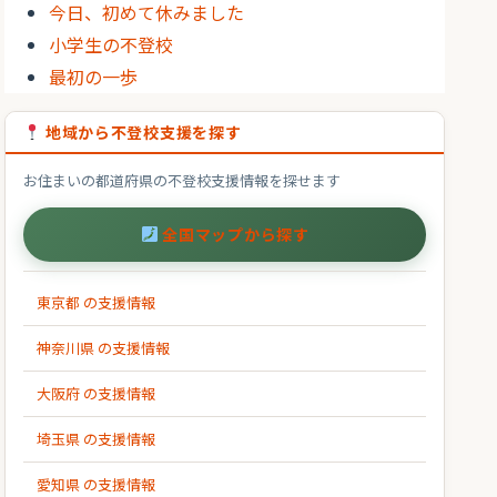
今日、初めて休みました
小学生の不登校
最初の一歩
地域から不登校支援を探す
お住まいの都道府県の不登校支援情報を探せます
全国マップから探す
東京都 の支援情報
神奈川県 の支援情報
大阪府 の支援情報
埼玉県 の支援情報
愛知県 の支援情報