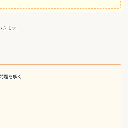
いきます。
問題を解く