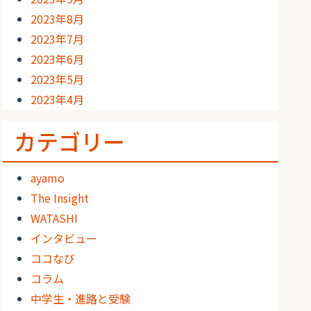
2023年8月
2023年7月
2023年6月
2023年5月
2023年4月
カテゴリー
ayamo
The Insight
WATASHI
インタビュー
ココなび
コラム
中学生・進路と受験