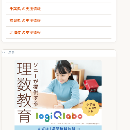
千葉県 の支援情報
福岡県 の支援情報
北海道 の支援情報
PR・広告