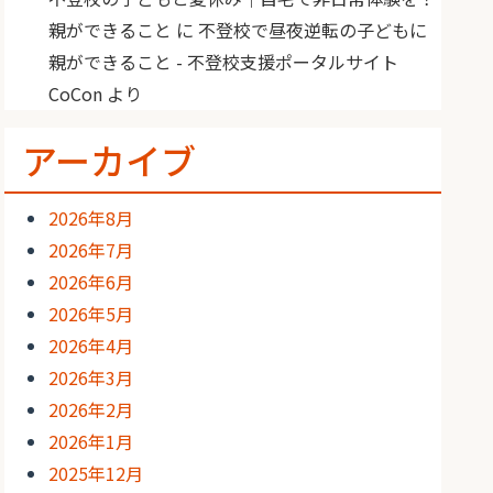
親ができること
に
不登校で昼夜逆転の子どもに
親ができること - 不登校支援ポータルサイト
CoCon
より
アーカイブ
2026年8月
2026年7月
2026年6月
2026年5月
2026年4月
2026年3月
2026年2月
2026年1月
2025年12月