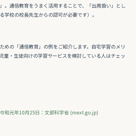
」。通信教育をうまく活用することで、「出席扱い」とし
る学校の校長先生からの認可が必要です）。
ための「通信教育」の例をご紹介します。自宅学習のメリ
児童・生徒向けの学習サービスを検討している人はチェッ
10月25日：文部科学省 (mext.go.jp)