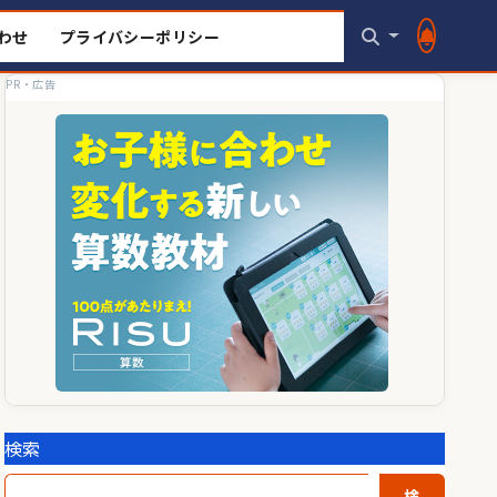
わせ
プライバシーポリシー
PR・広告
検索
検