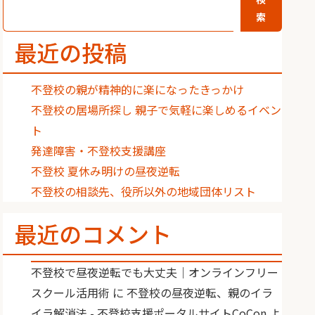
索
最近の投稿
不登校の親が精神的に楽になったきっかけ
不登校の居場所探し 親子で気軽に楽しめるイベン
ト
発達障害・不登校支援講座
不登校 夏休み明けの昼夜逆転
不登校の相談先、役所以外の地域団体リスト
最近のコメント
不登校で昼夜逆転でも大丈夫｜オンラインフリー
スクール活用術
に
不登校の昼夜逆転、親のイラ
イラ解消法 - 不登校支援ポータルサイトCoCon
よ