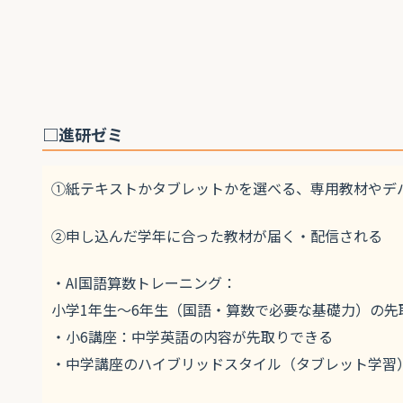
□進研ゼミ
①紙テキストかタブレットかを選べる、専用教材やデ
②申し込んだ学年に合った教材が届く・配信される
・AI国語算数トレーニング：
小学1年生～6年生（国語・算数で必要な基礎力）の
・小6講座：中学英語の内容が先取りできる
・中学講座のハイブリッドスタイル（タブレット学習