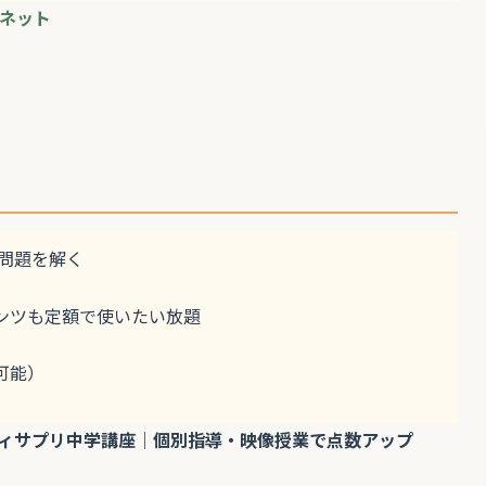
ネット
問題を解く
ンツも定額で使いたい放題
可能）
ィサプリ中学講座｜個別指導・映像授業で点数アップ