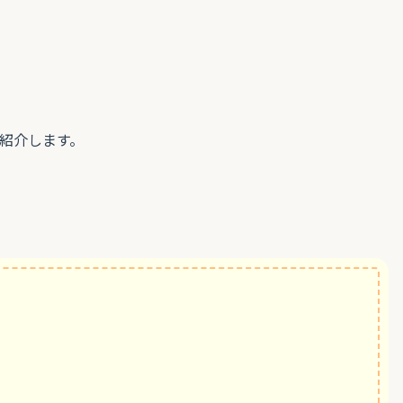
紹介します。