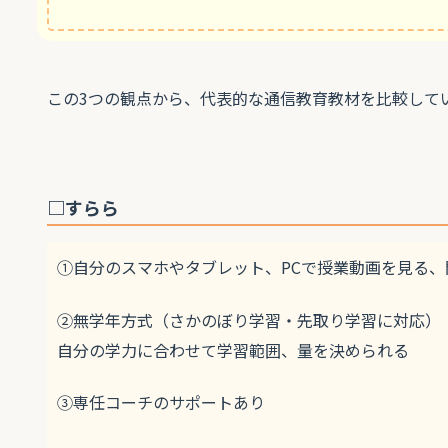
この3つの観点から、代表的な通信教育教材を比較して
□すらら
①自分のスマホやタブレット、PCで授業動画を見る、
②無学年方式（さかのぼり学習・先取り学習に対応）
自分の学力に合わせて学習範囲、量を決められる
③専任コーチのサポートあり