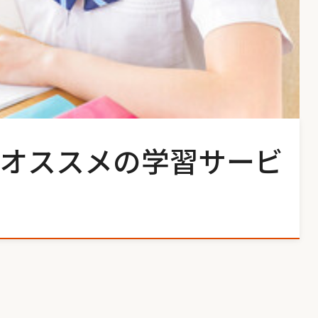
オススメの学習サービ