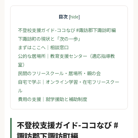
目次
[
hide
]
不登校支援ガイド-ココなび #諏訪郡下諏訪町編
下諏訪町の現状と「次の一歩」
まずはここへ｜相談窓口
公的な居場所｜教育支援センター（適応指導教
室）
民間のフリースクール・居場所・親の会
自宅で学ぶ｜オンライン学習・在宅フリースクー
ル
費用の支援｜就学援助と補助制度
不登校支援ガイド-ココなび #
諏訪郡下諏訪町編