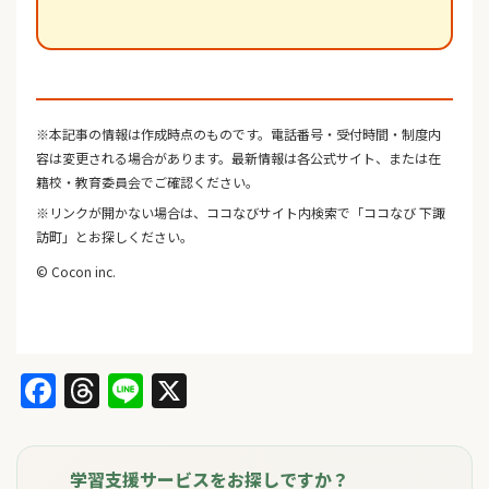
※本記事の情報は作成時点のものです。電話番号・受付時間・制度内
容は変更される場合があります。最新情報は各公式サイト、または在
籍校・教育委員会でご確認ください。
※リンクが開かない場合は、ココなびサイト内検索で「ココなび 下諏
訪町」とお探しください。
© Cocon inc.
Facebook
Threads
Line
X
学習支援サービスをお探しですか？