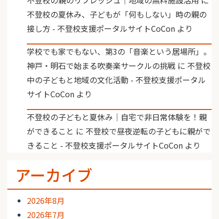
不登校の夏休み、子どもが「何もしない」時の親の
接し方 - 不登校支援ポータルサイトCoCon
より
学校でも家でもない、第3の「音楽という居場所」。
神戸・明石で始まる吹奏楽サークルの挑戦
に
不登校
中の子どもと地域の文化活動 - 不登校支援ポータル
サイトCoCon
より
不登校の子どもと夏休み｜自宅で非日常体験を！親
ができること
に
不登校で昼夜逆転の子どもに親がで
きること - 不登校支援ポータルサイトCoCon
より
アーカイブ
2026年8月
2026年7月