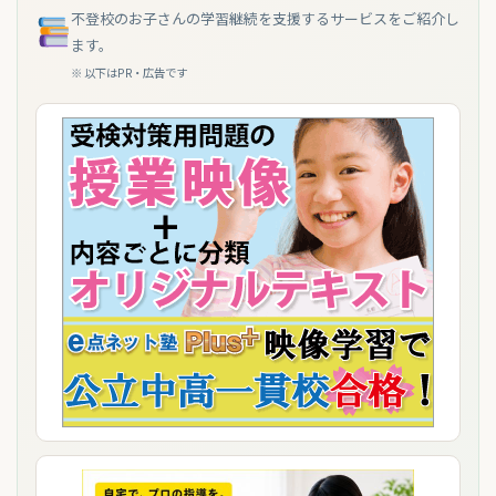
不登校のお子さんの学習継続を支援するサービスをご紹介し
ます。
※ 以下はPR・広告です