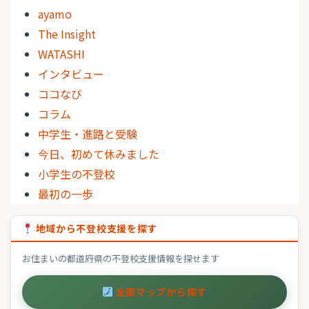
ayamo
The Insight
WATASHI
インタビュー
ココなび
コラム
中学生・進路と受験
今日、初めて休みました
小学生の不登校
最初の一歩
地域から不登校支援を探す
お住まいの都道府県の不登校支援情報を探せます
全国マップから探す