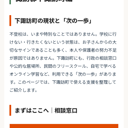
下諏訪町の現状と「次の一歩」
不登校は、いまや特別なことではありません。学校に行
けない・行きたくないという状態は、お子さんからの大
切なサインであることも多く、本人や保護者の努力不足
が原因ではありません。下諏訪町にも、行政の相談窓口
や公的な居場所、民間のフリースクール、自宅で学べる
オンライン学習など、利用できる「次の一歩」がありま
す。このページでは、下諏訪町で使える支援を整理して
ご紹介します。
まずはここへ｜相談窓口