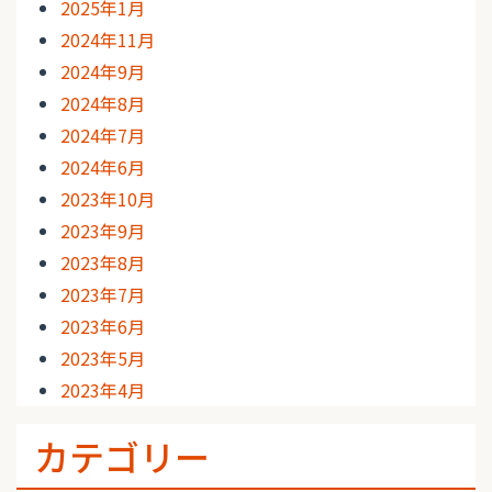
2025年1月
2024年11月
2024年9月
2024年8月
2024年7月
2024年6月
2023年10月
2023年9月
2023年8月
2023年7月
2023年6月
2023年5月
2023年4月
カテゴリー