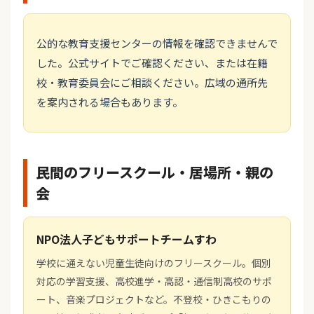
公的な教育支援センターの情報を確認できませんで
した。公式サイトでご確認ください、または在籍
校・教育委員会にご相談ください。広域の通所先
を案内される場合もあります。
民間のフリースクール・居場所・親の
会
NPO法人子どもサポートチームすわ
学校に通えない児童生徒向けのフリースクール。個別
対応の学習支援、高校進学・高認・通信制高校のサポ
ート、音楽プロジェクトなど。不登校・ひきこもりの