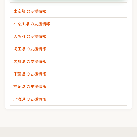
東京都 の支援情報
神奈川県 の支援情報
大阪府 の支援情報
埼玉県 の支援情報
愛知県 の支援情報
千葉県 の支援情報
福岡県 の支援情報
北海道 の支援情報