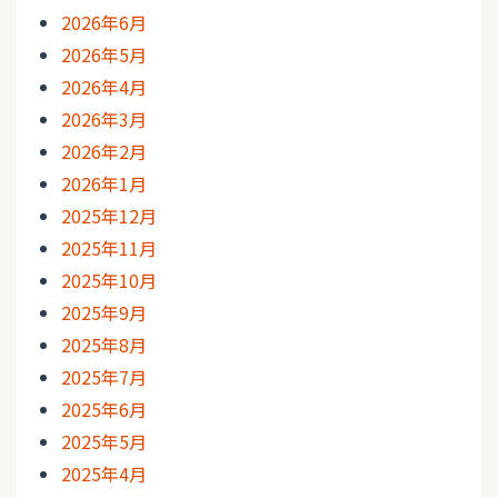
2026年6月
2026年5月
2026年4月
2026年3月
2026年2月
2026年1月
2025年12月
2025年11月
2025年10月
2025年9月
2025年8月
2025年7月
2025年6月
2025年5月
2025年4月