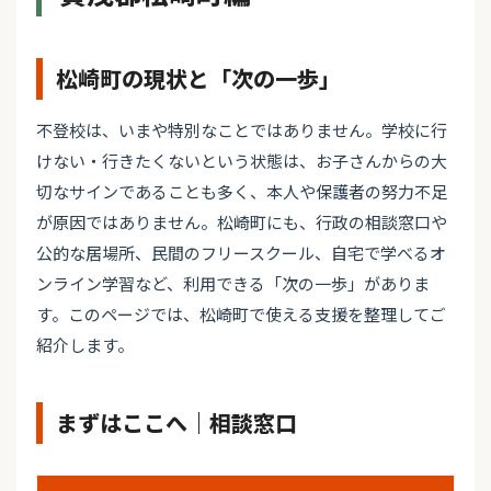
松崎町の現状と「次の一歩」
不登校は、いまや特別なことではありません。学校に行
けない・行きたくないという状態は、お子さんからの大
切なサインであることも多く、本人や保護者の努力不足
が原因ではありません。松崎町にも、行政の相談窓口や
公的な居場所、民間のフリースクール、自宅で学べるオ
ンライン学習など、利用できる「次の一歩」がありま
す。このページでは、松崎町で使える支援を整理してご
紹介します。
まずはここへ｜相談窓口