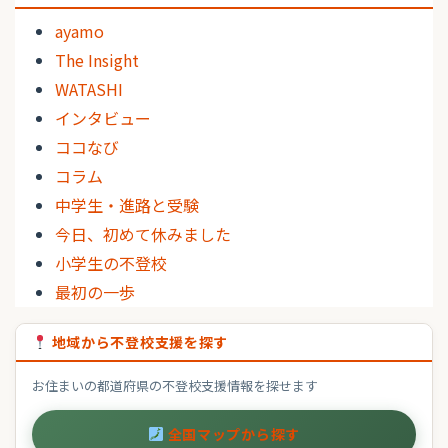
ayamo
The Insight
WATASHI
インタビュー
ココなび
コラム
中学生・進路と受験
今日、初めて休みました
小学生の不登校
最初の一歩
地域から不登校支援を探す
お住まいの都道府県の不登校支援情報を探せます
全国マップから探す