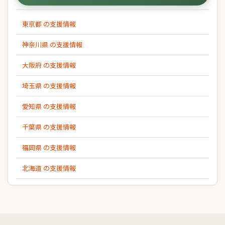
東京都 の支援情報
神奈川県 の支援情報
大阪府 の支援情報
埼玉県 の支援情報
愛知県 の支援情報
千葉県 の支援情報
福岡県 の支援情報
北海道 の支援情報