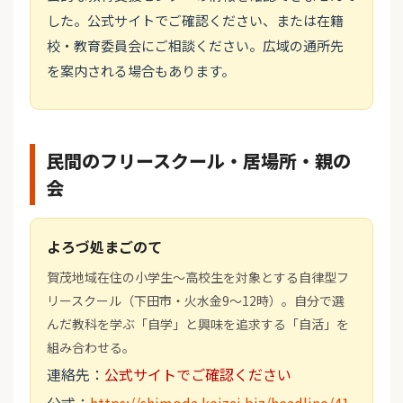
した。公式サイトでご確認ください、または在籍
校・教育委員会にご相談ください。広域の通所先
を案内される場合もあります。
民間のフリースクール・居場所・親の
会
よろづ処まごのて
賀茂地域在住の小学生〜高校生を対象とする自律型フ
リースクール（下田市・火水金9〜12時）。自分で選
んだ教科を学ぶ「自学」と興味を追求する「自活」を
組み合わせる。
連絡先：
公式サイトでご確認ください