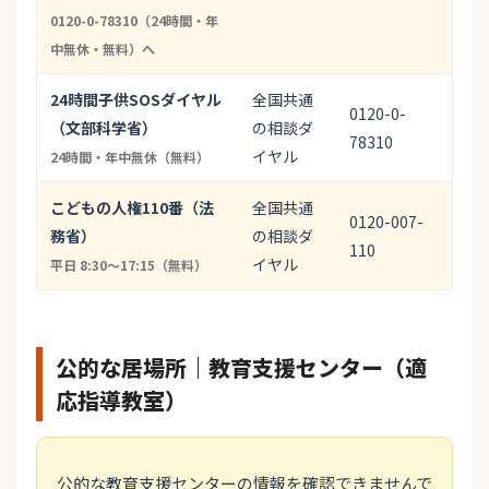
0120-0-78310（24時間・年
中無休・無料）へ
24時間子供SOSダイヤル
全国共通
0120-0-
（文部科学省）
の相談ダ
78310
イヤル
24時間・年中無休（無料）
こどもの人権110番（法
全国共通
0120-007-
務省）
の相談ダ
110
イヤル
平日 8:30〜17:15（無料）
公的な居場所｜教育支援センター（適
応指導教室）
公的な教育支援センターの情報を確認できませんで