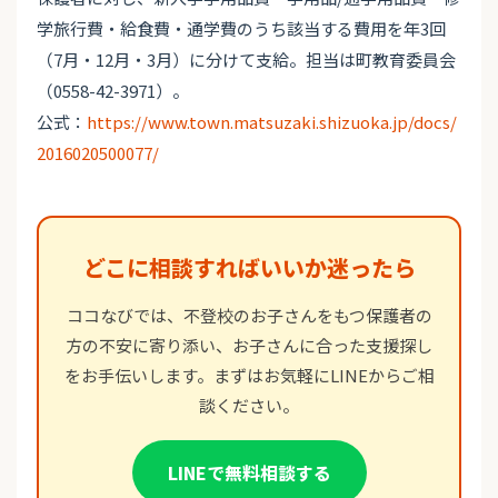
学旅行費・給食費・通学費のうち該当する費用を年3回
（7月・12月・3月）に分けて支給。担当は町教育委員会
（0558-42-3971）。
公式：
https://www.town.matsuzaki.shizuoka.jp/docs/
2016020500077/
どこに相談すればいいか迷ったら
ココなびでは、不登校のお子さんをもつ保護者の
方の不安に寄り添い、お子さんに合った支援探し
をお手伝いします。まずはお気軽にLINEからご相
談ください。
LINEで無料相談する