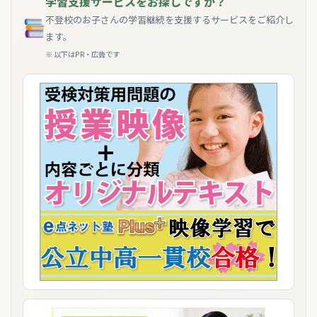
学習支援サービスをお探しですか？
不登校のお子さんの学習継続を支援するサービスをご紹介し
ます。
※ 以下はPR・広告です