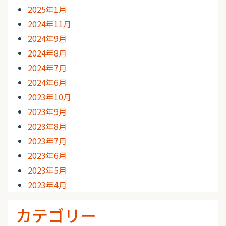
2025年1月
2024年11月
2024年9月
2024年8月
2024年7月
2024年6月
2023年10月
2023年9月
2023年8月
2023年7月
2023年6月
2023年5月
2023年4月
カテゴリー