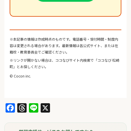
※本記事の情報は作成時点のものです。電話番号・受付時間・制度内
容は変更される場合があります。最新情報は各公式サイト、または在
籍校・教育委員会でご確認ください。
※リンクが開かない場合は、ココなびサイト内検索で「ココなび 松崎
町」とお探しください。
© Cocon inc.
Facebook
Threads
Line
X