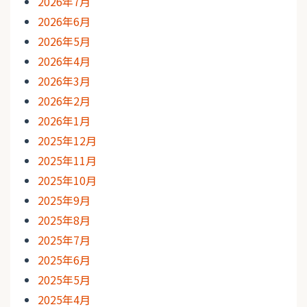
2026年7月
2026年6月
2026年5月
2026年4月
2026年3月
2026年2月
2026年1月
2025年12月
2025年11月
2025年10月
2025年9月
2025年8月
2025年7月
2025年6月
2025年5月
2025年4月