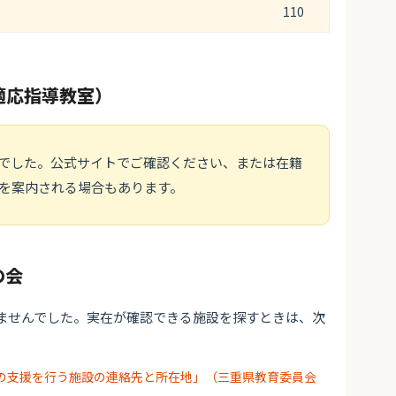
110
適応指導教室）
でした。公式サイトでご確認ください、または在籍
を案内される場合もあります。
の会
ませんでした。実在が確認できる施設を探すときは、次
の支援を行う施設の連絡先と所在地」（三重県教育委員会