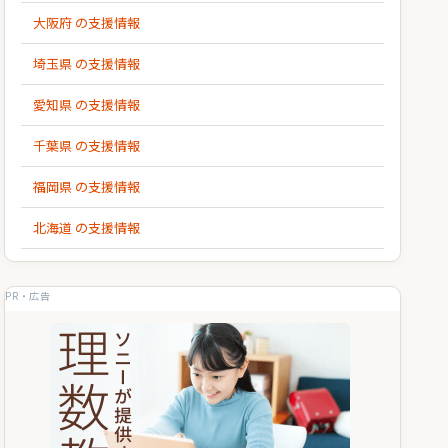
大阪府 の支援情報
埼玉県 の支援情報
愛知県 の支援情報
千葉県 の支援情報
福岡県 の支援情報
北海道 の支援情報
PR・広告