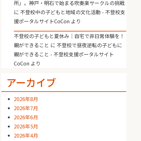
所」。神戸・明石で始まる吹奏楽サークルの挑戦
に
不登校中の子どもと地域の文化活動 - 不登校支
援ポータルサイトCoCon
より
不登校の子どもと夏休み｜自宅で非日常体験を！
親ができること
に
不登校で昼夜逆転の子どもに
親ができること - 不登校支援ポータルサイト
CoCon
より
アーカイブ
2026年8月
2026年7月
2026年6月
2026年5月
2026年4月