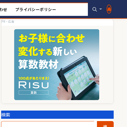
わせ
プライバシーポリシー
PR・広告
検索
検