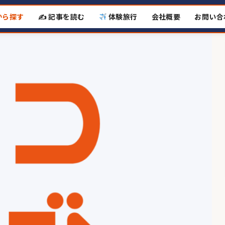
から探す
✍️ 記事を読む
体験旅行
会社概要
お問い合