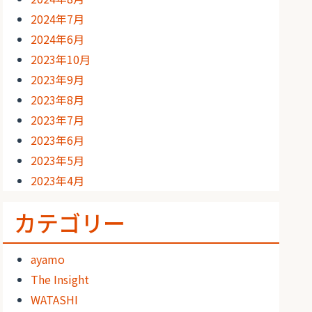
2024年7月
2024年6月
2023年10月
2023年9月
2023年8月
2023年7月
2023年6月
2023年5月
2023年4月
カテゴリー
ayamo
The Insight
WATASHI