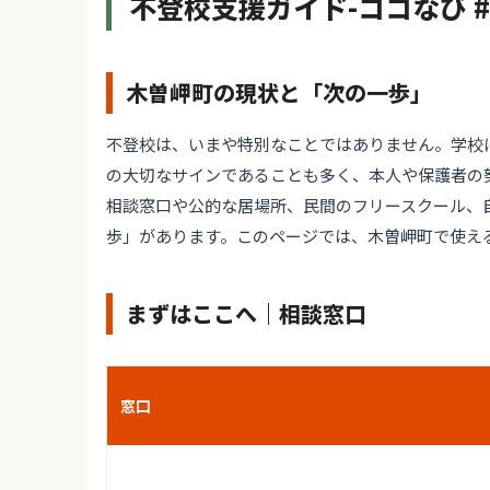
不登校支援ガイド-ココなび 
木曽岬町の現状と「次の一歩」
不登校は、いまや特別なことではありません。学校
の大切なサインであることも多く、本人や保護者の
相談窓口や公的な居場所、民間のフリースクール、
歩」があります。このページでは、木曽岬町で使え
まずはここへ｜相談窓口
窓口