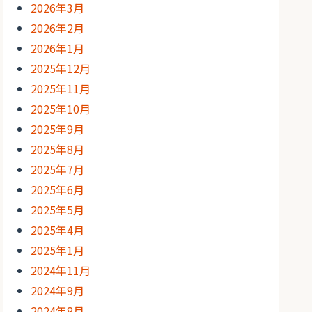
2026年3月
2026年2月
2026年1月
2025年12月
2025年11月
2025年10月
2025年9月
2025年8月
2025年7月
2025年6月
2025年5月
2025年4月
2025年1月
2024年11月
2024年9月
2024年8月