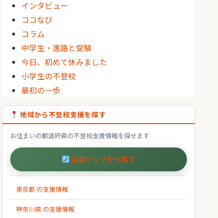
インタビュー
ココなび
コラム
中学生・進路と受験
今日、初めて休みました
小学生の不登校
最初の一歩
地域から不登校支援を探す
お住まいの都道府県の不登校支援情報を探せます
全国マップから探す
東京都 の支援情報
神奈川県 の支援情報