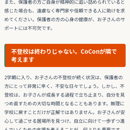
また、保護者の方ご自身が精神的に追い詰められていると
感じた場合も、遠慮なく専門家や信頼できる人に助けを求
めてください。保護者の方の心身の健康が、お子さんのサ
ポートには不可欠です。
不登校は終わりじゃない。CoConが隣で
考えます
2学期に入り、お子さんの不登校が続く状況は、保護者の
方にとって非常に辛く、不安な日々でしょう。しかし、不
登校は、お子さんが成長する過程で立ち止まり、自分を見
つめ直すための大切な時間となることもあります。無理に
学校に戻すことだけが正解ではありません。お子さんが安
心して過ごせる居場所を見つけ、自立に向けて一歩ずつ進
んでいくための支援を考えることが、何よりも重要です。