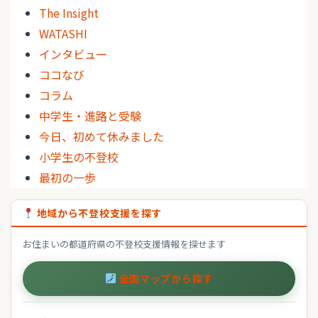
The Insight
WATASHI
インタビュー
ココなび
コラム
中学生・進路と受験
今日、初めて休みました
小学生の不登校
最初の一歩
地域から不登校支援を探す
お住まいの都道府県の不登校支援情報を探せます
全国マップから探す