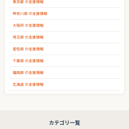
東京都 の支援情報
神奈川県 の支援情報
大阪府 の支援情報
埼玉県 の支援情報
愛知県 の支援情報
千葉県 の支援情報
福岡県 の支援情報
北海道 の支援情報
カテゴリ一覧