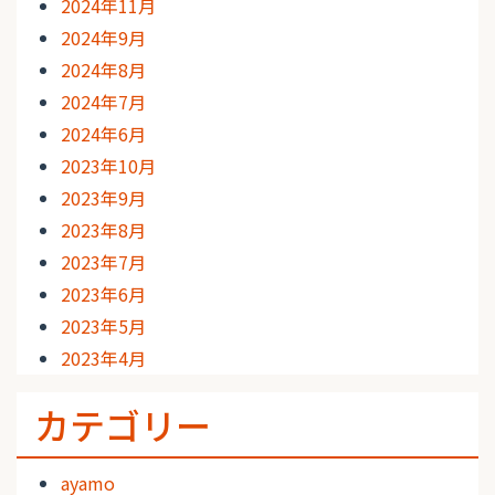
2024年11月
2024年9月
2024年8月
2024年7月
2024年6月
2023年10月
2023年9月
2023年8月
2023年7月
2023年6月
2023年5月
2023年4月
カテゴリー
ayamo