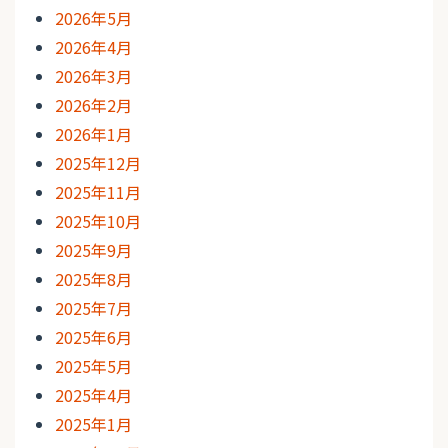
2026年5月
2026年4月
2026年3月
2026年2月
2026年1月
2025年12月
2025年11月
2025年10月
2025年9月
2025年8月
2025年7月
2025年6月
2025年5月
2025年4月
2025年1月