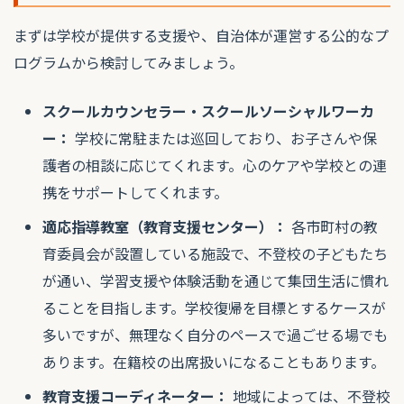
まずは学校が提供する支援や、自治体が運営する公的なプ
ログラムから検討してみましょう。
スクールカウンセラー・スクールソーシャルワーカ
ー：
学校に常駐または巡回しており、お子さんや保
護者の相談に応じてくれます。心のケアや学校との連
携をサポートしてくれます。
適応指導教室（教育支援センター）：
各市町村の教
育委員会が設置している施設で、不登校の子どもたち
が通い、学習支援や体験活動を通じて集団生活に慣れ
ることを目指します。学校復帰を目標とするケースが
多いですが、無理なく自分のペースで過ごせる場でも
あります。在籍校の出席扱いになることもあります。
教育支援コーディネーター：
地域によっては、不登校