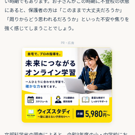
い時期でもあります。お子さんがこの時期に不登校の状態
にあると、保護者の方は「このままで大丈夫だろうか」
「周りからどう思われるだろうか」といった不安や焦りを
強く感じてしまうことでしょう。
PR・広告
文部科学省の調査によると、令和3年度の小・中学校にお