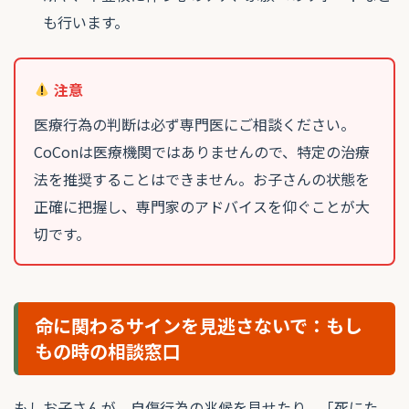
も行います。
注意
医療行為の判断は必ず専門医にご相談ください。
CoConは医療機関ではありませんので、特定の治療
法を推奨することはできません。お子さんの状態を
正確に把握し、専門家のアドバイスを仰ぐことが大
切です。
命に関わるサインを見逃さないで：もし
もの時の相談窓口
もしお子さんが、自傷行為の兆候を見せたり、「死にた