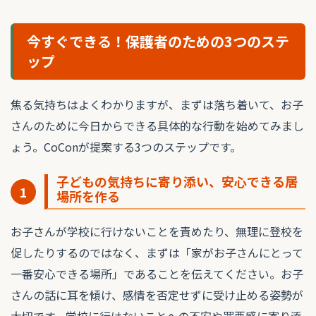
今すぐできる！保護者のための3つのステ
ップ
焦る気持ちはよくわかりますが、まずは落ち着いて、お子
さんのために今日からできる具体的な行動を始めてみまし
ょう。CoConが提案する3つのステップです。
子どもの気持ちに寄り添い、安心できる居
1
場所を作る
お子さんが学校に行けないことを責めたり、無理に登校を
促したりするのではなく、まずは「家がお子さんにとって
一番安心できる場所」であることを伝えてください。お子
さんの話に耳を傾け、感情を否定せずに受け止める姿勢が
大切です。学校に行けないことへの不安や罪悪感に寄り添