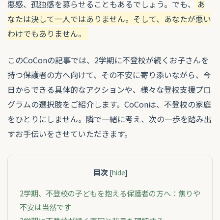
悪感、孤独感を募らせることもあるでしょう。でも、
あ
なたは決して一人ではありません。そして、あなたが悪い
わけでもありません。
このCoConの記事では、2学期に不登校が続くお子さんを
持つ保護者の方へ向けて、その不安に寄り添いながら、今
日からできる具体的なアクションや、様々な登校支援プロ
グラムの選択肢をご紹介します。CoConは、不登校の家庭
をひとりにしません。隣で一緒に考え、次の一歩を踏み出
すお手伝いをさせていただきます。
目次
[
hide
]
2学期、不登校の子どもを抱える保護者の方へ：焦りや
不安は当然です