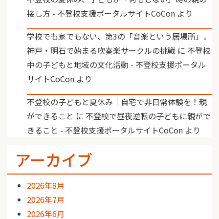
接し方 - 不登校支援ポータルサイトCoCon
より
学校でも家でもない、第3の「音楽という居場所」。
神戸・明石で始まる吹奏楽サークルの挑戦
に
不登校
中の子どもと地域の文化活動 - 不登校支援ポータル
サイトCoCon
より
不登校の子どもと夏休み｜自宅で非日常体験を！親
ができること
に
不登校で昼夜逆転の子どもに親がで
きること - 不登校支援ポータルサイトCoCon
より
アーカイブ
2026年8月
2026年7月
2026年6月