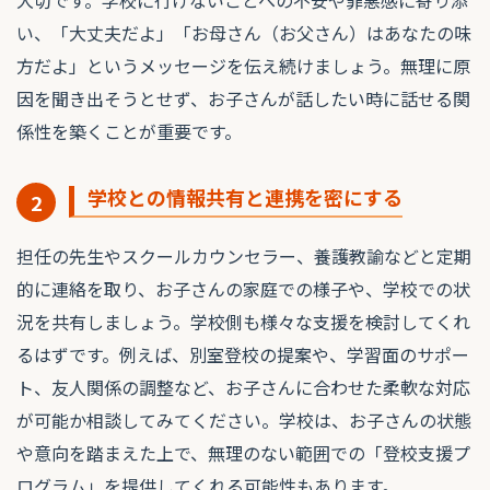
い、「大丈夫だよ」「お母さん（お父さん）はあなたの味
方だよ」というメッセージを伝え続けましょう。無理に原
因を聞き出そうとせず、お子さんが話したい時に話せる関
係性を築くことが重要です。
学校との情報共有と連携を密にする
2
担任の先生やスクールカウンセラー、養護教諭などと定期
的に連絡を取り、お子さんの家庭での様子や、学校での状
況を共有しましょう。学校側も様々な支援を検討してくれ
るはずです。例えば、別室登校の提案や、学習面のサポー
ト、友人関係の調整など、お子さんに合わせた柔軟な対応
が可能か相談してみてください。学校は、お子さんの状態
や意向を踏まえた上で、無理のない範囲での「登校支援プ
ログラム」を提供してくれる可能性もあります。