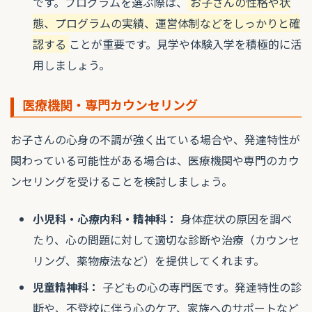
です。プログラムを選ぶ際は、
お子さんの性格や状
態、プログラムの実績、運営体制などをしっかりと確
認する
ことが重要です。見学や体験入学を積極的に活
用しましょう。
医療機関・専門カウンセリング
お子さんの心身の不調が強く出ている場合や、発達特性が
関わっている可能性がある場合は、医療機関や専門のカウ
ンセリングを受けることを検討しましょう。
小児科・心療内科・精神科：
身体症状の原因を調べ
たり、心の問題に対して適切な診断や治療（カウンセ
リング、薬物療法など）を提供してくれます。
児童精神科：
子どもの心の専門医です。発達特性の診
断や、不登校に伴う心のケア、家族へのサポートなど