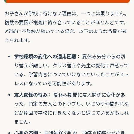
お子さんが学校に行けない理由は、一つとは限りません。
複数の要因が複雑に絡み合っていることがほとんどです。
2学期に不登校が続いている場合、以下のような背景が考
えられます。
学校環境の変化への適応困難：
夏休み気分からの切
り替えが難しい、クラス替えや先生の変化に戸惑って
いる、学習内容についていけないといったことがスト
レスになっている可能性があります。
友人関係の悩み：
夏休み期間に友人関係に変化があ
った、特定の友人とのトラブル、いじめや仲間外れな
どが原因で学校に行きたくないと感じているかもしれ
ません。
心身の不調：
自律神経の乱れ、頭痛や腹痛などの身