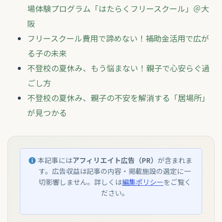
場体験プログラム「はたらくフリースクール」＠大
阪
フリースクール費用で諦めない！補助金活用で広が
る子の未来
不登校の夏休み、もう悩まない！親子で心安らぐ過
ごし方
不登校の夏休み、親子の不安を解消する「居場所」
が見つかる
本記事には
アフィリエイト広告（PR）
が含まれま
す。広告収益は記事の内容・掲載施設の選定に一
切影響しません。詳しくは
編集ポリシー
をご覧く
ださい。