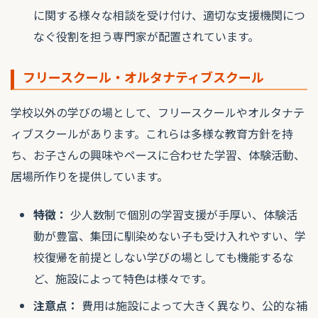
に関する様々な相談を受け付け、適切な支援機関につ
なぐ役割を担う専門家が配置されています。
フリースクール・オルタナティブスクール
学校以外の学びの場として、フリースクールやオルタナテ
ィブスクールがあります。これらは多様な教育方針を持
ち、お子さんの興味やペースに合わせた学習、体験活動、
居場所作りを提供しています。
特徴：
少人数制で個別の学習支援が手厚い、体験活
動が豊富、集団に馴染めない子も受け入れやすい、学
校復帰を前提としない学びの場としても機能するな
ど、施設によって特色は様々です。
注意点：
費用は施設によって大きく異なり、公的な補