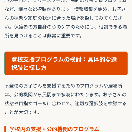
など、様々な選択肢があります。情報収集を始め、お子さ
んの状態や家庭の状況に合った場所を探してみてくださ
い。保護者の方自身の心のケアのためにも、相談できる場
所を見つけることは非常に重要です。
登校支援プログラムの検討：具体的な選
択肢と探し方
不登校のお子さんを支援するためのプログラムや居場所
は、公的機関から民間まで多岐にわたります。お子さんの
状態や目指すゴールに合わせて、適切な選択肢を検討する
ことが大切です。
学校内の支援・公的機関のプログラム