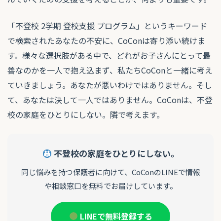
「不登校 2学期 登校支援 プログラム」というキーワード
で検索されたあなたの不安に、CoConは寄り添い続けま
す。様々な選択肢がある中で、どれがお子さんにとって最
善なのかを一人で抱え込まず、私たちCoConと一緒に考え
ていきましょう。あなたが悪いわけではありません。そし
て、あなたは決して一人ではありません。CoConは、不登
校の家庭をひとりにしない。隣で考えます。
不登校の家庭をひとりにしない。
同じ悩みを持つ保護者に向けて、CoConのLINEで情報
や相談窓口を無料でお届けしています。
LINEで無料登録する