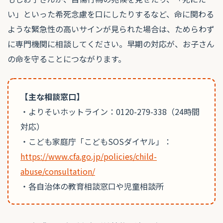
い」といった希死念慮を口にしたりするなど、命に関わる
ような緊急性の高いサインが見られた場合は、ためらわず
に専門機関に相談してください。早期の対応が、お子さん
の命を守ることにつながります。
【主な相談窓口】
・よりそいホットライン：0120-279-338（24時間
対応）
・こども家庭庁「こどもSOSダイヤル」：
https://www.cfa.go.jp/policies/child-
abuse/consultation/
・各自治体の教育相談窓口や児童相談所