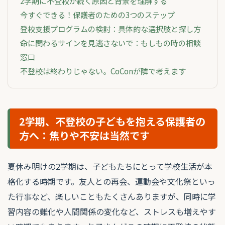
2学期に不登校が続く原因と背景を理解する
今すぐできる！保護者のための3つのステップ
登校支援プログラムの検討：具体的な選択肢と探し方
命に関わるサインを見逃さないで：もしもの時の相談
窓口
不登校は終わりじゃない。CoConが隣で考えます
2学期、不登校の子どもを抱える保護者の
方へ：焦りや不安は当然です
夏休み明けの2学期は、子どもたちにとって学校生活が本
格化する時期です。友人との再会、運動会や文化祭といっ
た行事など、楽しいこともたくさんありますが、同時に学
習内容の難化や人間関係の変化など、ストレスも増えやす