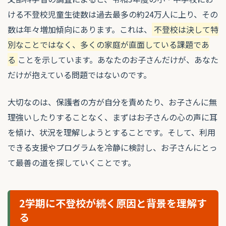
ける不登校児童生徒数は過去最多の約24万人に上り、その
数は年々増加傾向にあります。これは、
不登校は決して特
別なことではなく、多くの家庭が直面している課題であ
る
ことを示しています。あなたのお子さんだけが、あなた
だけが抱えている問題ではないのです。
大切なのは、保護者の方が自分を責めたり、お子さんに無
理強いしたりすることなく、まずはお子さんの心の声に耳
を傾け、状況を理解しようとすることです。そして、利用
できる支援やプログラムを冷静に検討し、お子さんにとっ
て最善の道を探していくことです。
2学期に不登校が続く原因と背景を理解す
る