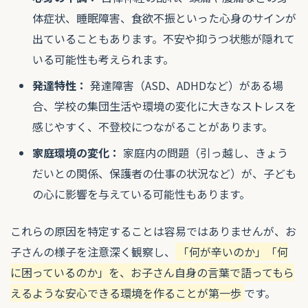
体症状、睡眠障害、食欲不振といった心身のサインが
出ていることもあります。不安や抑うつ状態が隠れて
いる可能性も考えられます。
発達特性：
発達障害（ASD、ADHDなど）がある場
合、学校の集団生活や環境の変化に大きなストレスを
感じやすく、不登校につながることがあります。
家庭環境の変化：
家庭内の問題（引っ越し、きょう
だいとの関係、保護者の仕事の状況など）が、子ども
の心に影響を与えている可能性もあります。
これらの原因を特定することは容易ではありませんが、お
子さんの様子を注意深く観察し、
「何が辛いのか」「何
に困っているのか」を、お子さん自身の言葉で語ってもら
えるような安心できる環境を作ることが第一歩
です。