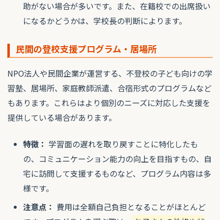
助がない場合が多いです。また、在籍校での出席扱い
になるかどうかは、学校長の判断によります。
民間の登校支援プログラム・居場所
NPO法人や民間企業が運営する、不登校の子ども向けの学
習塾、居場所、家庭教師派遣、合宿形式のプログラムなど
もあります。これらはより個別のニーズに対応した支援を
提供している場合があります。
特徴：
学習面の遅れを取り戻すことに特化したも
の、コミュニケーション能力の向上を目指すもの、自
宅に訪問して支援するものなど、プログラム内容は多
様です。
注意点：
費用は全額自己負担となることがほとんど