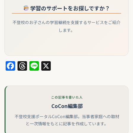
学習のサポートをお探しですか？
不登校のお子さんの学習継続を支援するサービスをご紹介
します。
Facebook
Threads
Line
X
この記事を書いた人
CoCon編集部
不登校支援ポータルCoCon編集部。当事者家庭への取材
と一次情報をもとに記事を作成しています。