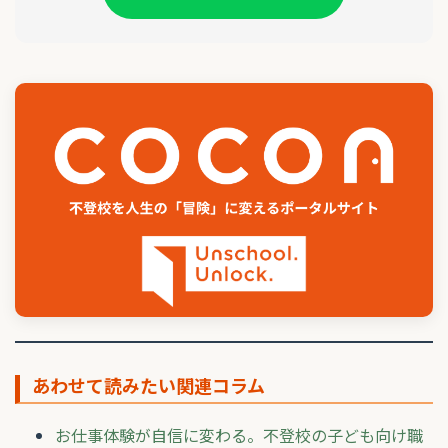
あわせて読みたい関連コラム
お仕事体験が自信に変わる。不登校の子ども向け職