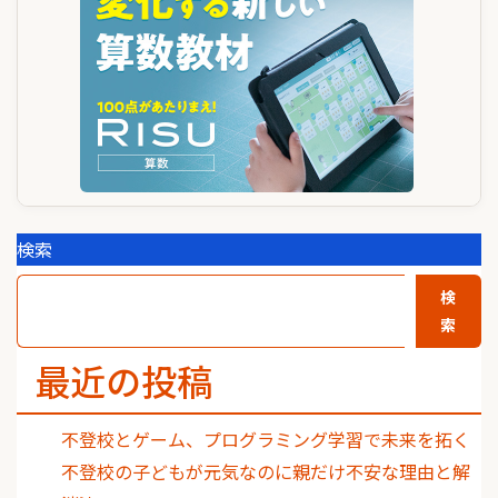
検索
検
索
最近の投稿
不登校とゲーム、プログラミング学習で未来を拓く
不登校の子どもが元気なのに親だけ不安な理由と解