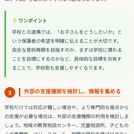
ワンポイント
学校との連携では、「お子さんをどうしたいか」と
いう保護者の希望を明確に伝えることが大切です。
完全な登校再開を目指すのか、まずは学校に慣れる
ことを目標にするのかなど、具体的な目標を共有す
ることで、学校側も支援しやすくなります。
外部の支援機関を検討し、情報を集める
3
学校だけでは対応が難しい場合や、より専門的な視点から
の支援が必要な場合は、外部の支援機関の利用を検討しま
しょう。地域の教育相談センター、児童相談所、子どもの
心の専門医、フリースクール、民間の登校支援プログラム