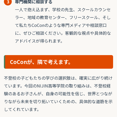
3
専門機関に相談する
一人で抱え込まず、学校の先生、スクールカウンセ
ラー、地域の教育センター、フリースクール、そし
て私たちCoConのような専門メディアや相談窓口
に、ぜひご相談ください。客観的な視点や具体的な
アドバイスが得られます。
CoConが、隣で考えます。
不登校の子どもたちの学びの選択肢は、確実に広がり続け
ています。今回のNIJIN高等学院の取り組みは、不登校経
験のあるお子さんが、自身の可能性を信じ、世界とつなが
りながら未来を切り拓いていくための、具体的な道筋を示
してくれています。