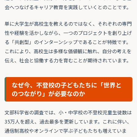
会へつなげるキャリア教育を実践していくとのことです。
単に大学生が高校生を教えるのではなく、それぞれの専門
性や経験を活かしながら、一つのプロジェクトを創り上げ
る「共創型」のインターンシップであることが特徴です。
これにより、高校生は多様な価値観に触れ、自分の考えを
伝え、社会と協働する力を育むことが期待されています。
なぜ今、不登校の子どもたちに「世界と
のつながり」が必要なのか
文部科学省の調査では、小・中学校の不登校児童生徒数は
35万人を超え、過去最多を更新しています。これに伴い、
通信制高校やオンラインで学ぶ子どもたちも増えていま