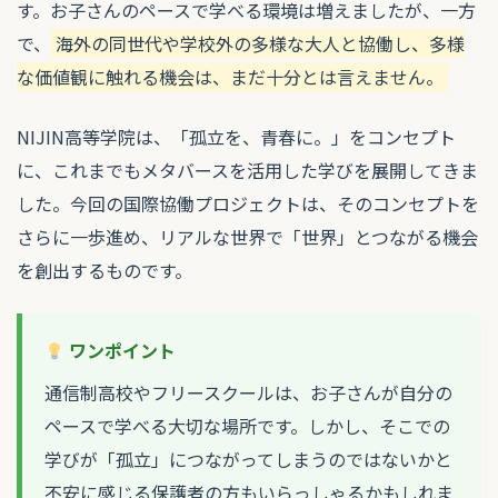
す。お子さんのペースで学べる環境は増えましたが、一方
で、
海外の同世代や学校外の多様な大人と協働し、多様
な価値観に触れる機会は、まだ十分とは言えません。
NIJIN高等学院は、「孤立を、青春に。」をコンセプト
に、これまでもメタバースを活用した学びを展開してきま
した。今回の国際協働プロジェクトは、そのコンセプトを
さらに一歩進め、リアルな世界で「世界」とつながる機会
を創出するものです。
ワンポイント
通信制高校やフリースクールは、お子さんが自分の
ペースで学べる大切な場所です。しかし、そこでの
学びが「孤立」につながってしまうのではないかと
不安に感じる保護者の方もいらっしゃるかもしれま