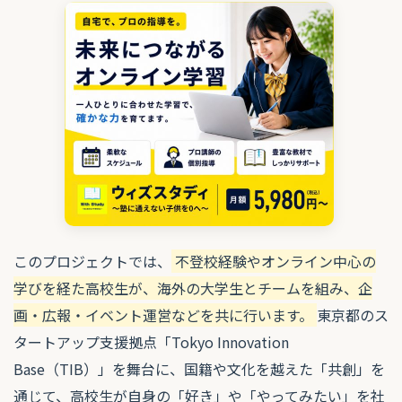
このプロジェクトでは、
不登校経験やオンライン中心の
学びを経た高校生が、海外の大学生とチームを組み、企
画・広報・イベント運営などを共に行います。
東京都のス
タートアップ支援拠点「Tokyo Innovation
Base（TIB）」を舞台に、国籍や文化を越えた「共創」を
通じて、高校生が自身の「好き」や「やってみたい」を社