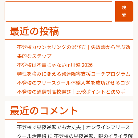
検
索
最近の投稿
不登校カウンセリングの選び方｜失敗談から学ぶ効
果的なステップ
不登校は不幸じゃないin川越 2026
特性を強みに変える発達障害支援コーチプログラム
不登校のフリースクール体験入学を成功させるコツ
不登校の通信制高校選び｜比較ポイントと決め手
最近のコメント
不登校で昼夜逆転でも大丈夫｜オンラインフリース
クール活用術
に
不登校の昼夜逆転、親のイライラ解