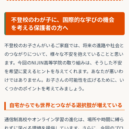
不登校のわが子に、国際的な学びの機会
を考える保護者の方へ
不登校のお子さんがいるご家庭では、将来の進路や社会と
のつながりについて、様々な不安を抱えていることと思い
ます。今回のNIJIN高等学院の取り組みは、そうした不安
を希望に変えるヒントを与えてくれます。あなたが悪いわ
けではありません。お子さんの可能性を広げるために、い
くつかのポイントを考えてみましょう。
自宅からでも世界とつながる選択肢が増えている
通信制高校やオンライン学習の進化は、場所や時間に縛ら
れずに学べる環境を提供しています。さらに、今回のプロ