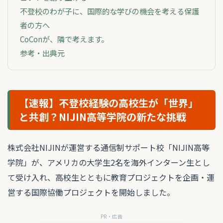
不登校のわが子に、国際的な学びの機会を考える保護
者の方へ
CoConが、隣で考えます。
参考・出典元
【速報】不登校経験の高校生が「世界」
と共創？NIJIN高等学院の新たな挑戦
株式会社NIJINが運営する通信制サポート校「NIJIN高等
学院」が、アメリカの大学生2名を海外インターン生とし
て受け入れ、高校生とともに教育プロジェクトを企画・運
営する国際協働プロジェクトを開始しました。
PR・広告