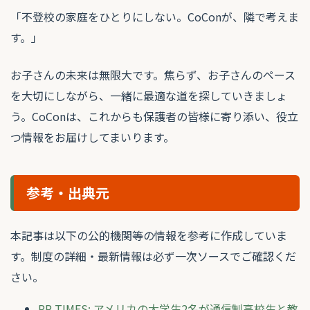
「不登校の家庭をひとりにしない。CoConが、隣で考えま
す。」
お子さんの未来は無限大です。焦らず、お子さんのペース
を大切にしながら、一緒に最適な道を探していきましょ
う。CoConは、これからも保護者の皆様に寄り添い、役立
つ情報をお届けしてまいります。
参考・出典元
本記事は以下の公的機関等の情報を参考に作成していま
す。制度の詳細・最新情報は必ず一次ソースでご確認くだ
さい。
PR TIMES: アメリカの大学生2名が通信制高校生と教