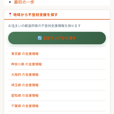
最初の一歩
地域から不登校支援を探す
お住まいの都道府県の不登校支援情報を探せます
全国マップから探す
東京都 の支援情報
神奈川県 の支援情報
大阪府 の支援情報
埼玉県 の支援情報
愛知県 の支援情報
千葉県 の支援情報