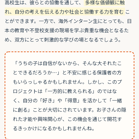
高校生は、彼らとの協働を通して、
多様な価値観に触
れ、自分の考えを伝える力や社会と協働する力を育む
こ
とができます。一方で、海外インターン生にとっても、日
本の教育や不登校支援の現場を学ぶ貴重な機会となるた
め、双方にとって刺激的な学びの場となるでしょう。
「うちの子は自信がないから、そんな大それたこ
とできるだろうか…」と不安に感じる保護者の方
もいらっしゃるかもしれません。しかし、このプ
ロジェクトは「一方的に教えられる」のではな
く、自分の「好き」や「得意」を活かして「一緒
に創る」ことが大切にされています。お子さんの隠
れた才能や興味関心が、この機会を通じて開花す
るきっかけになるかもしれませんね。