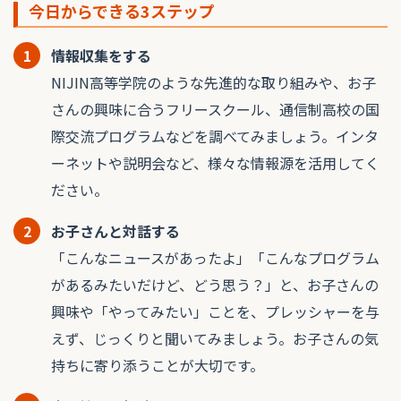
今日からできる3ステップ
1
情報収集をする
NIJIN高等学院のような先進的な取り組みや、お子
さんの興味に合うフリースクール、通信制高校の国
際交流プログラムなどを調べてみましょう。インタ
ーネットや説明会など、様々な情報源を活用してく
ださい。
2
お子さんと対話する
「こんなニュースがあったよ」「こんなプログラム
があるみたいだけど、どう思う？」と、お子さんの
興味や「やってみたい」ことを、プレッシャーを与
えず、じっくりと聞いてみましょう。お子さんの気
持ちに寄り添うことが大切です。