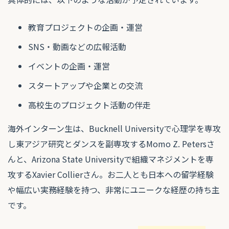
教育プロジェクトの企画・運営
SNS・動画などの広報活動
イベントの企画・運営
スタートアップや企業との交流
高校生のプロジェクト活動の伴走
海外インターン生は、Bucknell Universityで心理学を専攻
し東アジア研究とダンスを副専攻するMomo Z. Petersさ
んと、Arizona State Universityで組織マネジメントを専
攻するXavier Collierさん。お二人とも日本への留学経験
や幅広い実務経験を持つ、非常にユニークな経歴の持ち主
です。