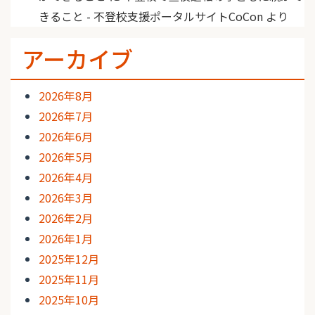
きること - 不登校支援ポータルサイトCoCon
より
アーカイブ
2026年8月
2026年7月
2026年6月
2026年5月
2026年4月
2026年3月
2026年2月
2026年1月
2025年12月
2025年11月
2025年10月