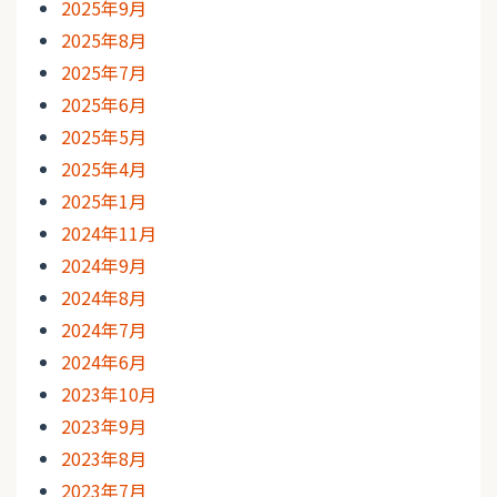
2025年9月
2025年8月
2025年7月
2025年6月
2025年5月
2025年4月
2025年1月
2024年11月
2024年9月
2024年8月
2024年7月
2024年6月
2023年10月
2023年9月
2023年8月
2023年7月