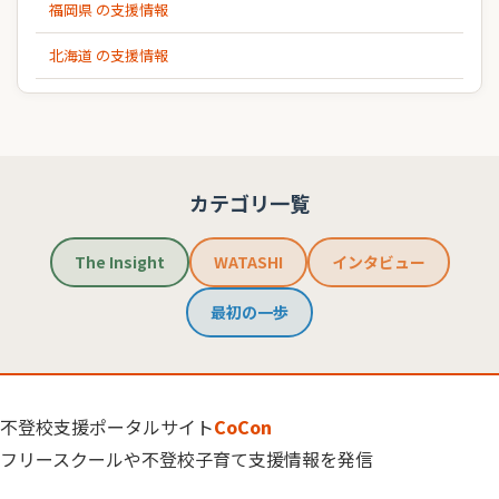
福岡県 の支援情報
北海道 の支援情報
カテゴリ一覧
The Insight
WATASHI
インタビュー
最初の一歩
不登校支援ポータルサイト
CoCon
フリースクールや不登校子育て支援情報を発信