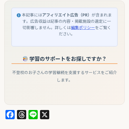
本記事には
アフィリエイト広告（PR）
が含まれま
す。広告収益は記事の内容・掲載施設の選定に一
切影響しません。詳しくは
編集ポリシー
をご覧く
ださい。
学習のサポートをお探しですか？
不登校のお子さんの学習継続を支援するサービスをご紹介
します。
Facebook
Threads
Line
X