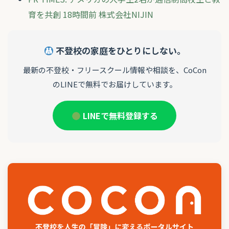
育を共創 18時間前 株式会社NIJIN
不登校の家庭をひとりにしない。
最新の不登校・フリースクール情報や相談を、CoCon
のLINEで無料でお届けしています。
LINEで無料登録する