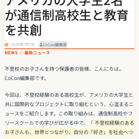
が通信制高校生と教育
を共創
2026年7月7日
CoCon編集部
NEWS ／ 最新ニュース
不登校のお子さんを持つ保護者の皆様、こんにちは。
CoCon編集部です。
今回は、不登校経験のある高校生が、アメリカの大学生と
共に国際的なプロジェクトに取り組むという、心温まるニ
ュースをご紹介します。この取り組みは、通信制高校やフ
リースクールでの学びが広がる中で、「
不登校経験のある
お子さんも、世界とつながり、自分の「好き」を社会へつ