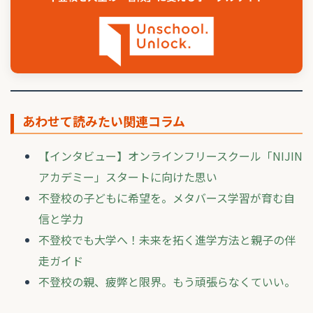
あわせて読みたい関連コラム
【インタビュー】オンラインフリースクール「NIJIN
アカデミー」スタートに向けた思い
不登校の子どもに希望を。メタバース学習が育む自
信と学力
不登校でも大学へ！未来を拓く進学方法と親子の伴
走ガイド
不登校の親、疲弊と限界。もう頑張らなくていい。