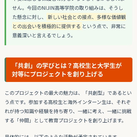
せん。今回のNIJIN高等学院の取り組みは、そうし
た懸念に対し、
新しい社会との接点、多様な価値観
との出会いを積極的に提供する
という点で、非常に
意義深いと言えるでしょう。
「共創」の学びとは？高校生と大学生が
対等にプロジェクトを創り上げる
このプロジェクトの最大の魅力は、「共創型」であるとい
う点です。参加する高校生と海外インターン生は、それぞ
れが持つ知識や経験を持ち寄り、一緒に考え、一緒に挑戦
する「仲間」として教育プロジェクトを創り上げます。
具体的には、以下のような活動が予定されています。