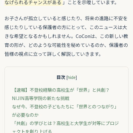
なげられるチャンスがある
」ことを示唆しています。
お子さんが孤立していると感じたり、将来の進路に不安を
感じたりしている保護者の方にとって、このニュースは大
きな希望となるかもしれません。CoConは、この新しい教
育の形が、どのような可能性を秘めているのか、保護者の
皆様の視点に立って詳しく解説していきます。
目次
[
hide
]
【速報】不登校経験の高校生が「世界」と共創？
NIJIN高等学院の新たな挑戦
なぜ今、不登校の子どもたちに「世界とのつながり」
が必要なのか
「共創」の学びとは？高校生と大学生が対等にプロジ
ェクトを創り上げる