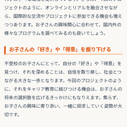
ジェクトのように、オンラインとリアルを融合させなが
ら、国際的な交流やプロジェクトに参加できる機会も増え
つつあります。お子さんの興味関心に合わせて、国内外の
様々なプログラムを調べてみるのも良いでしょう。
お子さんの「好き」や「得意」を掘り下げる
不登校のお子さんにとって、自分の「好き」や「得意」を
見つけ、それを深めることは、自信を取り戻し、社会とつ
ながる大きな一歩となります。今回のプロジェクトのよう
に、それをキャリア教育に結びつける機会は、お子さんの
将来の選択肢を広げるきっかけにもなりえます。焦らず、
お子さんの興味に寄り添い、一緒に探求していく姿勢が大
切です。