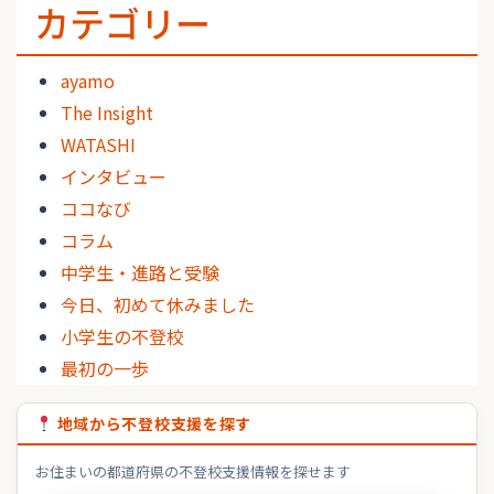
カテゴリー
ayamo
The Insight
WATASHI
インタビュー
ココなび
コラム
中学生・進路と受験
今日、初めて休みました
小学生の不登校
最初の一歩
地域から不登校支援を探す
お住まいの都道府県の不登校支援情報を探せます