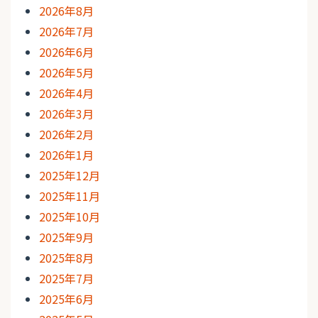
2026年8月
2026年7月
2026年6月
2026年5月
2026年4月
2026年3月
2026年2月
2026年1月
2025年12月
2025年11月
2025年10月
2025年9月
2025年8月
2025年7月
2025年6月