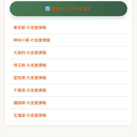
全国マップから探す
東京都 の支援情報
神奈川県 の支援情報
大阪府 の支援情報
埼玉県 の支援情報
愛知県 の支援情報
千葉県 の支援情報
福岡県 の支援情報
北海道 の支援情報