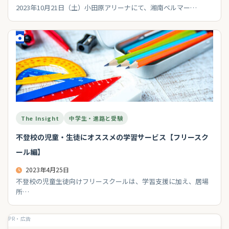
2023年10月21日（土）小田原アリーナにて、湘南ベルマー…
The Insight
中学生・進路と受験
不登校の児童・生徒にオススメの学習サービス【フリースク
ール編】
2023年4月25日
不登校の児童生徒向けフリースクールは、学習支援に加え、居場
所…
PR・広告