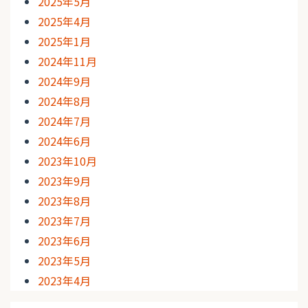
2025年5月
2025年4月
2025年1月
2024年11月
2024年9月
2024年8月
2024年7月
2024年6月
2023年10月
2023年9月
2023年8月
2023年7月
2023年6月
2023年5月
2023年4月