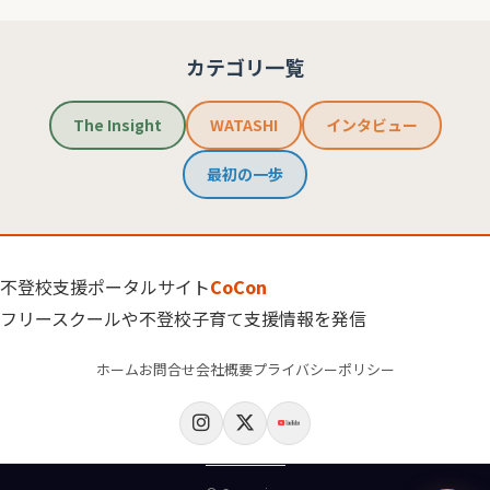
カテゴリ一覧
The Insight
WATASHI
インタビュー
最初の一歩
不登校支援ポータルサイト
CoCon
フリースクールや不登校子育て支援情報を発信
ホーム
お問合せ
会社概要
プライバシーポリシー