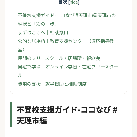
目次
[
hide
]
不登校支援ガイド-ココなび #天理市編 天理市の
現状と「次の一歩」
まずはここへ｜相談窓口
公的な居場所｜教育支援センター（適応指導教
室）
民間のフリースクール・居場所・親の会
自宅で学ぶ｜オンライン学習・在宅フリースクー
ル
費用の支援｜就学援助と補助制度
不登校支援ガイド-ココなび #
天理市編