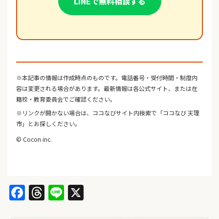
LINEで無料相談する
※本記事の情報は作成時点のものです。電話番号・受付時間・制度内
容は変更される場合があります。最新情報は各公式サイト、または在
籍校・教育委員会でご確認ください。
※リンクが開かない場合は、ココなびサイト内検索で「ココなび 天理
市」とお探しください。
© Cocon inc.
Facebook
Threads
Line
X