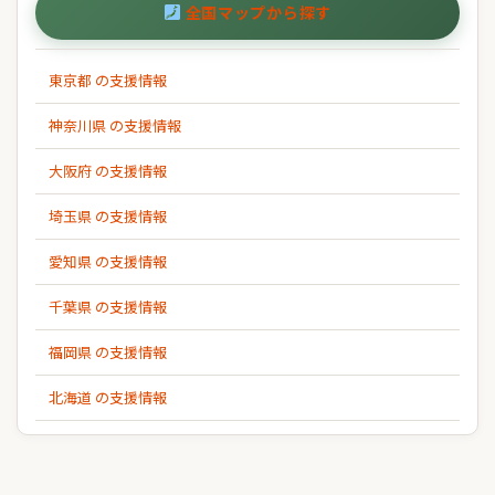
全国マップから探す
東京都 の支援情報
神奈川県 の支援情報
大阪府 の支援情報
埼玉県 の支援情報
愛知県 の支援情報
千葉県 の支援情報
福岡県 の支援情報
北海道 の支援情報