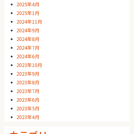
2025年4月
2025年1月
2024年11月
2024年9月
2024年8月
2024年7月
2024年6月
2023年10月
2023年9月
2023年8月
2023年7月
2023年6月
2023年5月
2023年4月