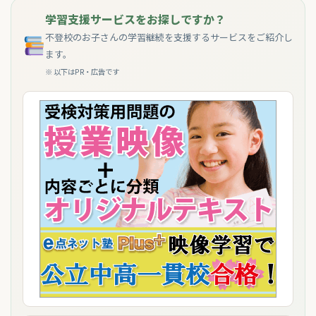
学習支援サービスをお探しですか？
不登校のお子さんの学習継続を支援するサービスをご紹介し
ます。
※ 以下はPR・広告です