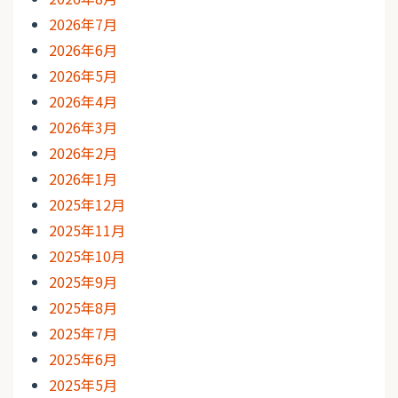
2026年7月
2026年6月
2026年5月
2026年4月
2026年3月
2026年2月
2026年1月
2025年12月
2025年11月
2025年10月
2025年9月
2025年8月
2025年7月
2025年6月
2025年5月