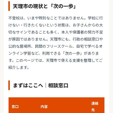
天理市の現状と「次の一歩」
不登校は、いまや特別なことではありません。学校に行
けない・行きたくないという状態は、お子さんからの大
切なサインであることも多く、本人や保護者の努力不足
が原因ではありません。天理市にも、行政の相談窓口や
公的な居場所、民間のフリースクール、自宅で学べるオ
ンライン学習など、利用できる「次の一歩」がありま
す。このページでは、天理市で使える支援を整理してご
紹介します。
まずはここへ｜相談窓口
連絡
窓口
内容
先