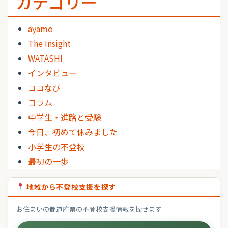
カテゴリー
ayamo
The Insight
WATASHI
インタビュー
ココなび
コラム
中学生・進路と受験
今日、初めて休みました
小学生の不登校
最初の一歩
地域から不登校支援を探す
お住まいの都道府県の不登校支援情報を探せます