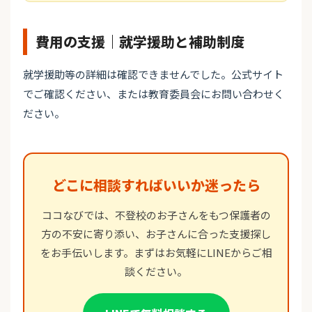
費用の支援｜就学援助と補助制度
就学援助等の詳細は確認できませんでした。公式サイト
でご確認ください、または教育委員会にお問い合わせく
ださい。
どこに相談すればいいか迷ったら
ココなびでは、不登校のお子さんをもつ保護者の
方の不安に寄り添い、お子さんに合った支援探し
をお手伝いします。まずはお気軽にLINEからご相
談ください。