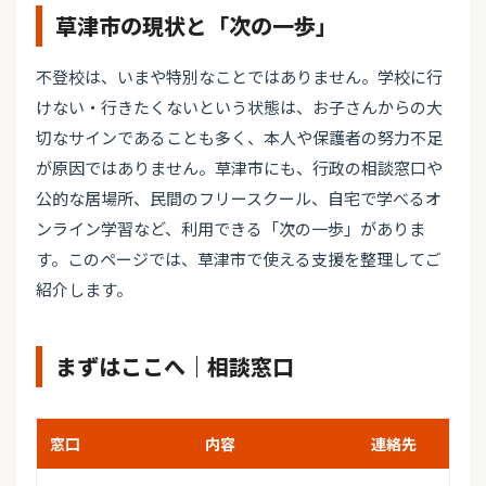
草津市の現状と「次の一歩」
不登校は、いまや特別なことではありません。学校に行
けない・行きたくないという状態は、お子さんからの大
切なサインであることも多く、本人や保護者の努力不足
が原因ではありません。草津市にも、行政の相談窓口や
公的な居場所、民間のフリースクール、自宅で学べるオ
ンライン学習など、利用できる「次の一歩」がありま
す。このページでは、草津市で使える支援を整理してご
紹介します。
まずはここへ｜相談窓口
窓口
内容
連絡先