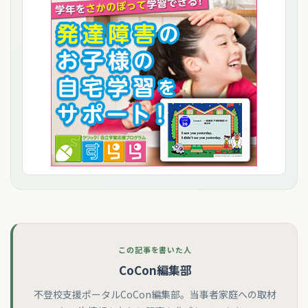
この記事を書いた人
CoCon編集部
不登校支援ポータルCoCon編集部。当事者家庭への取材