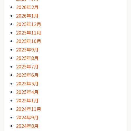
2026年2月
2026年1月
2025年12月
2025年11月
2025年10月
2025年9月
2025年8月
2025年7月
2025年6月
2025年5月
2025年4月
2025年1月
2024年11月
2024年9月
2024年8月