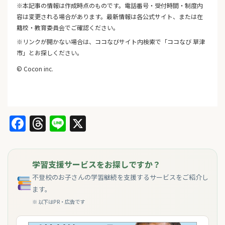
※本記事の情報は作成時点のものです。電話番号・受付時間・制度内
容は変更される場合があります。最新情報は各公式サイト、または在
籍校・教育委員会でご確認ください。
※リンクが開かない場合は、ココなびサイト内検索で「ココなび 草津
市」とお探しください。
© Cocon inc.
Facebook
Threads
Line
X
学習支援サービスをお探しですか？
不登校のお子さんの学習継続を支援するサービスをご紹介し
ます。
※ 以下はPR・広告です