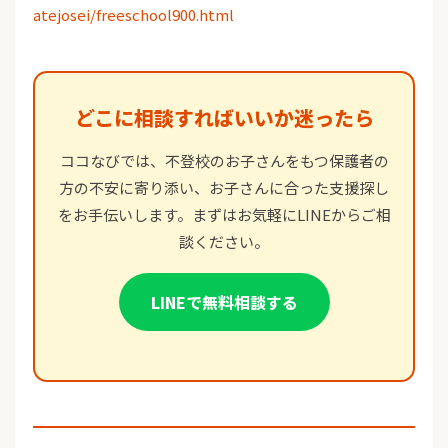
atejosei/freeschool900.html
どこに相談すればいいか迷ったら
ココなびでは、不登校のお子さんをもつ保護者の
方の不安に寄り添い、お子さんに合った支援探し
をお手伝いします。まずはお気軽にLINEからご相
談ください。
LINEで無料相談する