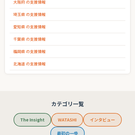
大阪府 の支援情報
埼玉県 の支援情報
愛知県 の支援情報
千葉県 の支援情報
福岡県 の支援情報
北海道 の支援情報
カテゴリ一覧
The Insight
WATASHI
インタビュー
最初の一歩