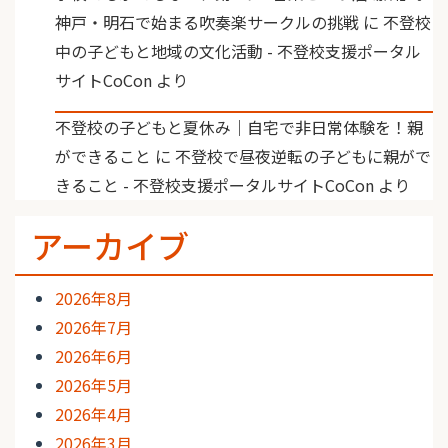
神戸・明石で始まる吹奏楽サークルの挑戦
に
不登校
中の子どもと地域の文化活動 - 不登校支援ポータル
サイトCoCon
より
不登校の子どもと夏休み｜自宅で非日常体験を！親
ができること
に
不登校で昼夜逆転の子どもに親がで
きること - 不登校支援ポータルサイトCoCon
より
アーカイブ
2026年8月
2026年7月
2026年6月
2026年5月
2026年4月
2026年3月