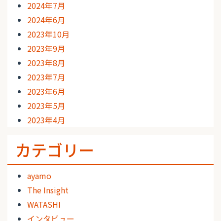
2024年7月
2024年6月
2023年10月
2023年9月
2023年8月
2023年7月
2023年6月
2023年5月
2023年4月
カテゴリー
ayamo
The Insight
WATASHI
インタビュー