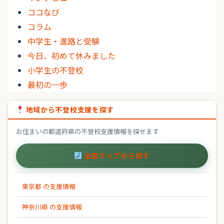
ココなび
コラム
中学生・進路と受験
今日、初めて休みました
小学生の不登校
最初の一歩
地域から不登校支援を探す
お住まいの都道府県の不登校支援情報を探せます
全国マップから探す
東京都 の支援情報
神奈川県 の支援情報