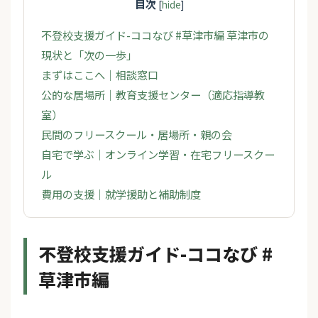
目次
[
hide
]
不登校支援ガイド-ココなび #草津市編 草津市の
現状と「次の一歩」
まずはここへ｜相談窓口
公的な居場所｜教育支援センター（適応指導教
室）
民間のフリースクール・居場所・親の会
自宅で学ぶ｜オンライン学習・在宅フリースクー
ル
費用の支援｜就学援助と補助制度
不登校支援ガイド-ココなび #
草津市編